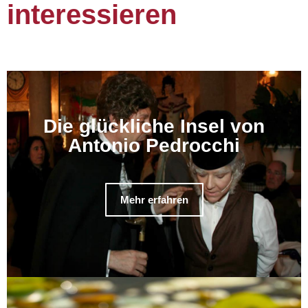
interessieren
Die glückliche Insel von
Antonio Pedrocchi
Mehr erfahren