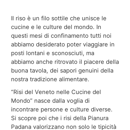
Il riso è un filo sottile che unisce le
cucine e le culture del mondo. In
questi mesi di confinamento tutti noi
abbiamo desiderato poter viaggiare in
posti lontani e sconosciuti, ma
abbiamo anche ritrovato il piacere della
buona tavola, dei sapori genuini della
nostra tradizione alimentare.
“Risi del Veneto nelle Cucine del
Mondo” nasce dalla voglia di
incontrare persone e culture diverse.
Si scopre poi che i risi della Pianura
Padana valorizzano non solo le tipicità