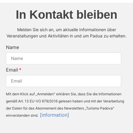
In Kontakt bleiben
Melden Sie sich an, um aktuelle Informationen über
Veranstaltungen und Aktivitäten in und um Padua zu erhalten.
Name
Email
Mit dem Klick auf „Anmelden" erklären Sie, dass Sie die Informationen
gemäß Art. 13 EU-VO 679/2016 gelesen haben und mit der Verarbeitung
der Daten für das Abonnement des Newsletters „Turismo Padova"
[information]
einverstanden sind.