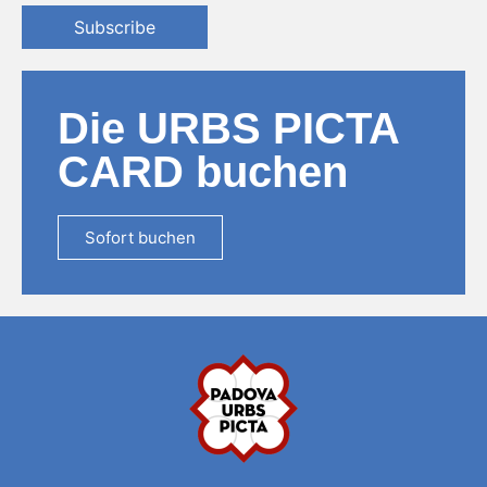
Subscribe
Die URBS PICTA
CARD buchen
Sofort buchen