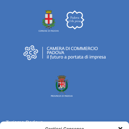
Turismo Padova
Gestisci Consenso