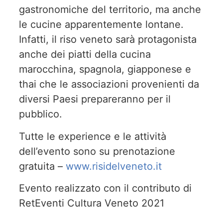
gastronomiche del territorio, ma anche
le cucine apparentemente lontane.
Infatti, il riso veneto sarà protagonista
anche dei piatti della cucina
marocchina, spagnola, giapponese e
thai che le associazioni provenienti da
diversi Paesi prepareranno per il
pubblico.
Tutte le experience e le attività
dell’evento sono su prenotazione
gratuita –
www.risidelveneto.it
Evento realizzato con il contributo di
RetEventi Cultura Veneto 2021