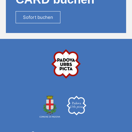
Sofort buchen