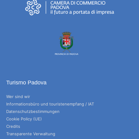
Turismo Padova
Wer sind wir
Informationsbüro und touristenempfang / IAT
Datenschutzbestimmungen
Cookie Policy (UE)
Credits
Transparente Verwaltung