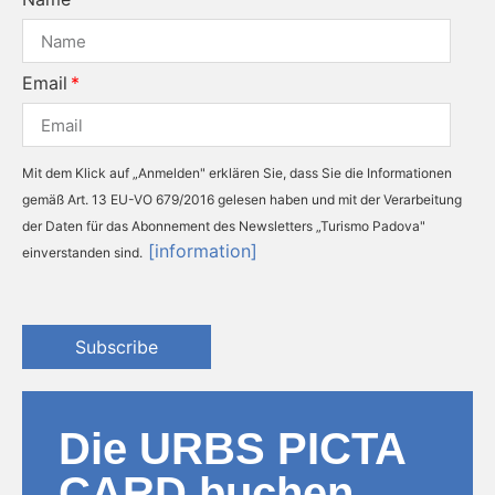
Email
Mit dem Klick auf „Anmelden" erklären Sie, dass Sie die Informationen
gemäß Art. 13 EU-VO 679/2016 gelesen haben und mit der Verarbeitung
der Daten für das Abonnement des Newsletters „Turismo Padova"
[information]
einverstanden sind.
Subscribe
Die URBS PICTA
CARD buchen