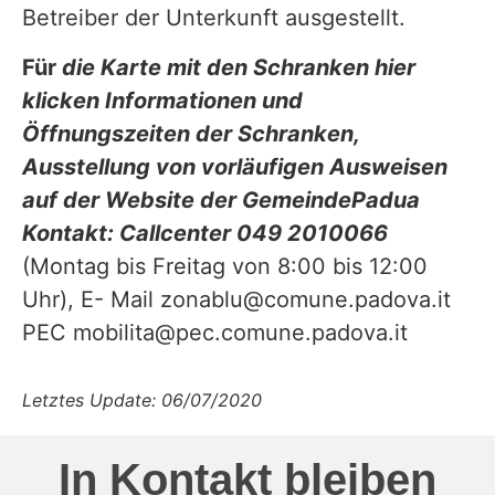
Betreiber der Unterkunft ausgestellt.
Für
die Karte mit den Schranken
hier
klicken
Informationen und
Öffnungszeiten der Schranken,
Ausstellung von vorläufigen Ausweisen
auf der Website der GemeindePadua
Kontakt: Callcenter 049 2010066
(Montag bis Freitag von 8:00 bis 12:00
Uhr), E- Mail
zonablu@comune.padova.it
PEC
mobilita@pec.comune.padova.it
Letztes Update: 06/07/2020
In Kontakt bleiben