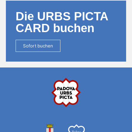
Die URBS PICTA
CARD buchen
Sofort buchen