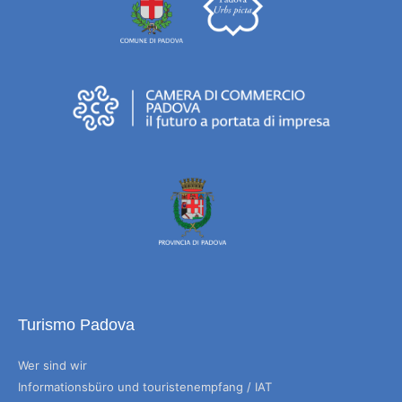
Turismo Padova
Wer sind wir
Informationsbüro und touristenempfang / IAT