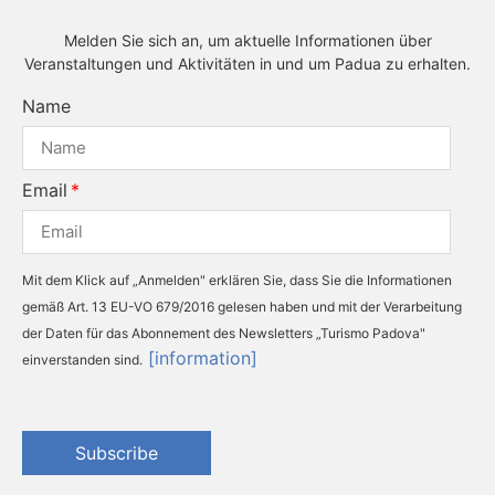
Melden Sie sich an, um aktuelle Informationen über
Veranstaltungen und Aktivitäten in und um Padua zu erhalten.
Name
Email
Mit dem Klick auf „Anmelden" erklären Sie, dass Sie die Informationen
gemäß Art. 13 EU-VO 679/2016 gelesen haben und mit der Verarbeitung
der Daten für das Abonnement des Newsletters „Turismo Padova"
[information]
einverstanden sind.
Subscribe