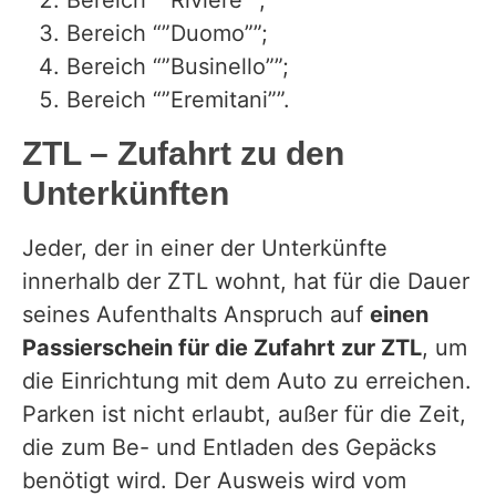
Bereich “”Riviere””;
Bereich “”Duomo””;
Bereich “”Businello””;
Bereich “”Eremitani””.
ZTL – Zufahrt zu den
Unterkünften
Jeder, der in einer der Unterkünfte
innerhalb der ZTL wohnt, hat für die Dauer
seines Aufenthalts Anspruch auf
einen
Passierschein für die Zufahrt zur ZTL
, um
die Einrichtung mit dem Auto zu erreichen.
Parken ist nicht erlaubt, außer für die Zeit,
die zum Be- und Entladen des Gepäcks
benötigt wird. Der Ausweis wird vom