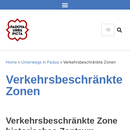
Home
»
Unterwegs in Padua
»
Verkehrsbeschränkte Zonen
Verkehrsbeschränkte
Zonen
Verkehrsbeschränkte Zone