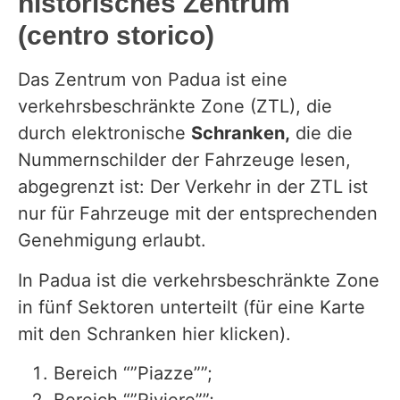
historisches Zentrum
(centro storico)
Das Zentrum von Padua ist eine
verkehrsbeschränkte Zone (ZTL), die
durch elektronische
Schranken,
die die
Nummernschilder der Fahrzeuge lesen,
abgegrenzt ist: Der Verkehr in der ZTL ist
nur für Fahrzeuge mit der entsprechenden
Genehmigung erlaubt.
In Padua ist die verkehrsbeschränkte Zone
in fünf Sektoren unterteilt (für eine Karte
mit den Schranken hier
klicken
).
Bereich “”Piazze””;