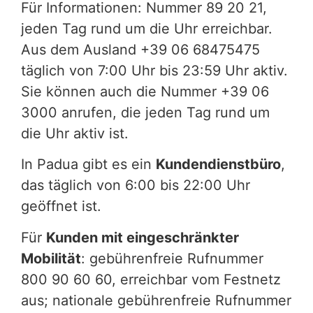
Für Informationen: Nummer 89 20 21,
jeden Tag rund um die Uhr erreichbar.
Aus dem Ausland +39 06 68475475
täglich von 7:00 Uhr bis 23:59 Uhr aktiv.
Sie können auch die Nummer +39 06
3000 anrufen, die jeden Tag rund um
die Uhr aktiv ist.
In Padua gibt es ein
Kundendienstbüro
,
das täglich von 6:00 bis 22:00 Uhr
geöffnet ist.
Für
Kunden mit eingeschränkter
Mobilität
: gebührenfreie Rufnummer
800 90 60 60, erreichbar vom Festnetz
aus; nationale gebührenfreie Rufnummer