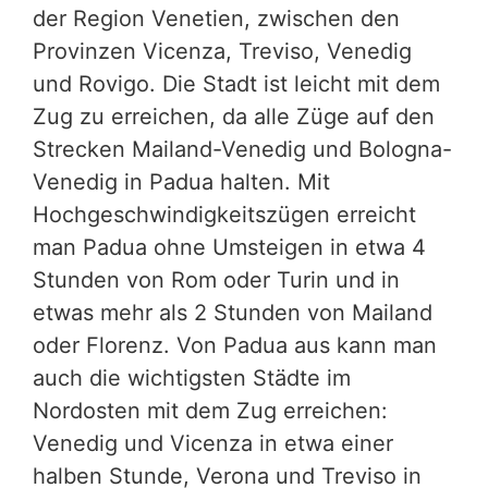
der Region Venetien, zwischen den
Provinzen Vicenza, Treviso, Venedig
und Rovigo. Die Stadt ist leicht mit dem
Zug zu erreichen, da alle Züge auf den
Strecken Mailand-Venedig und Bologna-
Venedig in Padua halten. Mit
Hochgeschwindigkeitszügen erreicht
man Padua ohne Umsteigen in etwa 4
Stunden von Rom oder Turin und in
etwas mehr als 2 Stunden von Mailand
oder Florenz. Von Padua aus kann man
auch die wichtigsten Städte im
Nordosten mit dem Zug erreichen:
Venedig und Vicenza in etwa einer
halben Stunde, Verona und Treviso in