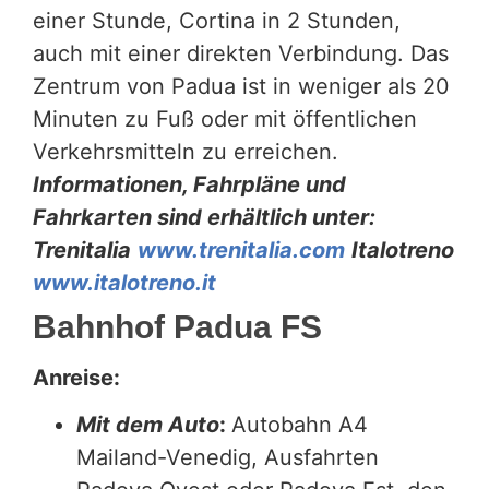
einer Stunde, Cortina in 2 Stunden,
auch mit einer direkten Verbindung. Das
Zentrum von Padua ist in weniger als 20
Minuten zu Fuß oder mit öffentlichen
Verkehrsmitteln zu erreichen.
Informationen, Fahrpläne und
Fahrkarten sind erhältlich unter:
Trenitalia
www.trenitalia.com
Italotreno
www.italotreno.it
Bahnhof Padua FS
Anreise:
Mit dem Auto
:
Autobahn A4
Mailand-Venedig, Ausfahrten