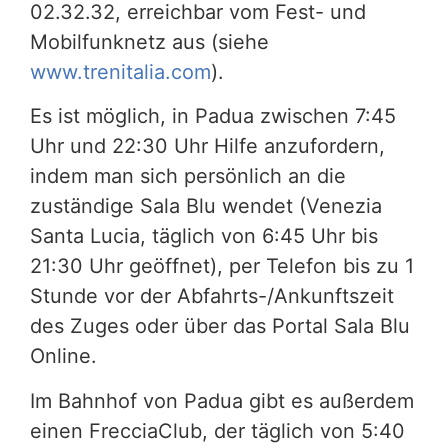
02.32.32, erreichbar vom Fest- und
Mobilfunknetz aus (siehe
www.trenitalia.com
).
Es ist möglich, in Padua zwischen 7:45
Uhr und 22:30 Uhr Hilfe anzufordern,
indem man sich persönlich an die
zuständige Sala Blu wendet (Venezia
Santa Lucia, täglich von 6:45 Uhr bis
21:30 Uhr geöffnet), per Telefon bis zu 1
Stunde vor der Abfahrts-/Ankunftszeit
des Zuges oder über das Portal Sala Blu
Online.
Im Bahnhof von Padua gibt es außerdem
einen FrecciaClub, der täglich von 5:40