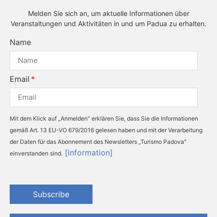
Melden Sie sich an, um aktuelle Informationen über
Veranstaltungen und Aktivitäten in und um Padua zu erhalten.
Name
Email
Mit dem Klick auf „Anmelden" erklären Sie, dass Sie die Informationen
gemäß Art. 13 EU-VO 679/2016 gelesen haben und mit der Verarbeitung
der Daten für das Abonnement des Newsletters „Turismo Padova"
[information]
einverstanden sind.
Subscribe