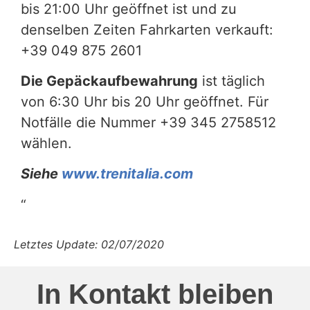
bis 21:00 Uhr geöffnet ist und zu
denselben Zeiten Fahrkarten verkauft:
+39 049 875 2601
Die Gepäckaufbewahrung
ist täglich
von 6:30 Uhr bis 20 Uhr geöffnet. Für
Notfälle die Nummer +39 345 2758512
wählen.
Siehe
www.trenitalia.com
“
Letztes Update: 02/07/2020
In Kontakt bleiben