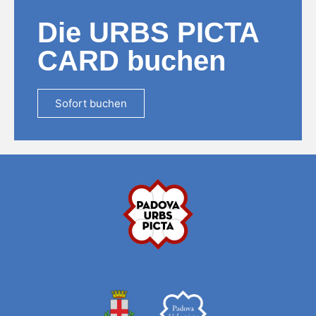
Die URBS PICTA
CARD buchen
Sofort buchen