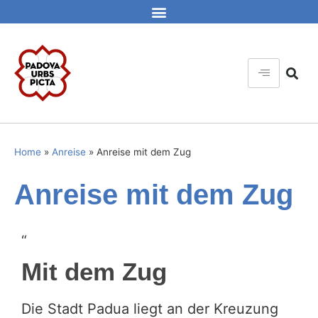
Home
»
Anreise
»
Anreise mit dem Zug
Anreise mit dem Zug
“
Mit dem Zug
Die Stadt Padua liegt an der Kreuzung