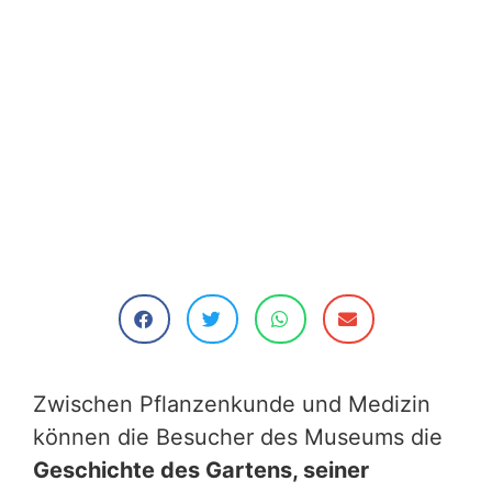
Zwischen Pflanzenkunde und Medizin
können die Besucher des Museums die
Geschichte des Gartens, seiner