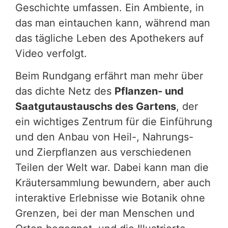
Geschichte umfassen. Ein Ambiente, in
das man eintauchen kann, während man
das tägliche Leben des Apothekers auf
Video verfolgt.
Beim Rundgang erfährt man mehr über
das dichte Netz des
Pflanzen- und
Saatgutaustauschs des Gartens
, der
ein wichtiges Zentrum für die Einführung
und den Anbau von Heil-, Nahrungs-
und Zierpflanzen aus verschiedenen
Teilen der Welt war. Dabei kann man die
Kräutersammlung bewundern, aber auch
interaktive Erlebnisse wie Botanik ohne
Grenzen, bei der man Menschen und