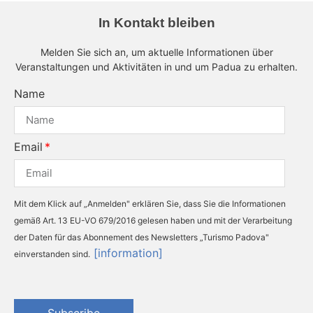
In Kontakt bleiben
Melden Sie sich an, um aktuelle Informationen über
Veranstaltungen und Aktivitäten in und um Padua zu erhalten.
Name
Email
Mit dem Klick auf „Anmelden" erklären Sie, dass Sie die Informationen
gemäß Art. 13 EU-VO 679/2016 gelesen haben und mit der Verarbeitung
der Daten für das Abonnement des Newsletters „Turismo Padova"
[information]
einverstanden sind.