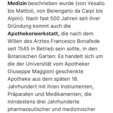
Medizin
beschrieben wurde (von Vesalio
bis Mattioli, von Berengario da Carpi bis
Alpini). Nach fast 500 Jahren seit ihrer
Gründung kommt auch die
Apothekerwerkstatt,
die nach dem
Willen des Arztes Francesco Bonafede
seit 1545 in Betrieb sein sollte, in den
Botanischen Garten: Es handelt sich um
die der Universität vom Apotheker
Giuseppe Maggioni geschenkte
Apotheke aus dem späten 18.
Jahrhundert mit ihren Instrumenten,
Präparaten und Medikamenten, die
mindestens drei Jahrhunderte
pharmazeutischer und medizinischer