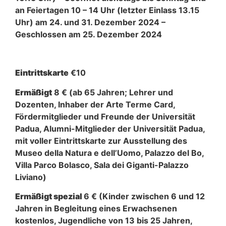
an Feiertagen 10 – 14 Uhr (letzter Einlass 13.15
Uhr) am 24. und 31. Dezember 2024 –
Geschlossen am 25. Dezember 2024
Eintrittskarte
€10
Ermäßigt
8 € (ab 65 Jahren; Lehrer und
Dozenten, Inhaber der Arte Terme Card,
Fördermitglieder und Freunde der Universität
Padua, Alumni-Mitglieder der Universität Padua,
mit voller Eintrittskarte zur Ausstellung des
Museo della Natura e dell’Uomo, Palazzo del Bo,
Villa Parco Bolasco, Sala dei Giganti-Palazzo
Liviano)
Ermäßigt spezial
6 € (Kinder zwischen 6 und 12
Jahren in Begleitung eines Erwachsenen
kostenlos, Jugendliche von 13 bis 25 Jahren,