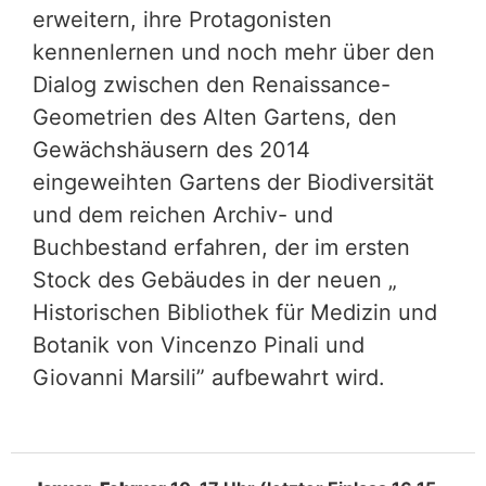
erweitern, ihre Protagonisten
kennenlernen und noch mehr über den
Dialog zwischen den Renaissance-
Geometrien des Alten Gartens, den
Gewächshäusern des 2014
eingeweihten Gartens der Biodiversität
und dem reichen Archiv- und
Buchbestand erfahren, der im ersten
Stock des Gebäudes in der neuen „
Historischen Bibliothek für Medizin und
Botanik von Vincenzo Pinali und
Giovanni Marsili” aufbewahrt wird.