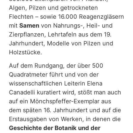
Algen, Pilzen und getrockneten
Flechten – sowie 16.000 Reagenzgläsern
mit
Samen
von Nahrungs-, Heil- und
Zierpflanzen, Lehrtafeln aus dem 19.
Jahrhundert, Modelle von Pilzen und
Holzstücke.
Auf dem Rundgang, der über 500
Quadratmeter führt und von der
wissenschaftlichen Leiterin Elena
Canadelli kuratiert wird, stößt man auch
auf ein Mönchspfeffer-Exemplar aus
dem späten 16. Jahrhundert und auf die
Erstausgaben von Werken, in denen die
Geschichte der Botanik und der