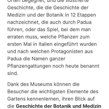
Orten begegnet, und die Illustrierte
Geschichte, die die Geschichte der
Medizin und der Botanik in 12 Etappen
nachzeichnet, die auch durch Padua
führen, oder das Spiel, bei dem man
erraten muss, welche Pflanzen zum
ersten Mal in Italien eingeführt wurden
und nach welchen Protagonisten aus
Padua die Namen ganzer
Pflanzengattungen noch heute benannt
sind.
Dank des Museums können die
Besucher die wichtigsten Elemente des
Gartens kennenlernen, ihren Blick auf
die
Geschichte der Botanik und Medizin