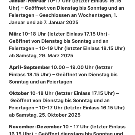
Januar-Februar
10-17 Uhr (letzter Einlass 16.15
Uhr) – Geöffnet von Dienstag bis Sonntag und an
Feiertagen – Geschlossen an Wochentagen, 1.
Januar und ab 7. Januar 2025
März
10-18 Uhr (letzter Einlass 17.15 Uhr)-
Geöffnet von Dienstag bis Sonntag und an
Feiertagen – 10-19 Uhr (letzter Einlass 18.15 Uhr)
ab Samstag, 29. März 2025
April-September
10.00 – 19.00 Uhr (letzter
Einlass 18.15 Uhr) – Geöffnet von Dienstag bis
Sonntag und an Feiertagen
Oktober
10-18 Uhr (letzter Einlass 17.15 Uhr) –
Geöffnet von Dienstag bis Sonntag und an
Feiertagen – 10-17 Uhr (letzter Einlass 16.15 Uhr)
ab Samstag, 25. Oktober 2025
November-Dezember
10 – 17 Uhr (letzter Einlass
16.15 Uhr) – Geöffnet dienstags bis Sonntag und