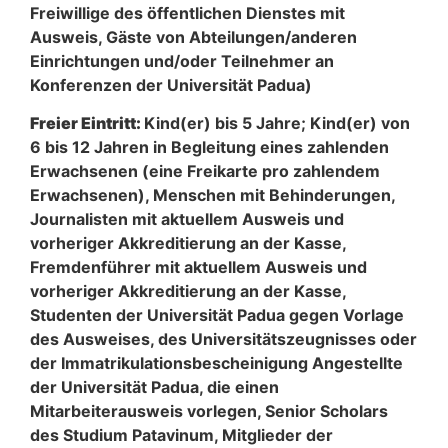
Freiwillige des öffentlichen Dienstes mit
Ausweis, Gäste von Abteilungen/anderen
Einrichtungen und/oder Teilnehmer an
Konferenzen der Universität Padua)
Freier Eintritt:
Kind(er) bis 5 Jahre; Kind(er) von
6 bis 12 Jahren in Begleitung eines zahlenden
Erwachsenen (eine Freikarte pro zahlendem
Erwachsenen), Menschen mit Behinderungen,
Journalisten mit aktuellem Ausweis und
vorheriger Akkreditierung an der Kasse,
Fremdenführer mit aktuellem Ausweis und
vorheriger Akkreditierung an der Kasse,
Studenten der Universität Padua gegen Vorlage
des Ausweises, des Universitätszeugnisses oder
der Immatrikulationsbescheinigung Angestellte
der Universität Padua, die einen
Mitarbeiterausweis vorlegen, Senior Scholars
des Studium Patavinum, Mitglieder der