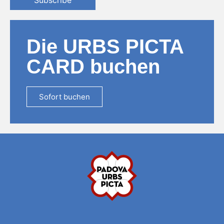
Subscribe
Die URBS PICTA
CARD buchen
Sofort buchen