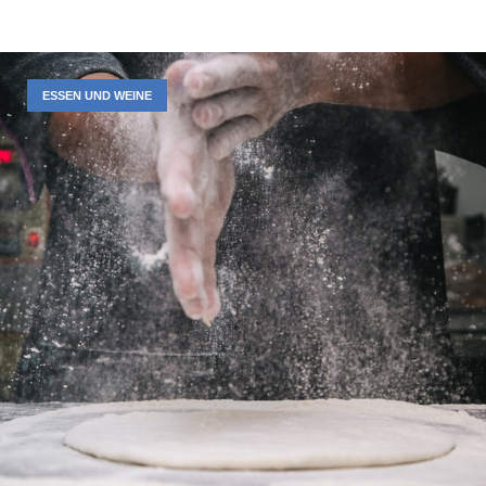
ESSEN UND WEINE