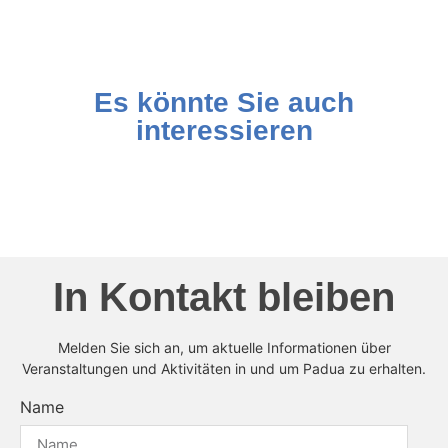
Es könnte Sie auch
interessieren
In Kontakt bleiben
Melden Sie sich an, um aktuelle Informationen über
Veranstaltungen und Aktivitäten in und um Padua zu erhalten.
Name