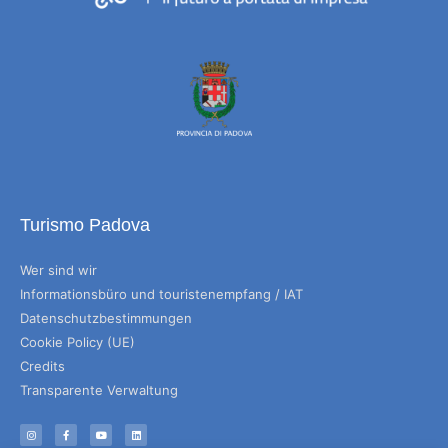
Turismo Padova
Wer sind wir
Informationsbüro und touristenempfang / IAT
Datenschutzbestimmungen
Cookie Policy (UE)
Credits
Transparente Verwaltung