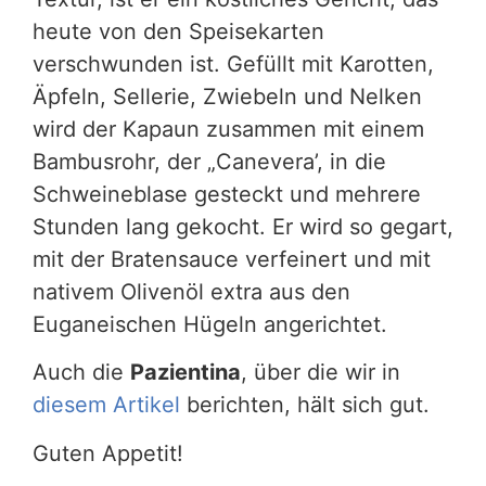
heute von den Speisekarten
verschwunden ist. Gefüllt mit Karotten,
Äpfeln, Sellerie, Zwiebeln und Nelken
wird der Kapaun zusammen mit einem
Bambusrohr, der „Canevera’, in die
Schweineblase gesteckt und mehrere
Stunden lang gekocht. Er wird so gegart,
mit der Bratensauce verfeinert und mit
nativem Olivenöl extra aus den
Euganeischen Hügeln angerichtet.
Auch die
Pazientina
, über die wir in
diesem Artikel
berichten, hält sich gut.
Guten Appetit!