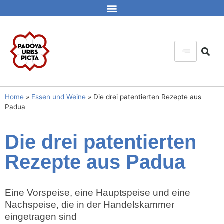
Home
»
Essen und Weine
»
Die drei patentierten Rezepte aus
Padua
Die drei patentierten
Rezepte aus Padua
Eine Vorspeise, eine Hauptspeise und eine
Nachspeise, die in der Handelskammer
eingetragen sind