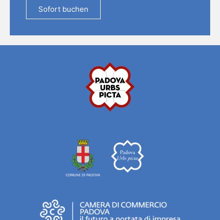
Sofort buchen