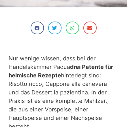
Nur wenige wissen, dass bei der
Handelskammer Padua
drei Patente für
heimische Rezepte
hinterlegt sind:
Risotto ricco, Cappone alla canevera
und das Dessert la pazientina. In der
Praxis ist es eine komplette Mahlzeit,
die aus einer Vorspeise, einer
Hauptspeise und einer Nachspeise
besteht.