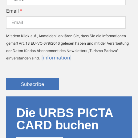
Email
Mit dem Klick auf „Anmelden" erklären Sie, dass Sie die Informationen
gemäß Art. 13 EU-VO 679/2016 gelesen haben und mit der Verarbeitung
der Daten für das Abonnement des Newsletters „Turismo Padova"
[information]
einverstanden sind.
Subscribe
Die URBS PICTA
CARD buchen