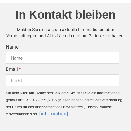
In Kontakt bleiben
Melden Sie sich an, um aktuelle Informationen über
Veranstaltungen und Aktivitäten in und um Padua zu erhalten.
Name
Email
Mit dem Klick auf „Anmelden" erklären Sie, dass Sie die Informationen
gemäß Art. 13 EU-VO 679/2016 gelesen haben und mit der Verarbeitung
der Daten für das Abonnement des Newsletters „Turismo Padova"
[information]
einverstanden sind.