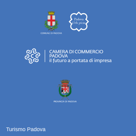
Turismo Padova