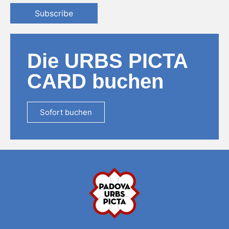
Subscribe
Die URBS PICTA
CARD buchen
Sofort buchen