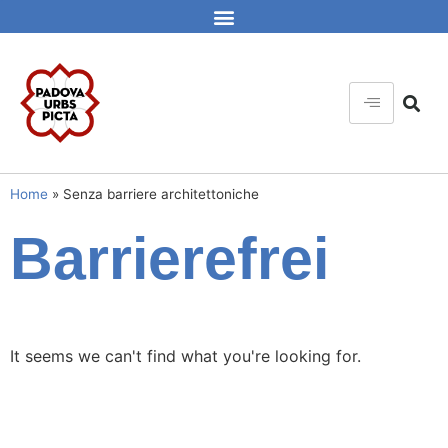
Home
»
Senza barriere architettoniche
Barrierefrei
It seems we can't find what you're looking for.