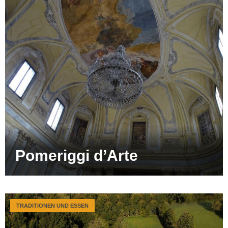
Pomeriggi d’Arte
TRADITIONEN UND ESSEN