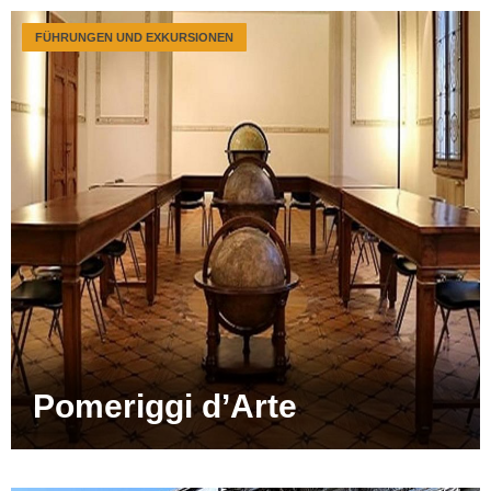
FÜHRUNGEN UND EXKURSIONEN
Pomeriggi d’Arte