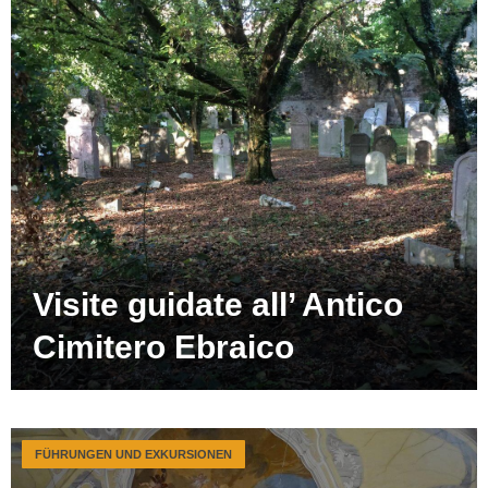
Visite guidate all’ Antico
Cimitero Ebraico
FÜHRUNGEN UND EXKURSIONEN