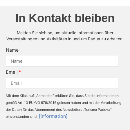
In Kontakt bleiben
Melden Sie sich an, um aktuelle Informationen über
Veranstaltungen und Aktivitäten in und um Padua zu erhalten.
Name
Email
Mit dem Klick auf „Anmelden" erklären Sie, dass Sie die Informationen
gemäß Art. 13 EU-VO 679/2016 gelesen haben und mit der Verarbeitung
der Daten für das Abonnement des Newsletters „Turismo Padova"
[information]
einverstanden sind.