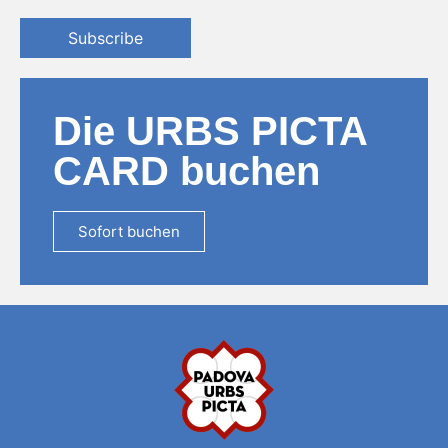
Subscribe
Die URBS PICTA
CARD buchen
Sofort buchen