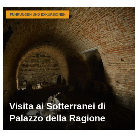
FÜHRUNGEN UND EXKURSIONEN
Visita ai Sotterranei di
Palazzo della Ragione