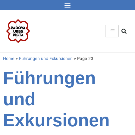
Home
»
Führungen und Exkursionen
»
Page 23
Führungen
und
Exkursionen