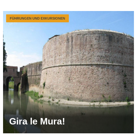
FÜHRUNGEN UND EXKURSIONEN
Gira le Mura!