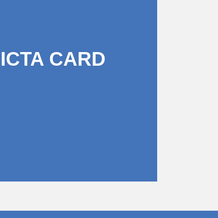
PICTA CARD