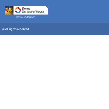
© All rights reserved