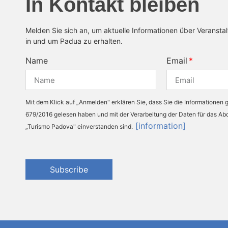
In Kontakt bleiben
Melden Sie sich an, um aktuelle Informationen über Veransta
in und um Padua zu erhalten.
Name
Email
Mit dem Klick auf „Anmelden" erklären Sie, dass Sie die Informationen
679/2016 gelesen haben und mit der Verarbeitung der Daten für das A
[information]
„Turismo Padova" einverstanden sind.
Subscribe