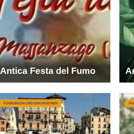
Antica Festa del Fumo
A
FÜHRUNGEN UND EXKURSIONEN
FÜ