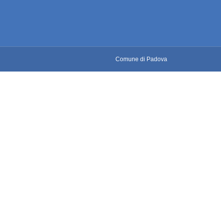
Comune di Padova