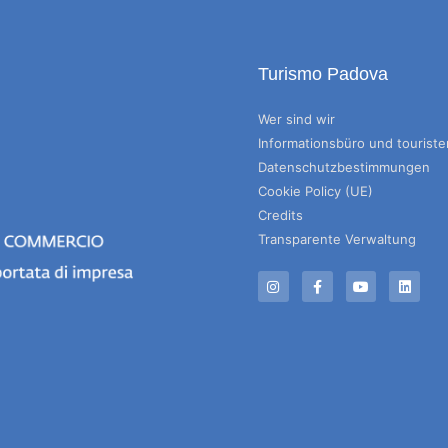
Turismo Padova
Wer sind wir
Informationsbüro und tourist
Datenschutzbestimmungen
Cookie Policy (UE)
Credits
Transparente Verwaltung