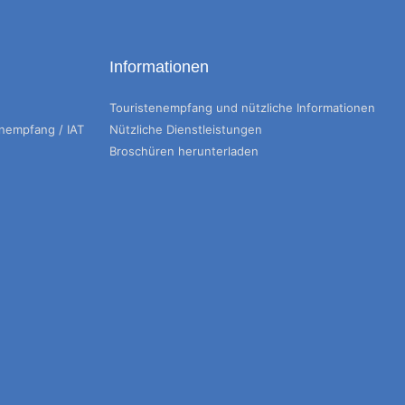
Informationen
Touristenempfang und nützliche Informationen
enempfang / IAT
Nützliche Dienstleistungen
Broschüren herunterladen