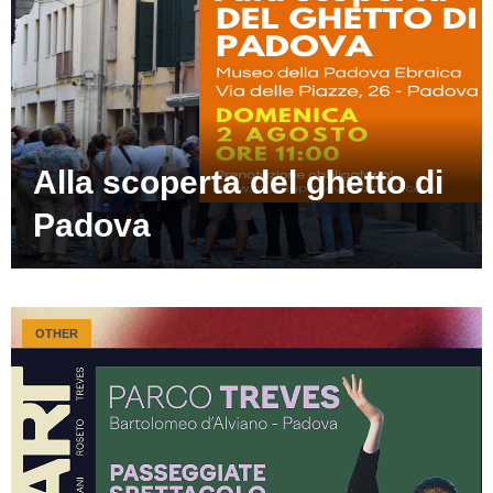
Alla scoperta del ghetto di
Padova
OTHER