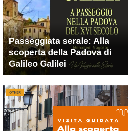
Passeggiata serale: Alla
scoperta della Padova di
Galileo Galilei
OTHER