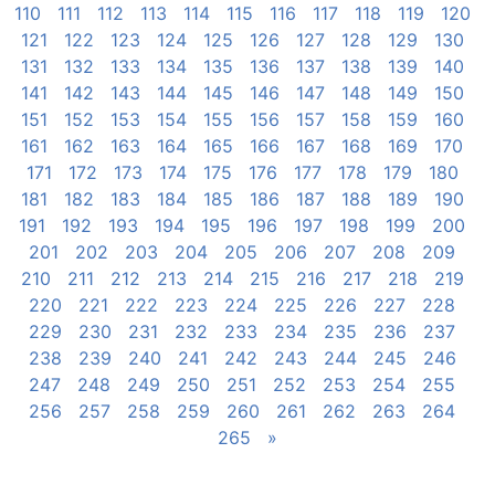
110
111
112
113
114
115
116
117
118
119
120
121
122
123
124
125
126
127
128
129
130
131
132
133
134
135
136
137
138
139
140
141
142
143
144
145
146
147
148
149
150
151
152
153
154
155
156
157
158
159
160
161
162
163
164
165
166
167
168
169
170
171
172
173
174
175
176
177
178
179
180
181
182
183
184
185
186
187
188
189
190
191
192
193
194
195
196
197
198
199
200
201
202
203
204
205
206
207
208
209
210
211
212
213
214
215
216
217
218
219
220
221
222
223
224
225
226
227
228
229
230
231
232
233
234
235
236
237
238
239
240
241
242
243
244
245
246
247
248
249
250
251
252
253
254
255
256
257
258
259
260
261
262
263
264
265
»