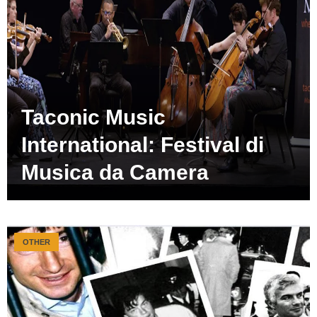
Taconic Music
International: Festival di
Musica da Camera
OTHER