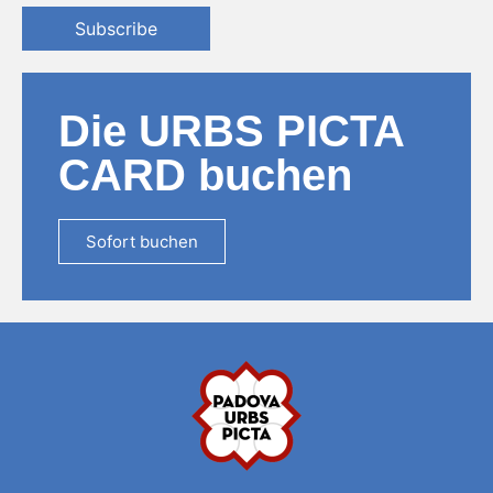
Subscribe
Die URBS PICTA
CARD buchen
Sofort buchen