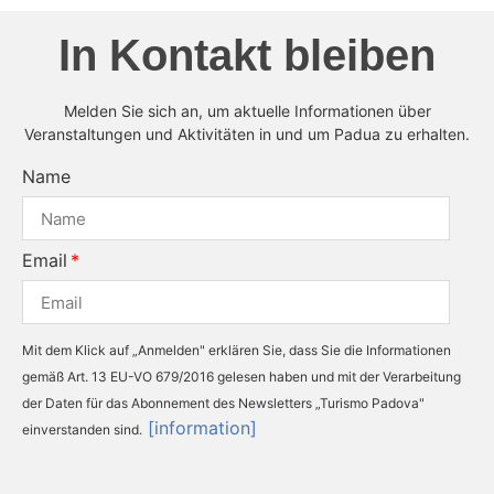
In Kontakt bleiben
Melden Sie sich an, um aktuelle Informationen über
Veranstaltungen und Aktivitäten in und um Padua zu erhalten.
Name
Email
Mit dem Klick auf „Anmelden" erklären Sie, dass Sie die Informationen
gemäß Art. 13 EU-VO 679/2016 gelesen haben und mit der Verarbeitung
der Daten für das Abonnement des Newsletters „Turismo Padova"
[information]
einverstanden sind.