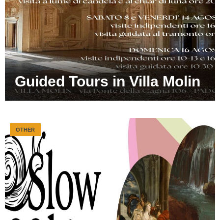
Guided Tours in Villa Molin
OTHER