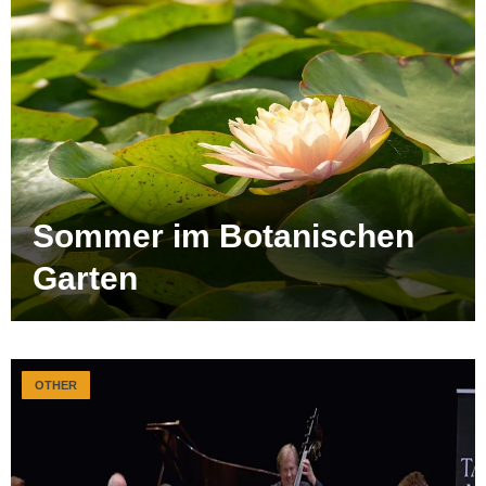
Sommer im Botanischen
Garten
OTHER