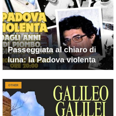
Passeggiata al chiaro di
luna: la Padova violenta
OTHER