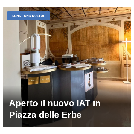
KUNST UND KULTUR
Aperto il nuovo IAT in
Piazza delle Erbe