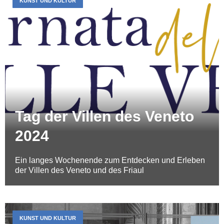
KUNST UND KULTUR
Tag der Villen des Veneto
2024
Ein langes Wochenende zum Entdecken und Erleben
der Villen des Veneto und des Friaul
KUNST UND KULTUR