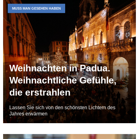
MUSS MAN GESEHEN HABEN
Weihnachten in Padua.
Weihnachtliche Gefühle,
die erstrahlen
Lassen Sie sich von den schönsten Lichtern des
Jahres erwärmen