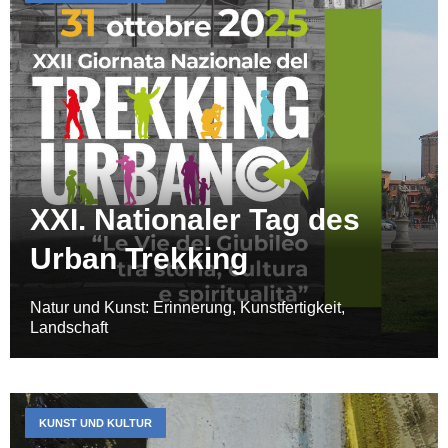
XXI. Nationaler Tag des
Urban Trekking
Natur und Kunst: Erinnerung, Kunstfertigkeit,
Landschaft
KUNST UND KULTUR