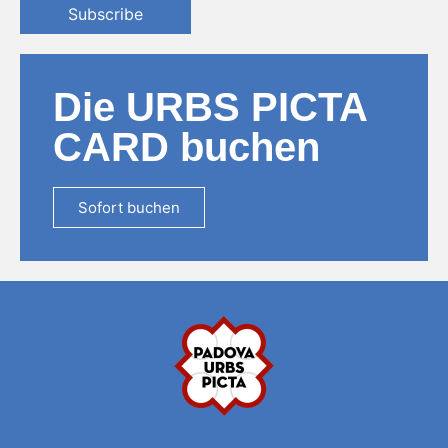
Subscribe
Die URBS PICTA
CARD buchen
Sofort buchen