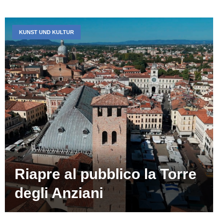
KUNST UND KULTUR
Riapre al pubblico la Torre
degli Anziani