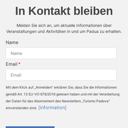
In Kontakt bleiben
Melden Sie sich an, um aktuelle Informationen über
Veranstaltungen und Aktivitäten in und um Padua zu erhalten.
Name
Email
Mit dem Klick auf „Anmelden" erklären Sie, dass Sie die Informationen
gemäß Art. 13 EU-VO 679/2016 gelesen haben und mit der Verarbeitung
der Daten für das Abonnement des Newsletters „Turismo Padova"
[information]
einverstanden sind.