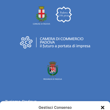
Turismo Padova
Gestisci Consenso