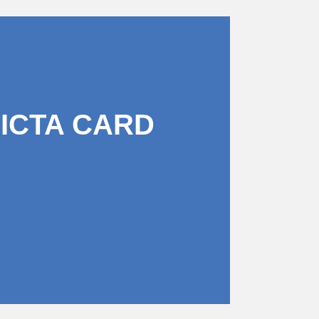
PICTA CARD