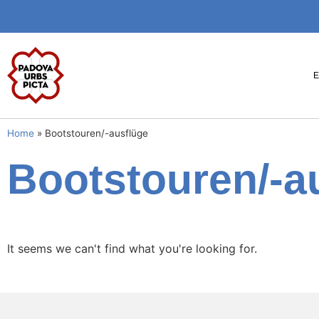
Home
»
Bootstouren/-ausflüge
Bootstouren/-a
It seems we can't find what you're looking for.