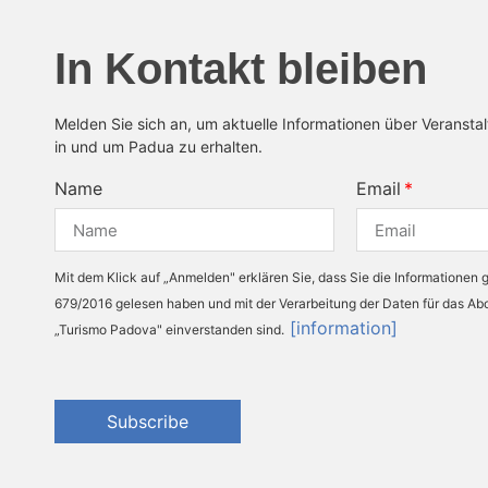
In Kontakt bleiben
Melden Sie sich an, um aktuelle Informationen über Veransta
in und um Padua zu erhalten.
Name
Email
Mit dem Klick auf „Anmelden" erklären Sie, dass Sie die Informationen
679/2016 gelesen haben und mit der Verarbeitung der Daten für das A
[information]
„Turismo Padova" einverstanden sind.
Subscribe