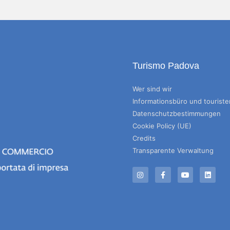
Turismo Padova
Wer sind wir
Informationsbüro und tourist
Datenschutzbestimmungen
Cookie Policy (UE)
Credits
Transparente Verwaltung