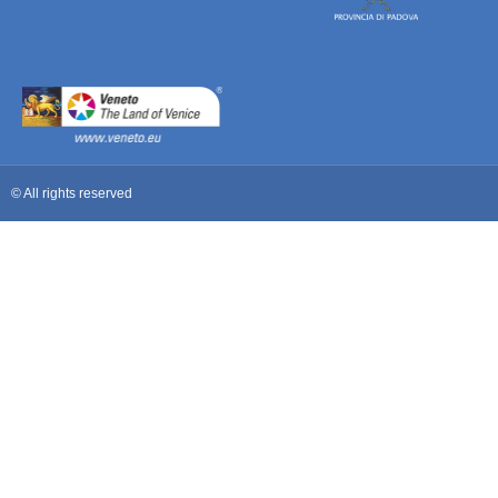
© All rights reserved