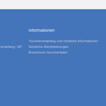
Informationen
Touristenempfang und nützliche Informationen
enempfang / IAT
Nützliche Dienstleistungen
Broschüren herunterladen