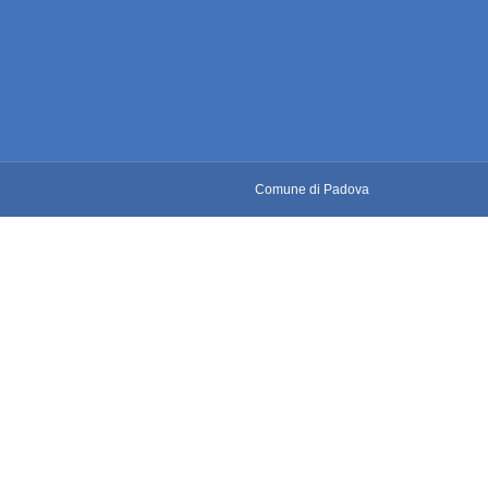
Comune di Padova