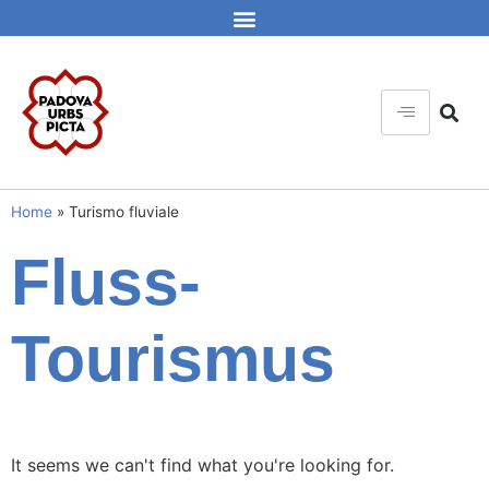
Home
»
Turismo fluviale
Fluss-
Tourismus
It seems we can't find what you're looking for.