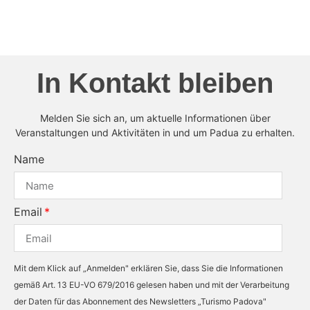
In Kontakt bleiben
Melden Sie sich an, um aktuelle Informationen über
Veranstaltungen und Aktivitäten in und um Padua zu erhalten.
Name
Email
Mit dem Klick auf „Anmelden" erklären Sie, dass Sie die Informationen
gemäß Art. 13 EU-VO 679/2016 gelesen haben und mit der Verarbeitung
der Daten für das Abonnement des Newsletters „Turismo Padova"