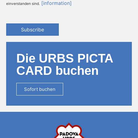
[information]
einverstanden sind.
Subscribe
Die URBS PICTA
CARD buchen
Sofort buchen