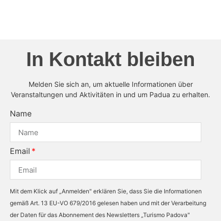
In Kontakt bleiben
Melden Sie sich an, um aktuelle Informationen über
Veranstaltungen und Aktivitäten in und um Padua zu erhalten.
Name
Email
Mit dem Klick auf „Anmelden" erklären Sie, dass Sie die Informationen
gemäß Art. 13 EU-VO 679/2016 gelesen haben und mit der Verarbeitung
der Daten für das Abonnement des Newsletters „Turismo Padova"