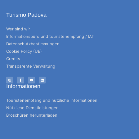
Turismo Padova
Wer sind wir
Informationsbüro und touristenempfang / IAT
Datenschutzbestimmungen
Cookie Policy (UE)
Credits
Transparente Verwaltung
Informationen
Touristenempfang und nützliche Informationen
Nützliche Dienstleistungen
Broschüren herunterladen