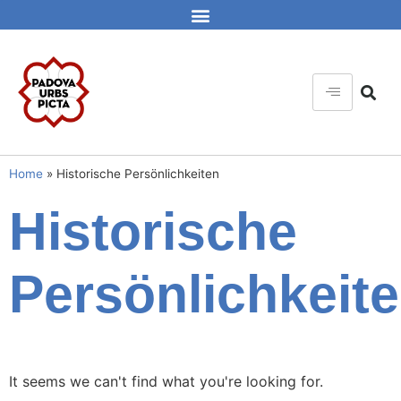
Home
»
Historische Persönlichkeiten
Historische
Persönlichkeit
It seems we can't find what you're looking for.