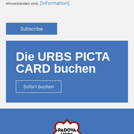
[information]
einverstanden sind.
Subscribe
Die URBS PICTA
CARD buchen
Sofort buchen