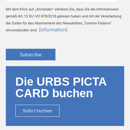
Mit dem Klick auf „Anmelden" erklären Sie, dass Sie die Informationen
gemäß Art. 13 EU-VO 679/2016 gelesen haben und mit der Verarbeitung
der Daten für das Abonnement des Newsletters „Turismo Padova"
[information]
einverstanden sind.
Subscribe
Die URBS PICTA
CARD buchen
Sofort buchen