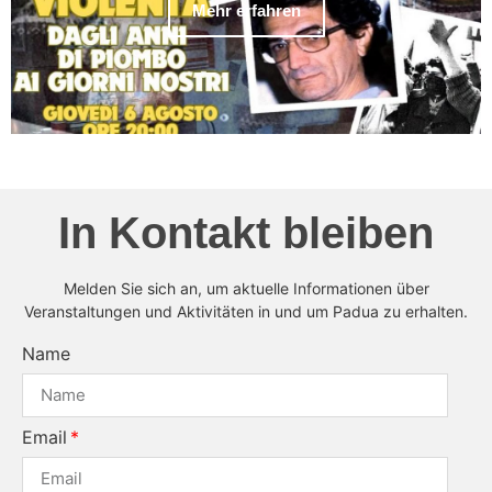
Mehr erfahren
In Kontakt bleiben
Melden Sie sich an, um aktuelle Informationen über
Veranstaltungen und Aktivitäten in und um Padua zu erhalten.
Name
Email