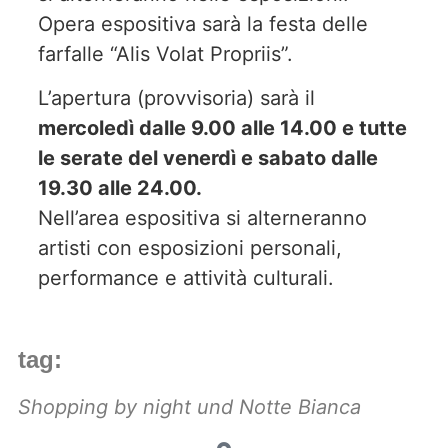
Opera espositiva sarà la festa delle
farfalle “Alis Volat Propriis”.
L’apertura (provvisoria) sarà il
mercoledì dalle 9.00 alle 14.00 e tutte
le serate del venerdì e sabato dalle
19.30 alle 24.00.
Nell’area espositiva si alterneranno
artisti con esposizioni personali,
performance e attività culturali.
tag:
Shopping by night und Notte Bianca