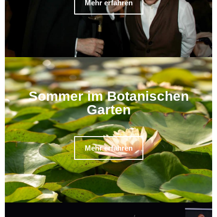
Mehr erfahren
Sommer im Botanischen
Garten
Mehr erfahren