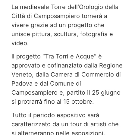
La medievale Torre dell’Orologio della
Città di Camposampiero tornerà a
vivere grazie ad un progetto che
unisce pittura, scultura, fotografia e
video.
Il progetto “Tra Torri e Acque” è
approvato e cofinanziato dalla Regione
Veneto, dalla Camera di Commercio di
Padova e dal Comune di
Camposampiero e, partito il 25 giugno
si protrarrà fino al 15 ottobre.
Tutto il periodo espositivo sarà
caratterizzato da un tour di artisti che
si alterneranno nelle esposizioni.