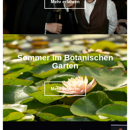
Mehr erfahren
Sommer im Botanischen
Garten
Mehr erfahren