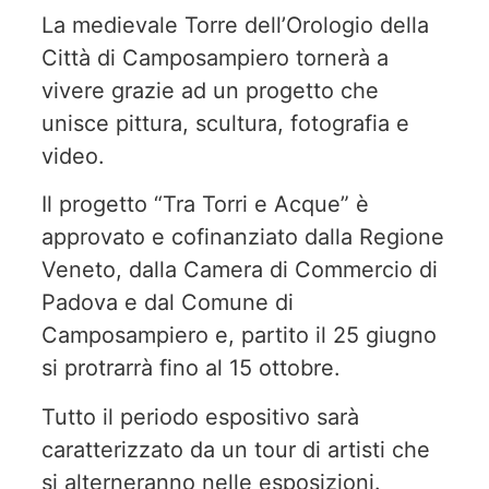
La medievale Torre dell’Orologio della
Città di Camposampiero tornerà a
vivere grazie ad un progetto che
unisce pittura, scultura, fotografia e
video.
Il progetto “Tra Torri e Acque” è
approvato e cofinanziato dalla Regione
Veneto, dalla Camera di Commercio di
Padova e dal Comune di
Camposampiero e, partito il 25 giugno
si protrarrà fino al 15 ottobre.
Tutto il periodo espositivo sarà
caratterizzato da un tour di artisti che
si alterneranno nelle esposizioni.