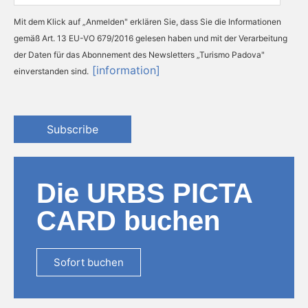
Mit dem Klick auf „Anmelden" erklären Sie, dass Sie die Informationen
gemäß Art. 13 EU-VO 679/2016 gelesen haben und mit der Verarbeitung
der Daten für das Abonnement des Newsletters „Turismo Padova"
[information]
einverstanden sind.
Subscribe
Die URBS PICTA
CARD buchen
Sofort buchen