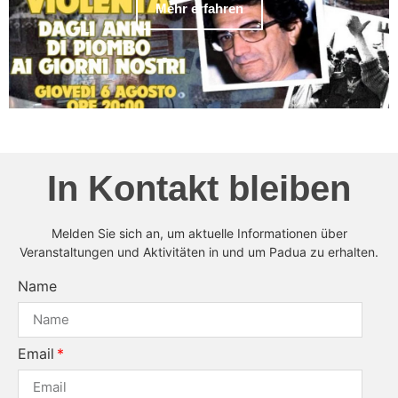
Mehr erfahren
In Kontakt bleiben
Melden Sie sich an, um aktuelle Informationen über
Veranstaltungen und Aktivitäten in und um Padua zu erhalten.
Name
Email