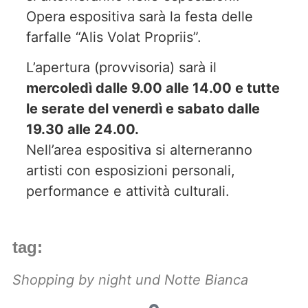
Opera espositiva sarà la festa delle
farfalle “Alis Volat Propriis”.
L’apertura (provvisoria) sarà il
mercoledì dalle 9.00 alle 14.00 e tutte
le serate del venerdì e sabato dalle
19.30 alle 24.00.
Nell’area espositiva si alterneranno
artisti con esposizioni personali,
performance e attività culturali.
tag:
Shopping by night und Notte Bianca