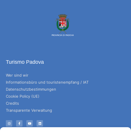
Turismo Padova
Wer sind wir
Informationsbüro und touristenempfang / IAT
Datenschutzbestimmungen
Cookie Policy (UE)
Credits
Transparente Verwaltung
Informationen