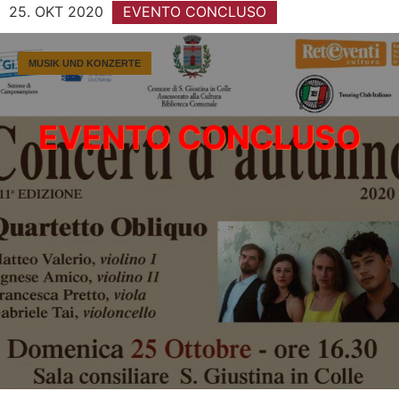
25. OKT 2020
EVENTO CONCLUSO
MUSIK UND KONZERTE