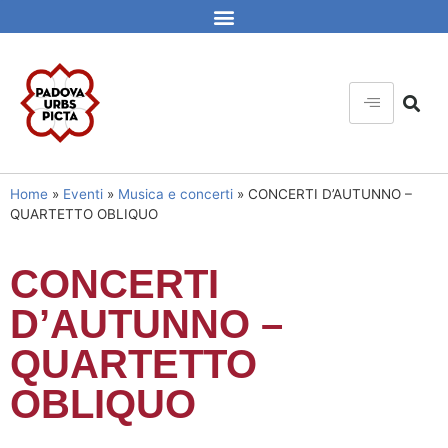
Home
»
Eventi
»
Musica e concerti
»
CONCERTI D’AUTUNNO –
QUARTETTO OBLIQUO
CONCERTI
D’AUTUNNO –
QUARTETTO
OBLIQUO