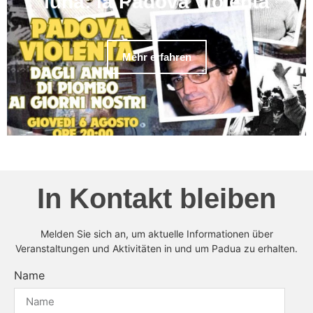
luna: la Padova violenta
Mehr erfahren
In Kontakt bleiben
Melden Sie sich an, um aktuelle Informationen über
Veranstaltungen und Aktivitäten in und um Padua zu erhalten.
Name