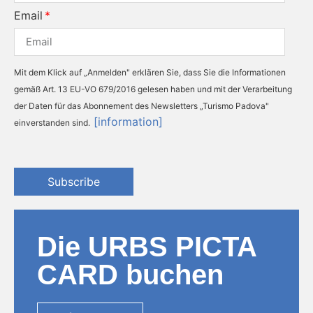
Email
Mit dem Klick auf „Anmelden" erklären Sie, dass Sie die Informationen
gemäß Art. 13 EU-VO 679/2016 gelesen haben und mit der Verarbeitung
der Daten für das Abonnement des Newsletters „Turismo Padova"
[information]
einverstanden sind.
Subscribe
Die URBS PICTA
CARD buchen