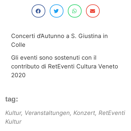
Concerti d’Autunno a S. Giustina in
Colle
Gli eventi sono sostenuti con il
contributo di RetEventi Cultura Veneto
2020
tag:
Kultur
,
Veranstaltungen
,
Konzert
,
RetEventi
Kultur