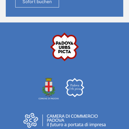
Sofort buchen