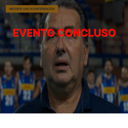
MESSEN UND KONFERENZEN