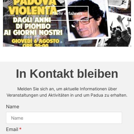
Mehr erfahren
In Kontakt bleiben
Melden Sie sich an, um aktuelle Informationen über
Veranstaltungen und Aktivitäten in und um Padua zu erhalten.
Name
Email