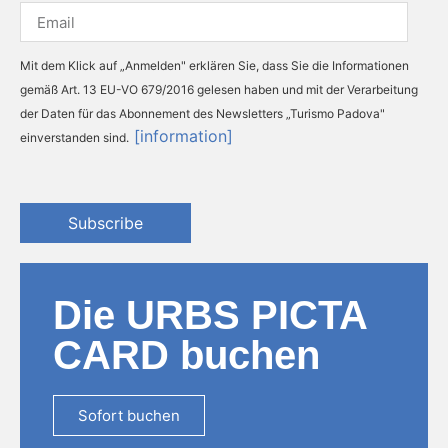
Mit dem Klick auf „Anmelden" erklären Sie, dass Sie die Informationen
gemäß Art. 13 EU-VO 679/2016 gelesen haben und mit der Verarbeitung
der Daten für das Abonnement des Newsletters „Turismo Padova"
[information]
einverstanden sind.
Subscribe
Die URBS PICTA
CARD buchen
Sofort buchen