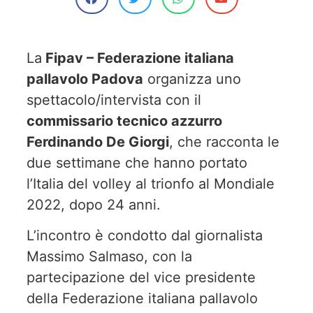
La
Fipav – Federazione italiana
pallavolo Padova
organizza uno
spettacolo/intervista con il
commissario tecnico azzurro
Ferdinando De Giorgi
, che racconta le
due settimane che hanno portato
l’Italia del volley al trionfo al Mondiale
2022, dopo 24 anni.
L’incontro è condotto dal giornalista
Massimo Salmaso, con la
partecipazione del vice presidente
della Federazione italiana pallavolo