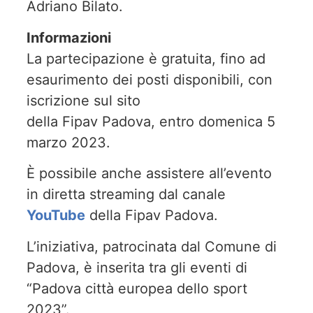
Adriano Bilato.
Informazioni
La partecipazione è gratuita, fino ad
esaurimento dei posti disponibili, con
iscrizione sul sito
della Fipav Padova, entro domenica 5
marzo 2023.
È possibile anche assistere all’evento
in diretta streaming dal canale
YouTube
della Fipav Padova.
L’iniziativa, patrocinata dal Comune di
Padova, è inserita tra gli eventi di
“Padova città europea dello sport
2023”.​