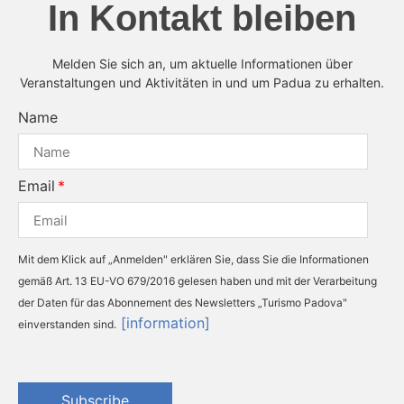
In Kontakt bleiben
Melden Sie sich an, um aktuelle Informationen über
Veranstaltungen und Aktivitäten in und um Padua zu erhalten.
Name
Email
Mit dem Klick auf „Anmelden" erklären Sie, dass Sie die Informationen
gemäß Art. 13 EU-VO 679/2016 gelesen haben und mit der Verarbeitung
der Daten für das Abonnement des Newsletters „Turismo Padova"
[information]
einverstanden sind.
Subscribe