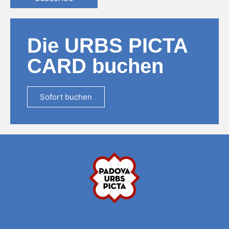
Die URBS PICTA
CARD buchen
Sofort buchen