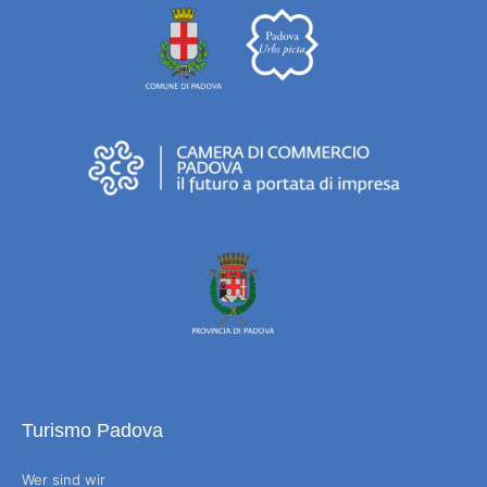
Turismo Padova
Wer sind wir