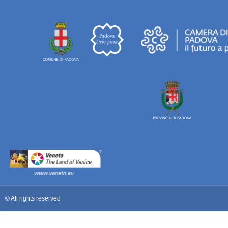
© All rights reserved