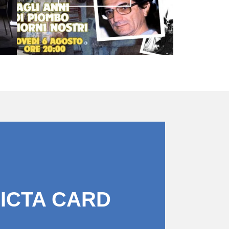
PICTA CARD