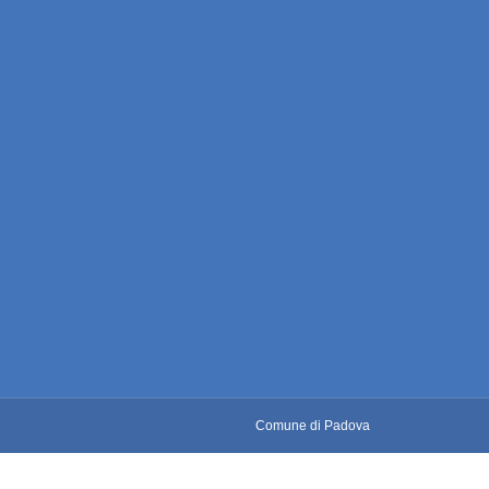
Comune di Padova