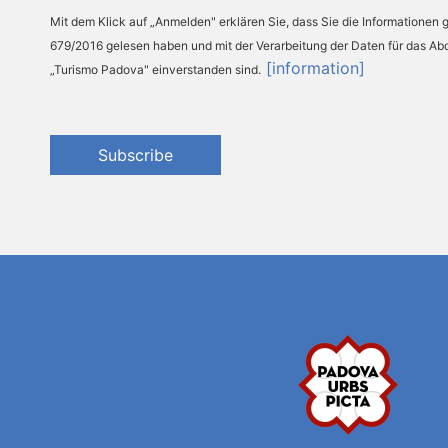
Mit dem Klick auf „Anmelden" erklären Sie, dass Sie die Informationen
679/2016 gelesen haben und mit der Verarbeitung der Daten für das A
[information]
„Turismo Padova" einverstanden sind.
Subscribe