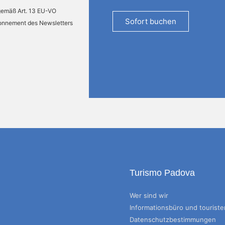
 gemäß Art. 13 EU-VO
Sofort buchen
bonnement des Newsletters
Turismo Padova
Wer sind wir
Informationsbüro und tourist
Datenschutzbestimmungen