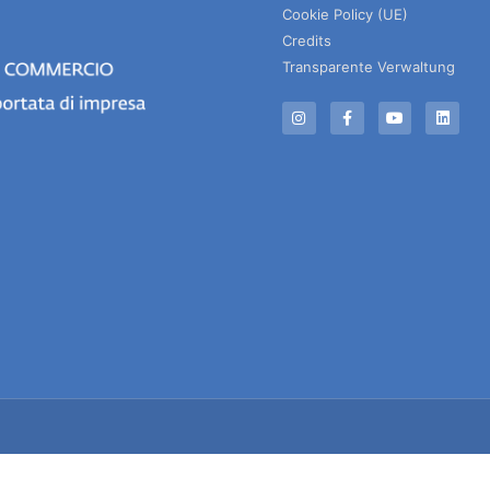
Cookie Policy (UE)
Credits
Transparente Verwaltung