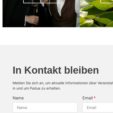
In Kontakt bleiben
Melden Sie sich an, um aktuelle Informationen über Veransta
in und um Padua zu erhalten.
Name
Email