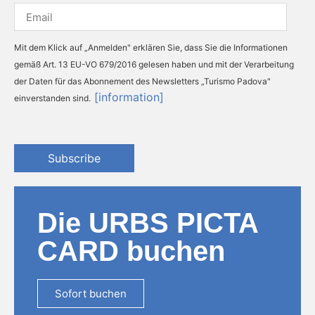
Mit dem Klick auf „Anmelden" erklären Sie, dass Sie die Informationen
gemäß Art. 13 EU-VO 679/2016 gelesen haben und mit der Verarbeitung
der Daten für das Abonnement des Newsletters „Turismo Padova"
[information]
einverstanden sind.
Subscribe
Die URBS PICTA
CARD buchen
Sofort buchen