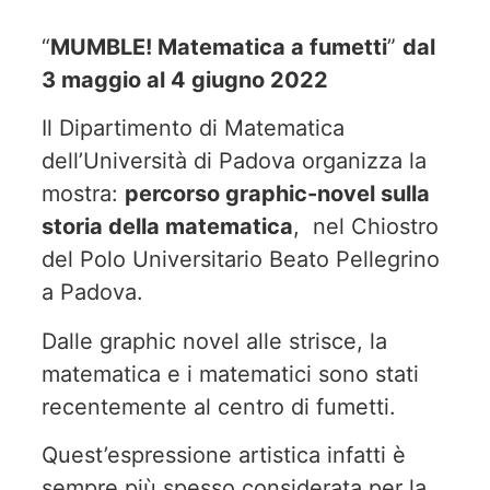
“
MUMBLE! Matematica a fumetti
”
dal
3 maggio al 4 giugno 2022
Il Dipartimento di Matematica
dell’Università di Padova organizza la
mostra:
percorso graphic-novel sulla
storia della matematica
, nel Chiostro
del Polo Universitario Beato Pellegrino
a Padova.
Dalle graphic novel alle strisce, la
matematica e i matematici sono stati
recentemente al centro di fumetti.
Quest’espressione artistica infatti è
sempre più spesso considerata per la