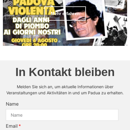
Mehr erfahren
In Kontakt bleiben
Melden Sie sich an, um aktuelle Informationen über
Veranstaltungen und Aktivitäten in und um Padua zu erhalten.
Name
Email