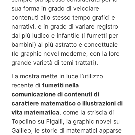
sua forma in grado di veicolare
contenuti allo stesso tempo grafici e
narrativi, e in grado di variare registro
dal più ludico e infantile (i fumetti per
bambini) al più astratto e concettuale
(le graphic novel moderne, con la loro
grande varietà di temi trattati).
La mostra mette in luce l’utilizzo
recente di
fumetti nella
comunicazione di contenuti di
carattere matematico o illustrazioni di
vita matematica
, come la striscia di
Topolino su Figalli, la graphic novel su
Galileo, le storie di matematici apparse