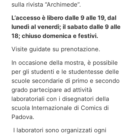
sulla rivista “Archimede”.
L’accesso è libero dalle 9 alle 19, dal
lunedì al venerdì; il sabato dalle 9 alle
18; chiuso domenica e festivi.
Visite guidate su prenotazione.
In occasione della mostra, è possibile
per gli studenti e le studentesse delle
scuole secondarie di primo e secondo
grado partecipare ad attività
laboratoriali con i disegnatori della
scuola Internazionale di Comics di
Padova.
I laboratori sono organizzati ogni