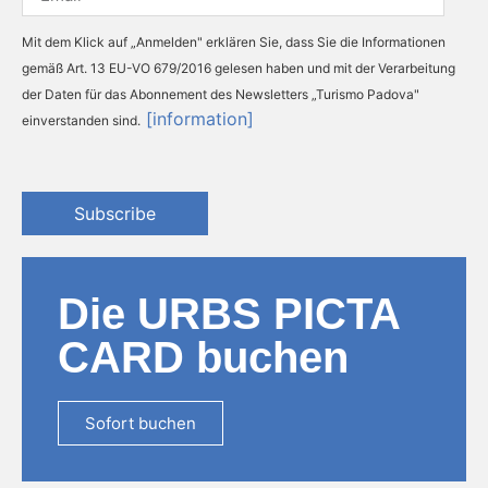
Mit dem Klick auf „Anmelden" erklären Sie, dass Sie die Informationen
gemäß Art. 13 EU-VO 679/2016 gelesen haben und mit der Verarbeitung
der Daten für das Abonnement des Newsletters „Turismo Padova"
[information]
einverstanden sind.
Subscribe
Die URBS PICTA
CARD buchen
Sofort buchen