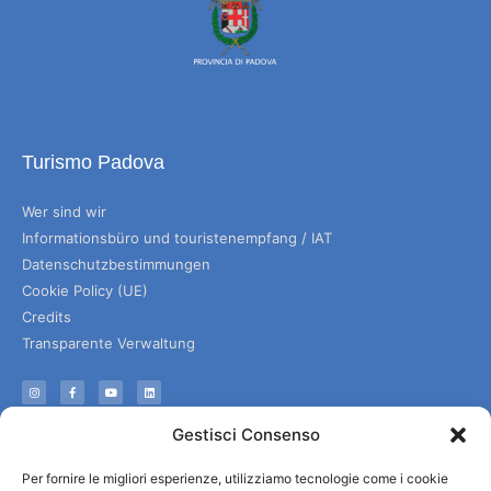
Turismo Padova
Wer sind wir
Informationsbüro und touristenempfang / IAT
Datenschutzbestimmungen
Cookie Policy (UE)
Credits
Transparente Verwaltung
Informationen
Gestisci Consenso
Touristenempfang und nützliche Informationen
Per fornire le migliori esperienze, utilizziamo tecnologie come i cookie
Nützliche Dienstleistungen