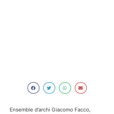
Ensemble d’archi Giacomo Facco,