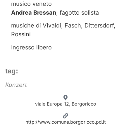
musico veneto
Andrea Bressan
, fagotto solista
musiche di Vivaldi, Fasch, Dittersdorf,
Rossini
Ingresso libero
tag:
Konzert
viale Europa 12, Borgoricco
http://www.comune.borgoricco.pd.it