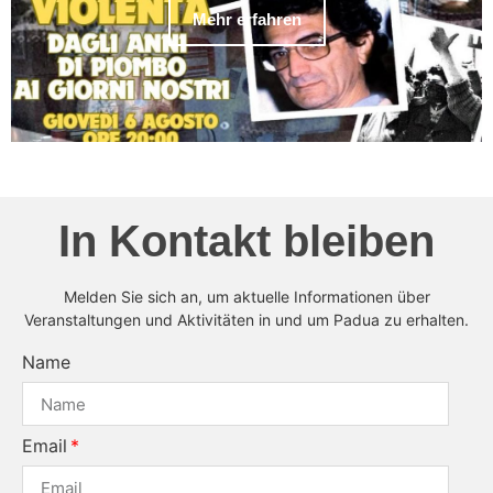
Mehr erfahren
In Kontakt bleiben
Melden Sie sich an, um aktuelle Informationen über
Veranstaltungen und Aktivitäten in und um Padua zu erhalten.
Name
Email