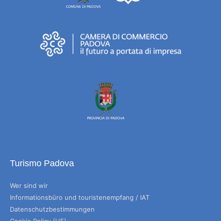
Turismo Padova
Wer sind wir
Informationsbüro und touristenempfang / IAT
Datenschutzbestimmungen
Cookie Policy (UE)