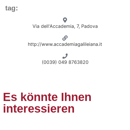
tag:
Via dell'Accademia, 7, Padova
http://www.accademiagalileiana.it
(0039) 049 8763820
Es könnte Ihnen
interessieren