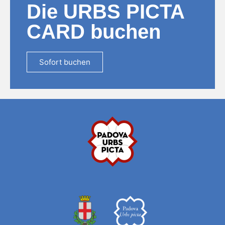
Die URBS PICTA
CARD buchen
Sofort buchen