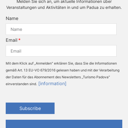
Melden Sie sich an, um aktuelle Informationen über
Veranstaltungen und Aktivitäten in und um Padua zu erhalten.
Name
Email
Mit dem Klick auf „Anmelden" erklären Sie, dass Sie die Informationen
gemäß Art. 13 EU-VO 679/2016 gelesen haben und mit der Verarbeitung
der Daten für das Abonnement des Newsletters „Turismo Padova"
[information]
einverstanden sind.
Subscribe