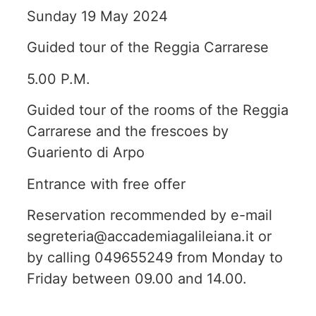
Sunday 19 May 2024
Guided tour of the Reggia Carrarese
5.00 P.M.
Guided tour of the rooms of the Reggia
Carrarese and the frescoes by
Guariento di Arpo
Entrance with free offer
Reservation recommended by e-mail
segreteria@accademiagalileiana.it or
by calling 049655249 from Monday to
Friday between 09.00 and 14.00.