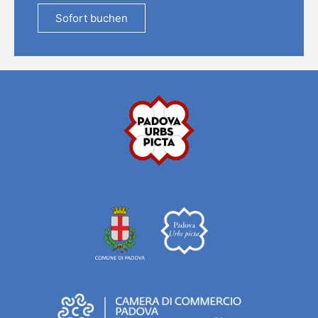
Sofort buchen