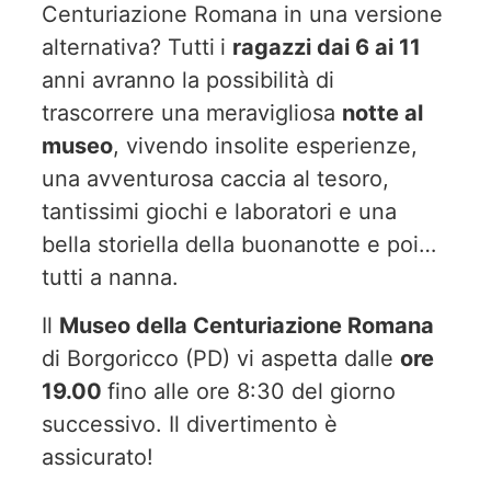
Centuriazione Romana in una versione
alternativa? Tutti
i
ragazzi dai 6 ai 11
anni avranno la possibilità di
trascorrere una meravigliosa
notte al
museo
, vivendo insolite esperienze,
una avventurosa caccia al tesoro,
tantissimi giochi e laboratori e una
bella storiella della buonanotte e poi…
tutti a nanna.
Il
Museo della Centuriazione Romana
di Borgoricco (PD) vi aspetta dalle
ore
19.00
fino alle ore 8:30 del giorno
successivo. Il divertimento è
assicurato!