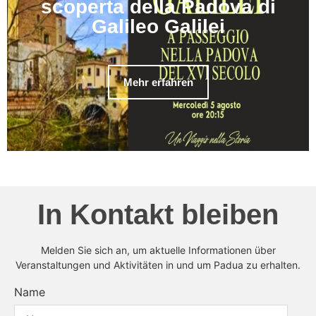
scoperta della Padova di
Galileo Galilei
Mehr erfahren
In Kontakt bleiben
Melden Sie sich an, um aktuelle Informationen über
Veranstaltungen und Aktivitäten in und um Padua zu erhalten.
Name