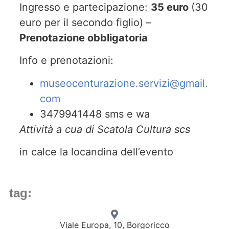
Ingresso e partecipazione:
35 euro
(30
euro per il secondo figlio) –
Prenotazione obbligatoria
Info e prenotazioni:
museocenturazione.servizi@gmail.
com
3479941448 sms e wa
Attività a cua di Scatola Cultura scs
in calce la locandina dell’evento
tag:
Viale Europa, 10, Borgoricco