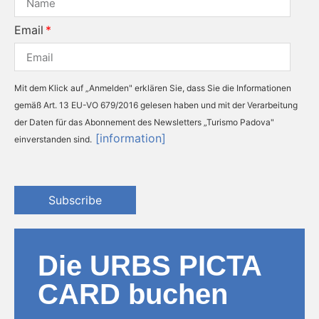
Email
Mit dem Klick auf „Anmelden" erklären Sie, dass Sie die Informationen
gemäß Art. 13 EU-VO 679/2016 gelesen haben und mit der Verarbeitung
der Daten für das Abonnement des Newsletters „Turismo Padova"
[information]
einverstanden sind.
Subscribe
Die URBS PICTA
CARD buchen