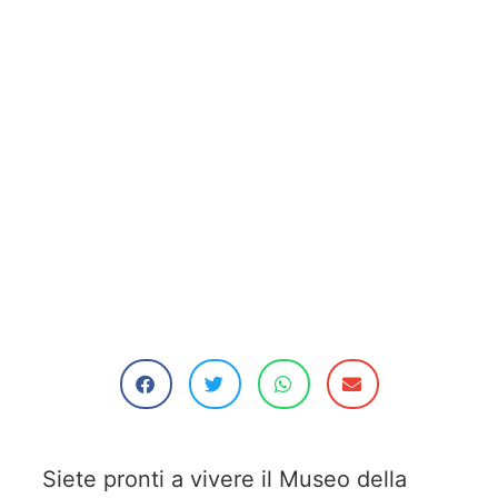
Siete pronti a vivere il Museo della