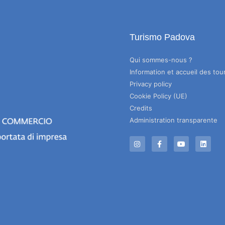
Turismo Padova
Qui sommes-nous ?
Information et accueil des tour
Privacy policy
Cookie Policy (UE)
Credits
Administration transparente