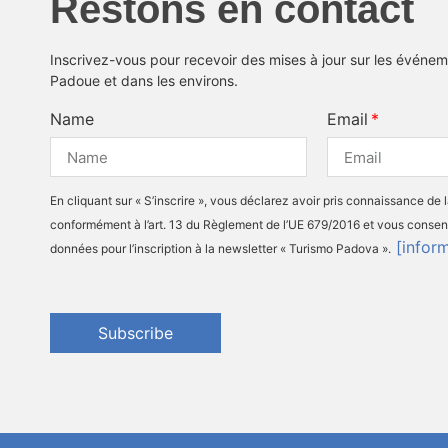
Restons en contact
Inscrivez-vous pour recevoir des mises à jour sur les événeme
Padoue et dans les environs.
Name
Email
En cliquant sur « S’inscrire », vous déclarez avoir pris connaissance de 
conformément à l’art. 13 du Règlement de l’UE 679/2016 et vous consen
[infor
données pour l’inscription à la newsletter « Turismo Padova ».
Subscribe