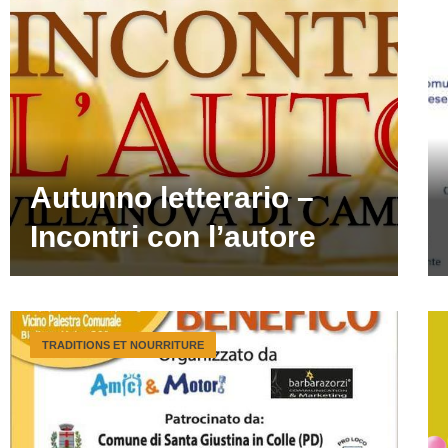
Autunno letterario –
Incontri con l’autore
TRADITIONS ET NOURRITURE