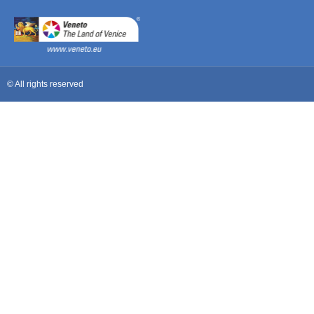
© All rights reserved