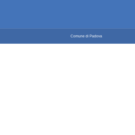
Comune di Padova