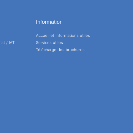
Information
Accueil et informations utiles
ist / IAT
Services utiles
Télécharger les brochures