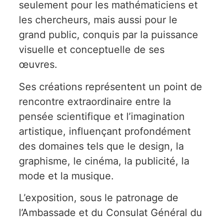
seulement pour les mathématiciens et
les chercheurs, mais aussi pour le
grand public, conquis par la puissance
visuelle et conceptuelle de ses
œuvres.
Ses créations représentent un point de
rencontre extraordinaire entre la
pensée scientifique et l’imagination
artistique, influençant profondément
des domaines tels que le design, la
graphisme, le cinéma, la publicité, la
mode et la musique.
L’exposition, sous le patronage de
l’Ambassade et du Consulat Général du