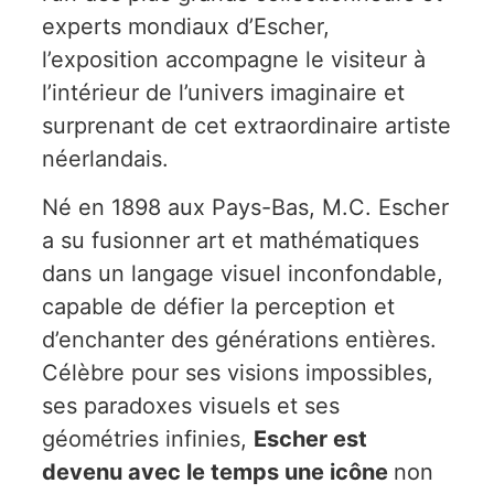
experts mondiaux d’Escher,
l’exposition accompagne le visiteur à
l’intérieur de l’univers imaginaire et
surprenant de cet extraordinaire artiste
néerlandais.
Né en 1898 aux Pays-Bas, M.C. Escher
a su fusionner art et mathématiques
dans un langage visuel inconfondable,
capable de défier la perception et
d’enchanter des générations entières.
Célèbre pour ses visions impossibles,
ses paradoxes visuels et ses
géométries infinies,
Escher est
devenu avec le temps une icône
non