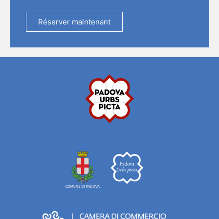
Réserver maintenant