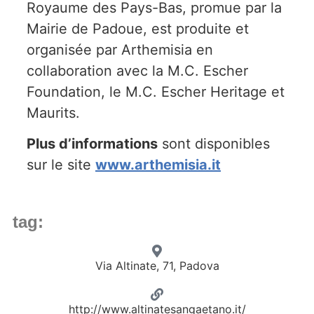
Royaume des Pays-Bas, promue par la
Mairie de Padoue, est produite et
organisée par Arthemisia en
collaboration avec la M.C. Escher
Foundation, le M.C. Escher Heritage et
Maurits.
Plus d’informations
sont disponibles
sur le site
www.arthemisia.it
tag:
Via Altinate, 71, Padova
http://www.altinatesangaetano.it/