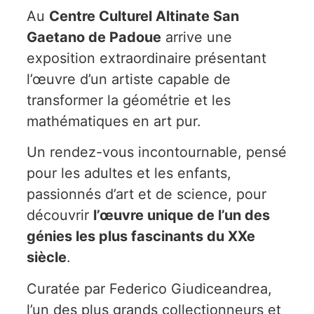
Au
Centre Culturel Altinate San
Gaetano de Padoue
arrive une
exposition extraordinaire
présentant
l’œuvre d’un artiste capable de
transformer la géométrie et les
mathématiques en art pur.
Un rendez-vous incontournable, pensé
pour les adultes et les enfants,
passionnés d’art et de science, pour
découvrir
l’œuvre unique de l’un des
génies les plus fascinants du XXe
siècle
.
Curatée par Federico Giudiceandrea,
l’un des plus grands collectionneurs et