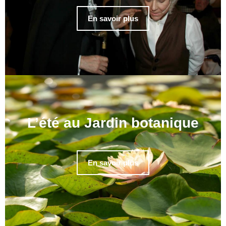
En savoir plus
L’été au Jardin botanique
En savoir plus