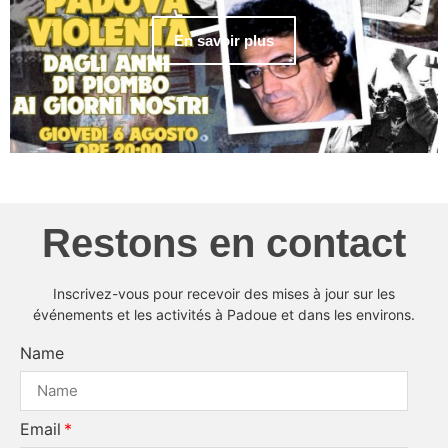
En savoir plus
Restons en contact
Inscrivez-vous pour recevoir des mises à jour sur les
événements et les activités à Padoue et dans les environs.
Name
Email