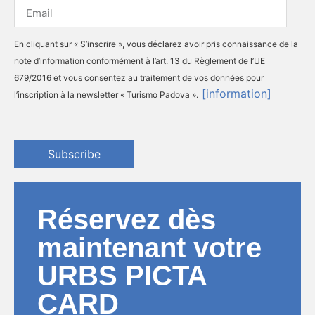
En cliquant sur « S’inscrire », vous déclarez avoir pris connaissance de la
note d’information conformément à l’art. 13 du Règlement de l’UE
679/2016 et vous consentez au traitement de vos données pour
[information]
l’inscription à la newsletter « Turismo Padova ».
Subscribe
Réservez dès
maintenant votre
URBS PICTA
CARD