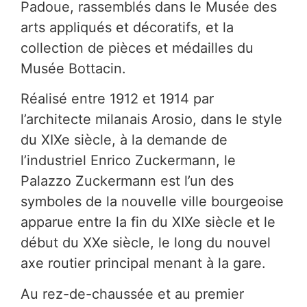
Padoue, rassemblés dans le Musée des
arts appliqués et décoratifs, et la
collection de pièces et médailles du
Musée Bottacin.
Réalisé entre 1912 et 1914 par
l’architecte milanais Arosio, dans le style
du XIXe siècle, à la demande de
l’industriel Enrico Zuckermann, le
Palazzo Zuckermann est l’un des
symboles de la nouvelle ville bourgeoise
apparue entre la fin du XIXe siècle et le
début du XXe siècle, le long du nouvel
axe routier principal menant à la gare.
Au rez-de-chaussée et au premier