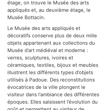
étage, on trouve le Musée des arts
appliqués et, au deuxième étage, le
Musée Bottacin.
Le Musée des arts appliqués et
décoratifs conserve plus de deux mille
objets appartenant aux collections du
Musée d’art médiéval et moderne :
verres, sculptures, ivoires et
céramiques, textiles, bijoux et meubles
illustrent les différents types d’objets
utilisés à Padoue. Des reconstitutions
évocatrices de la ville plongent le
visiteur dans l’ambiance des différentes
époques. Elles saisissent l’évolution du
goût et permettent au visiteur de