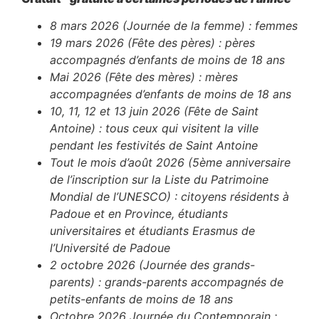
8 mars 2026 (Journée de la femme) : femmes
19 mars 2026 (Fête des pères) : pères
accompagnés d’enfants de moins de 18 ans
Mai 2026 (Fête des mères) : mères
accompagnées d’enfants de moins de 18 ans
10, 11, 12 et 13 juin 2026 (Fête de Saint
Antoine) : tous ceux qui visitent la ville
pendant les festivités de Saint Antoine
Tout le mois d’août 2026 (5ème anniversaire
de l’inscription sur la Liste du Patrimoine
Mondial de l’UNESCO) : citoyens résidents à
Padoue et en Province, étudiants
universitaires et étudiants Erasmus de
l’Université de Padoue
2 octobre 2026 (Journée des grands-
parents) : grands-parents accompagnés de
petits-enfants de moins de 18 ans
Octobre 2026 Journée du Contemporain :