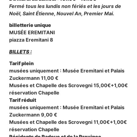
Fermé tous les lundis non fériés et les jours de
Noël, Saint Étienne, Nouvel An, Premier Mai.
billetterie unique
MUSÉE EREMITANI
piazza Eremitani 8
BILLETS :
Tarif plein
musées uniquement : Musée Eremitani et Palais
Zuckermann 11,00 €
Musées et Chapelle des Scrovegni 15,00€+1,00€
réservation Chapelle
Tarif réduit
musées uniquement : Musée Eremitani et Palais
Zuckermann 9,00 €
Musées et Chapelle des Scrovegni 11,00€+1,00€
réservation Chapelle
Résidents de Padoue et de la Province