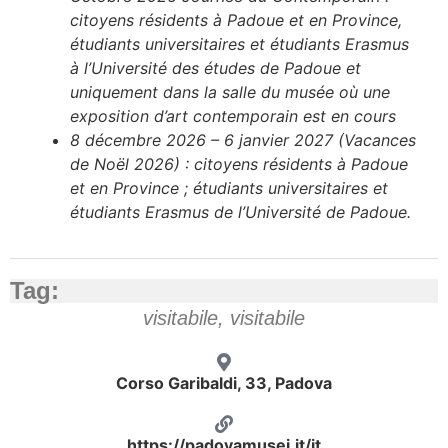
citoyens résidents à Padoue et en Province,
étudiants universitaires et étudiants Erasmus
à l’Université des études de Padoue et
uniquement dans la salle du musée où une
exposition d’art contemporain est en cours
8 décembre 2026 – 6 janvier 2027 (Vacances
de Noël 2026) : citoyens résidents à Padoue
et en Province ; étudiants universitaires et
étudiants Erasmus de l’Université de Padoue.
Tag:
visitabile
,
visitabile
Corso Garibaldi, 33, Padova
https://padovamusei.it/it