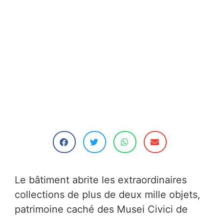
Le bâtiment abrite les extraordinaires
collections de plus de deux mille objets,
patrimoine caché des Musei Civici de