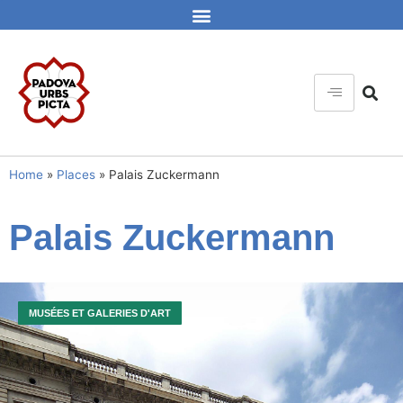
Home
»
Places
»
Palais Zuckermann
Palais Zuckermann
MUSÉES ET GALERIES D'ART