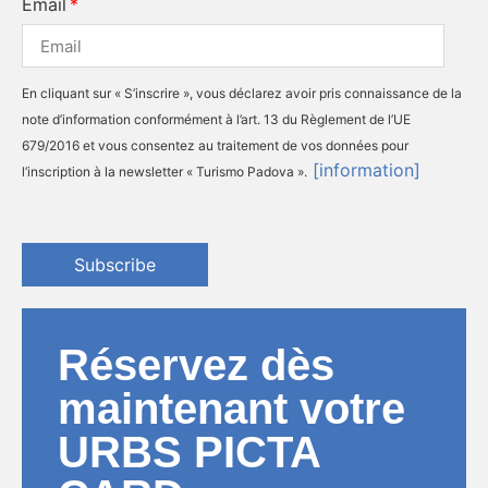
Email
En cliquant sur « S’inscrire », vous déclarez avoir pris connaissance de la
note d’information conformément à l’art. 13 du Règlement de l’UE
679/2016 et vous consentez au traitement de vos données pour
[information]
l’inscription à la newsletter « Turismo Padova ».
Subscribe
Réservez dès
maintenant votre
URBS PICTA