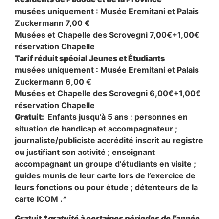
musées uniquement : Musée Eremitani et Palais
Zuckermann 7,00 €
Musées et Chapelle des Scrovegni 7,00€+1,00€
réservation Chapelle
Tarif réduit spécial Jeunes et Étudiants
musées uniquement : Musée Eremitani et Palais
Zuckermann 6,00 €
Musées et Chapelle des Scrovegni 6,00€+1,00€
réservation Chapelle
Gratuit:
Enfants jusqu’à 5 ans ; personnes en
situation de handicap et accompagnateur ;
journaliste/publiciste accrédité inscrit au registre
ou justifiant son activité ; enseignant
accompagnant un groupe d’étudiants en visite ;
guides munis de leur carte lors de l’exercice de
leurs fonctions ou pour étude ; détenteurs de la
carte ICOM .*
Gratuit
*gratuité à certaines périodes de l’année