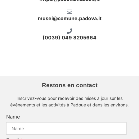
musei@comune.padova.it
(0039) 049 8205664
Zuckermann servizio conventuale
Zuckermann Bottacin
Restons en contact
Inscrivez-vous pour recevoir des mises à jour sur les
événements et les activités à Padoue et dans les environs.
Name