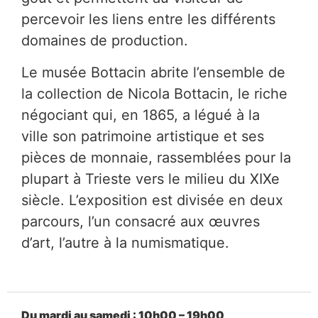
percevoir les liens entre les différents
domaines de production.
Le musée Bottacin abrite l’ensemble de
la collection de Nicola Bottacin, le riche
négociant qui, en 1865, a légué à la
ville son patrimoine artistique et ses
pièces de monnaie, rassemblées pour la
plupart à Trieste vers le milieu du XIXe
siècle. L’exposition est divisée en deux
parcours, l’un consacré aux œuvres
d’art, l’autre à la numismatique.
Du mardi au samedi : 10h00 – 19h00