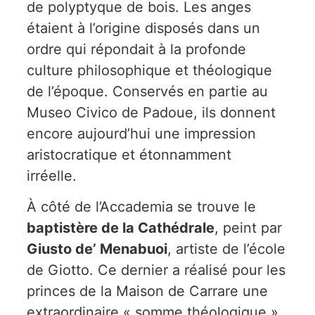
de polyptyque de bois. Les anges
étaient à l’origine disposés dans un
ordre qui répondait à la profonde
culture philosophique et théologique
de l’époque. Conservés en partie au
Museo Civico de Padoue, ils donnent
encore aujourd’hui une impression
aristocratique et étonnamment
irréelle.
À côté de l’Accademia se trouve le
baptistère de la Cathédrale
, peint par
Giusto de’ Menabuoi
, artiste de l’école
de Giotto. Ce dernier a réalisé pour les
princes de la Maison de Carrare une
extraordinaire « somme théologique »,