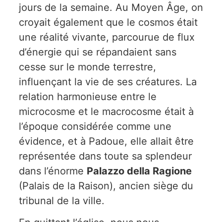
jours de la semaine. Au Moyen Âge, on
croyait également que le cosmos était
une réalité vivante, parcourue de flux
d’énergie qui se répandaient sans
cesse sur le monde terrestre,
influençant la vie de ses créatures. La
relation harmonieuse entre le
microcosme et le macrocosme était à
l’époque considérée comme une
évidence, et à Padoue, elle allait être
représentée dans toute sa splendeur
dans l’énorme
Palazzo della Ragione
(Palais de la Raison), ancien siège du
tribunal de la ville.