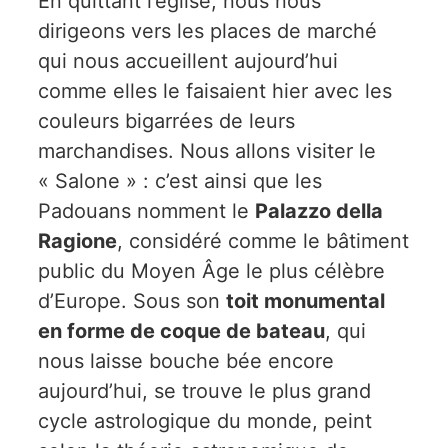
En quittant l’église, nous nous
dirigeons vers les places de marché
qui nous accueillent aujourd’hui
comme elles le faisaient hier avec les
couleurs bigarrées de leurs
marchandises. Nous allons visiter le
« Salone » : c’est ainsi que les
Padouans nomment le
Palazzo della
Ragione
, considéré comme le bâtiment
public du Moyen Âge le plus célèbre
d’Europe. Sous son
toit monumental
en forme de coque de bateau
, qui
nous laisse bouche bée encore
aujourd’hui, se trouve le plus grand
cycle astrologique du monde, peint