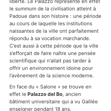
liberté. Le Palazzo représente en effet
le summum de la civilisation atteint à
Padoue dans son histoire : une période
au cours de laquelle les institutions
naissantes de la ville ont parfaitement
répondu à sa vocation marchande.
C’est aussi à cette période que la ville
s’efforçait de faire naître une pensée
scientifique qui n’allait pas tarder à
offrir un environnement idoine pour
l’avènement de la science moderne.
En face du « Salone » se trouve en
effet le
Palazzo del Bo
, ancien
bâtiment universitaire qui a vu Galilée
enseigner pendant 18 ans.