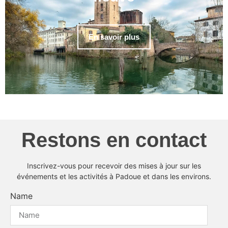
En savoir plus
Restons en contact
Inscrivez-vous pour recevoir des mises à jour sur les
événements et les activités à Padoue et dans les environs.
Name