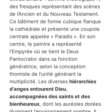
des fresques représentant des scènes
de l’Ancien et du Nouveau Testament.
Ce bâtiment de forme cubique flanque
la cathédrale et présente une coupole
centrale appelée « Paradis ». En son
centre, le peintre a représenté
l’Empyrée où se tient le Deus
Pantocrator dans sa fonction
génératrice, selon la conception
thomiste de l’unité générant la
multiplicité. Les diverses
hiérarchies
d’anges entourent Dieu
,
accompagnées des saints et des
bienheureux
, dont les auréoles dorées
illuminent l’environnement sombre. Il