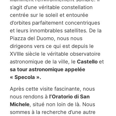
s’agit d’une véritable constellation
centrée sur le soleil et entourée
d’orbites parfaitement concentriques
et leurs innombrables satellites. De la
Piazza del Duomo, nous nous
dirigeons vers ce qui est depuis le
XVIIIe siècle le véritable observatoire
astronomique de la ville, le
Castello
et
sa tour astronomique appelée
« Specola ».
Après cette visite fascinante, nous
nous rendons à
l’Oratorio di San
Michele
, situé non loin de là. Nous
sommes à la recherche d’une autre