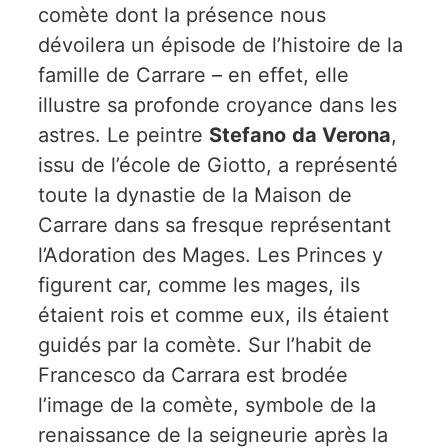
comète dont la présence nous
dévoilera un épisode de l’histoire de la
famille de Carrare – en effet, elle
illustre sa profonde croyance dans les
astres. Le peintre
Stefano
da Verona
,
issu de l’école de Giotto, a représenté
toute la dynastie de la Maison de
Carrare dans sa fresque représentant
l’Adoration des Mages. Les Princes y
figurent car, comme les mages, ils
étaient rois et comme eux, ils étaient
guidés par la comète. Sur l’habit de
Francesco da Carrara est brodée
l’image de la comète, symbole de la
renaissance de la seigneurie après la