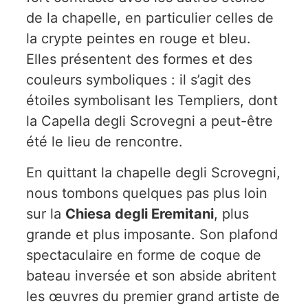
de la chapelle, en particulier celles de
la crypte peintes en rouge et bleu.
Elles présentent des formes et des
couleurs symboliques : il s’agit des
étoiles symbolisant les Templiers, dont
la Capella degli Scrovegni a peut-être
été le lieu de rencontre.
En quittant la chapelle degli Scrovegni,
nous tombons quelques pas plus loin
sur la
Chiesa degli Eremitani
, plus
grande et plus imposante. Son plafond
spectaculaire en forme de coque de
bateau inversée et son abside abritent
les œuvres du premier grand artiste de