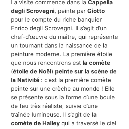
La visite commence dans la
Cappella
degli Scrovegni
, peinte par
Giotto
pour le compte du riche banquier
Enrico degli Scrovegni. Il s’agit d’un
chef-d’œuvre du maître, qui représente
un tournant dans la naissance de la
peinture moderne. La première étoile
que nous rencontrons est
la comète
(
étoile de Noël
)
peinte sur la scène de
la Nativité
: c’est la première comète
peinte sur une crèche au monde ! Elle
se présente sous la forme d’une boule
de feu très réaliste, suivie d’une
traînée lumineuse. Il s’agit de
la
comète de Halley
qui a traversé le ciel