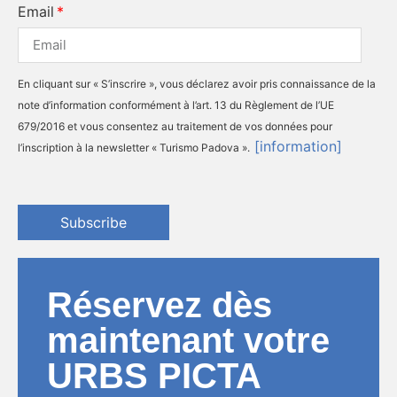
Email
En cliquant sur « S’inscrire », vous déclarez avoir pris connaissance de la
note d’information conformément à l’art. 13 du Règlement de l’UE
679/2016 et vous consentez au traitement de vos données pour
[information]
l’inscription à la newsletter « Turismo Padova ».
Subscribe
Réservez dès
maintenant votre
URBS PICTA