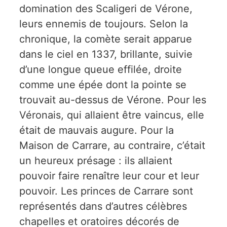
domination des Scaligeri de Vérone,
leurs ennemis de toujours. Selon la
chronique, la comète serait apparue
dans le ciel en 1337, brillante, suivie
d’une longue queue effilée, droite
comme une épée dont la pointe se
trouvait au-dessus de Vérone. Pour les
Véronais, qui allaient être vaincus, elle
était de mauvais augure. Pour la
Maison de Carrare, au contraire, c’était
un heureux présage : ils allaient
pouvoir faire renaître leur cour et leur
pouvoir. Les princes de Carrare sont
représentés dans d’autres célèbres
chapelles et oratoires décorés de