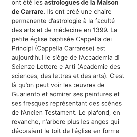
ont été les
astrologues de la Maison
de Carrare
. Ils ont créé une chaire
permanente d’astrologie à la faculté
des arts et de médecine en 1399. La
petite église baptisée Cappella dei
Principi (Cappella Carrarese) est
aujourd’hui le siège de l’Accademia di
Scienze Lettere e Arti (Académie des
sciences, des lettres et des arts). C’est
là qu’on peut voir les œuvres de
Guariento et admirer ses peintures et
ses fresques représentant des scènes
de l’Ancien Testament. Le plafond, en
revanche, n’arbore plus les anges qui
décoraient le toit de l’église en forme