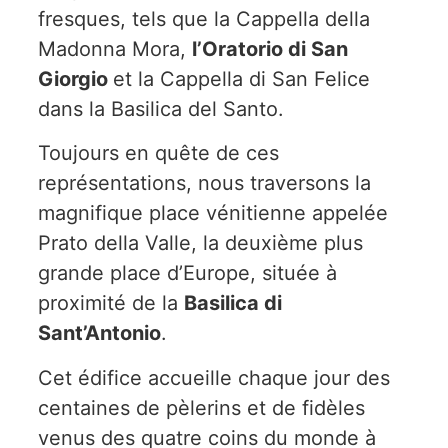
fresques, tels que la Cappella della
Madonna Mora,
l’Oratorio di San
Giorgio
et la Cappella di San Felice
dans la Basilica del Santo.
Toujours en quête de ces
représentations, nous traversons la
magnifique place vénitienne appelée
Prato della Valle, la deuxième plus
grande place d’Europe, située à
proximité de la
Basilica di
Sant’Antonio
.
Cet édifice accueille chaque jour des
centaines de pèlerins et de fidèles
venus des quatre coins du monde à