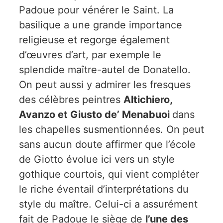
Padoue pour vénérer le Saint. La
basilique a une grande importance
religieuse et regorge également
d’œuvres d’art, par exemple le
splendide maître-autel de Donatello.
On peut aussi y admirer les fresques
des célèbres peintres
Altichiero,
Avanzo et Giusto de’ Menabuoi
dans
les chapelles susmentionnées. On peut
sans aucun doute affirmer que l’école
de Giotto évolue ici vers un style
gothique courtois, qui vient compléter
le riche éventail d’interprétations du
style du maître. Celui-ci a assurément
fait de Padoue le siège de
l’une des