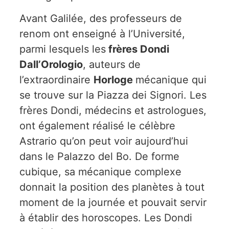
Avant Galilée, des professeurs de
renom ont enseigné à l’Université,
parmi lesquels les
frères Dondi
Dall’Orologio
, auteurs de
l’extraordinaire
Horloge
mécanique qui
se trouve sur la Piazza dei Signori. Les
frères Dondi, médecins et astrologues,
ont également réalisé le célèbre
Astrario qu’on peut voir aujourd’hui
dans le Palazzo del Bo. De forme
cubique, sa mécanique complexe
donnait la position des planètes à tout
moment de la journée et pouvait servir
à établir des horoscopes. Les Dondi