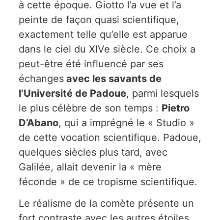
à cette époque. Giotto l’a vue et l’a
peinte de façon quasi scientifique,
exactement telle qu’elle est apparue
dans le ciel du XIVe siècle. Ce choix a
peut-être été influencé par ses
échanges
avec les savants de
l’Université de Padoue
, parmi lesquels
le plus célèbre de son temps :
Pietro
D’Abano
, qui a imprégné le « Studio »
de cette vocation scientifique. Padoue,
quelques siècles plus tard, avec
Galilée, allait devenir la « mère
féconde » de ce tropisme scientifique.
Le réalisme de la comète présente un
fort contraste avec les autres étoiles