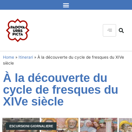
Home
»
Itinerari
»
À la découverte du cycle de fresques du XIVe
siècle
À la découverte du
cycle de fresques du
XIVe siècle
ESCURSIONI GIORNALIERE