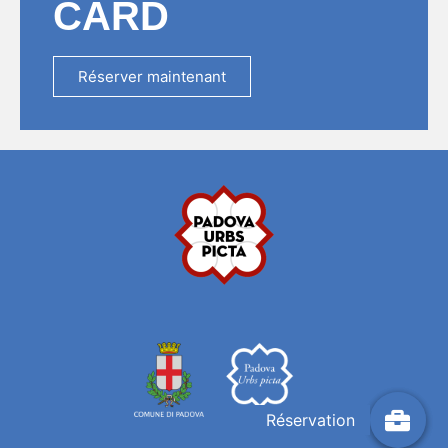
CARD
Réserver maintenant