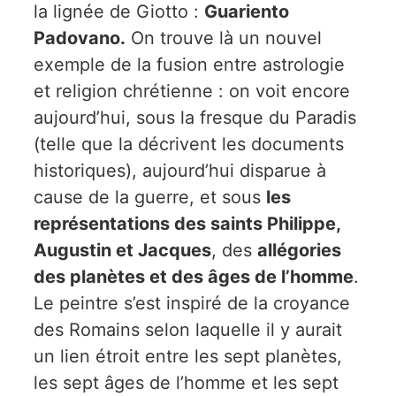
la lignée de Giotto :
Guariento
Padovano.
On trouve là un nouvel
exemple de la fusion entre astrologie
et religion chrétienne : on voit encore
aujourd’hui, sous la fresque du Paradis
(telle que la décrivent les documents
historiques), aujourd’hui disparue à
cause de la guerre, et sous
les
représentations des saints Philippe,
Augustin et Jacques
, des
allégories
des planètes et des âges de l’homme
.
Le peintre s’est inspiré de la croyance
des Romains selon laquelle il y aurait
un lien étroit entre les sept planètes,
les sept âges de l’homme et les sept