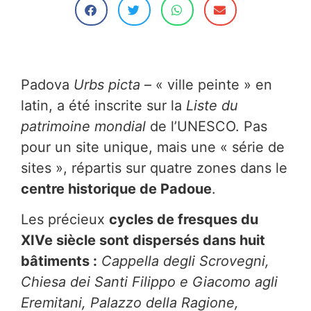
Padova
Urbs picta
– « ville peinte » en
latin, a été inscrite sur la
Liste du
patrimoine mondial
de l’UNESCO. Pas
pour un site unique, mais une « série de
sites », répartis sur quatre zones dans le
centre historique de Padoue
.
Les précieux
cycles de fresques du
XIVe siècle sont dispersés dans huit
bâtiments :
Cappella degli Scrovegni,
Chiesa dei Santi Filippo e Giacomo agli
Eremitani, Palazzo della Ragione,