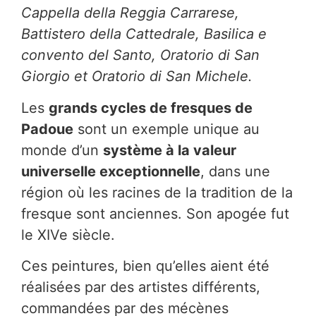
Cappella della Reggia Carrarese,
Battistero della Cattedrale, Basilica e
convento del Santo, Oratorio di San
Giorgio et Oratorio di San Michele.
Les
grands cycles de fresques de
Padoue
sont un exemple unique au
monde d’un
système à la valeur
universelle exceptionnelle
, dans une
région où les racines de la tradition de la
fresque sont anciennes. Son apogée fut
le XIVe siècle.
Ces peintures, bien qu’elles aient été
réalisées par des artistes différents,
commandées par des mécènes