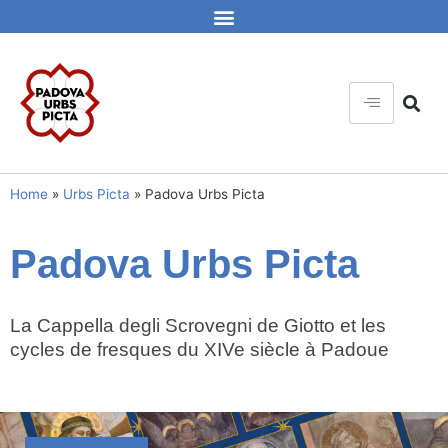
Home
»
Urbs Picta
»
Padova Urbs Picta
Padova Urbs Picta
La Cappella degli Scrovegni de Giotto et les
cycles de fresques du XIVe siècle à Padoue