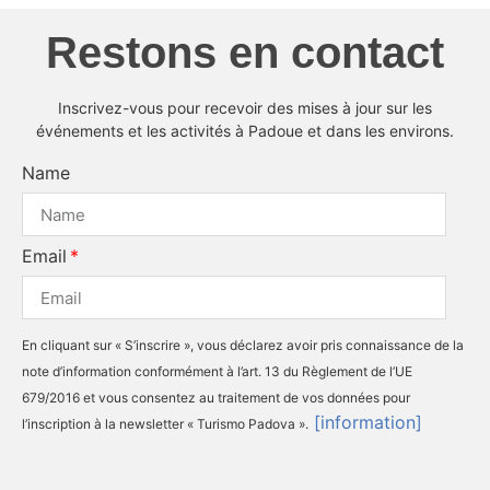
Restons en contact
Inscrivez-vous pour recevoir des mises à jour sur les
événements et les activités à Padoue et dans les environs.
Name
Email
En cliquant sur « S’inscrire », vous déclarez avoir pris connaissance de la
note d’information conformément à l’art. 13 du Règlement de l’UE
679/2016 et vous consentez au traitement de vos données pour
[information]
l’inscription à la newsletter « Turismo Padova ».