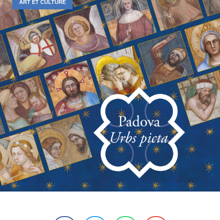
ART ET CULTURE