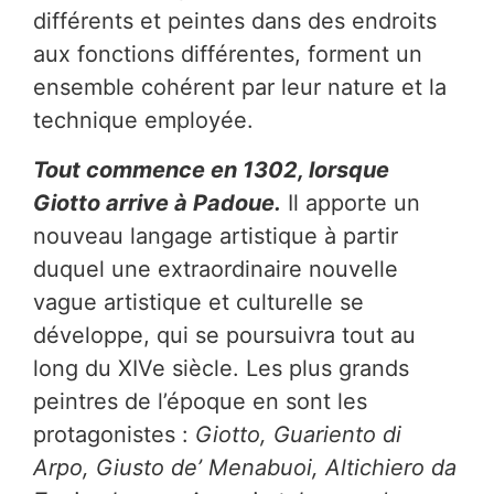
différents et peintes dans des endroits
aux fonctions différentes, forment un
ensemble cohérent par leur nature et la
technique employée.
Tout commence en 1302, lorsque
Giotto
arrive à Padoue.
Il apporte un
nouveau langage artistique à partir
duquel une extraordinaire nouvelle
vague artistique et culturelle se
développe, qui se poursuivra tout au
long du XIVe siècle. Les plus grands
peintres de l’époque en sont les
protagonistes :
Giotto, Guariento di
Arpo, Giusto de’ Menabuoi, Altichiero da