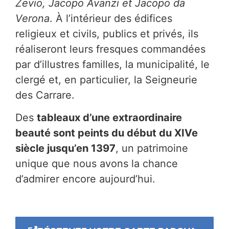
Zevio, Jacopo Avanzi et Jacopo da
Verona
. À l’intérieur des édifices
religieux et civils, publics et privés, ils
réaliseront leurs fresques commandées
par d’illustres familles, la municipalité, le
clergé et, en particulier, la Seigneurie
des Carrare.
Des
tableaux d’une extraordinaire
beauté sont peints du début du XIVe
siècle jusqu’en 1397
, un patrimoine
unique que nous avons la chance
d’admirer encore aujourd’hui.