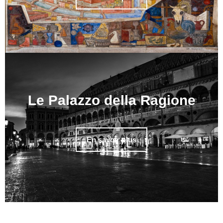
Le Palazzo della Ragione
En savoir plus