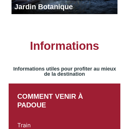
Jardin Botanique
Informations
Informations utiles pour profiter au mieux
de la destination
COMMENT VENIR À
PADOUE
Train