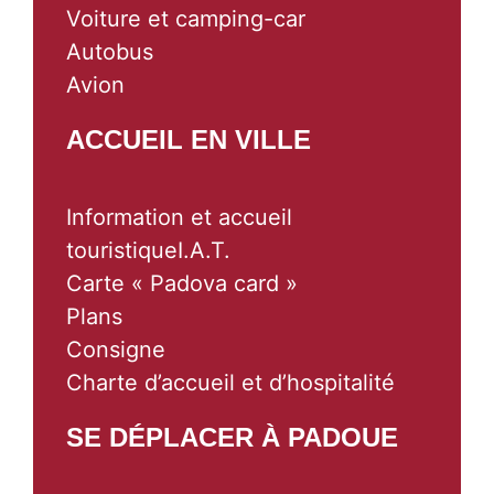
Voiture et camping-car
Autobus
Avion
ACCUEIL EN VILLE
Information et accueil
touristiqueI.A.T.
Carte « Padova card »
Plans
Consigne
Charte d’accueil et d’hospitalité
SE DÉPLACER À PADOUE