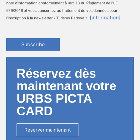
note d’information conformément à l’art. 13 du Règlement de l’UE
679/2016 et vous consentez au traitement de vos données pour
[information]
l’inscription à la newsletter « Turismo Padova ».
Subscribe
Réservez dès
maintenant votre
URBS PICTA
CARD
Réserver maintenant