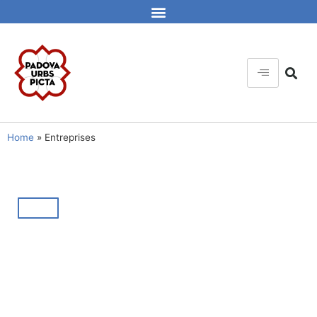
Home
»
Entreprises
PAGE