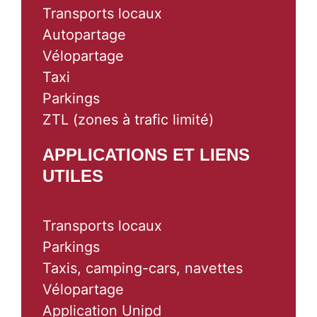
Transports locaux
Autopartage
Vélopartage
Taxi
Parkings
ZTL (zones à trafic limité)
APPLICATIONS ET LIENS
UTILES
Transports locaux
Parkings
Taxis, camping-cars, navettes
Vélopartage
Application Unipd