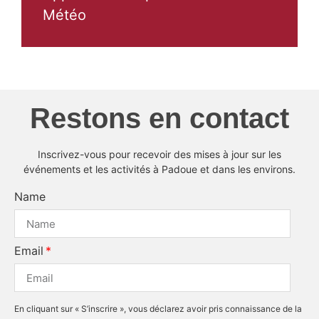
Météo
Restons en contact
Inscrivez-vous pour recevoir des mises à jour sur les
événements et les activités à Padoue et dans les environs.
Name
Email
En cliquant sur « S’inscrire », vous déclarez avoir pris connaissance de la