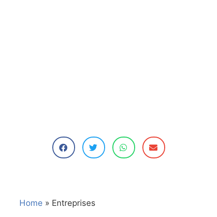
Home
»
Entreprises