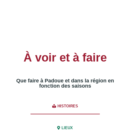
À voir et à faire
Que faire à Padoue et dans la région en
fonction des saisons
HISTOIRES
LIEUX