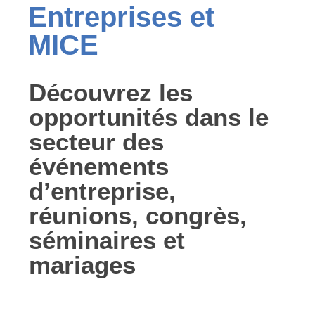
Entreprises et
MICE
Découvrez les
opportunités dans le
secteur des
événements
d’entreprise,
réunions, congrès,
séminaires et
mariages