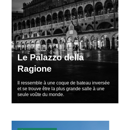
Le Palazzo della
Ragione
Il ressemble à une coque de bateau inversée
et se trouve être la plus grande salle à une
seule voûte du monde.