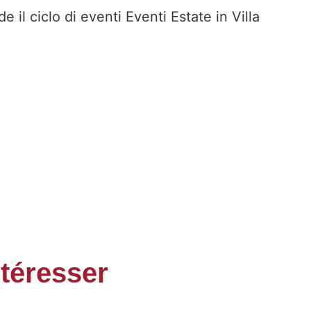
il ciclo di eventi Eventi Estate in Villa
ntéresser