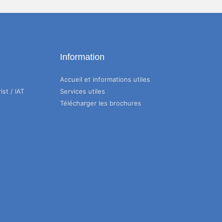
Information
Accueil et informations utiles
ist / IAT
Services utiles
Télécharger les brochures