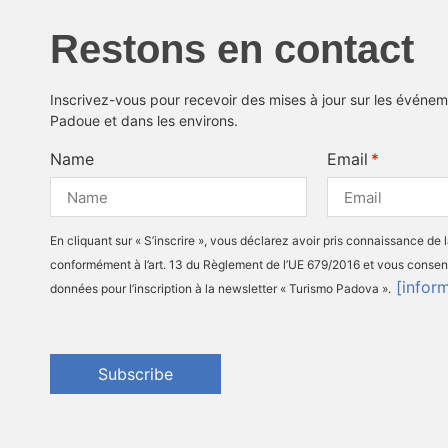
Restons en contact
Inscrivez-vous pour recevoir des mises à jour sur les événeme
Padoue et dans les environs.
Name
Email
En cliquant sur « S’inscrire », vous déclarez avoir pris connaissance de 
conformément à l’art. 13 du Règlement de l’UE 679/2016 et vous consen
[infor
données pour l’inscription à la newsletter « Turismo Padova ».
Subscribe