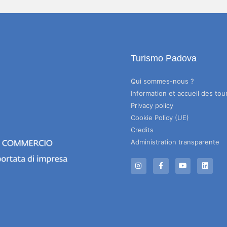
Turismo Padova
Qui sommes-nous ?
Information et accueil des tour
Privacy policy
Cookie Policy (UE)
Credits
Administration transparente