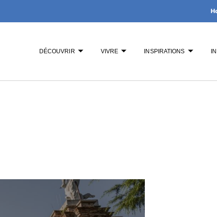
H
DÉCOUVRIR
VIVRE
INSPIRATIONS
I