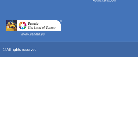
© All rights reserved