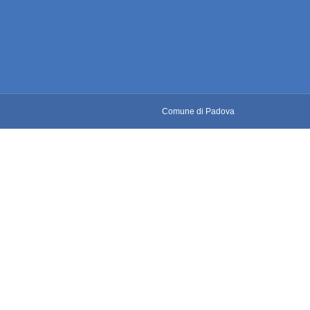
Comune di Padova