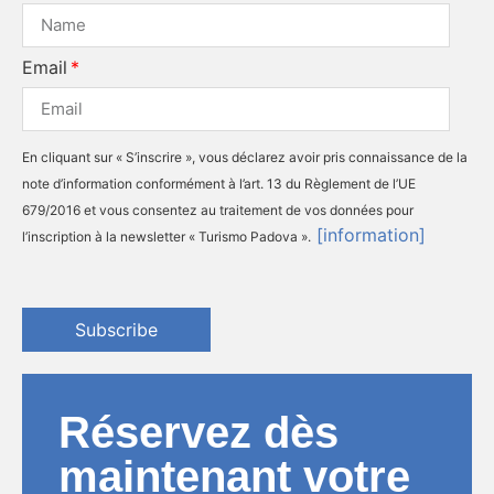
Email
En cliquant sur « S’inscrire », vous déclarez avoir pris connaissance de la
note d’information conformément à l’art. 13 du Règlement de l’UE
679/2016 et vous consentez au traitement de vos données pour
[information]
l’inscription à la newsletter « Turismo Padova ».
Subscribe
Réservez dès
maintenant votre