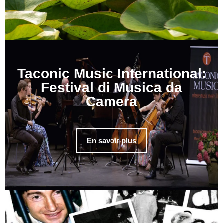
Taconic Music International:
Festival di Musica da
Camera
En savoir plus