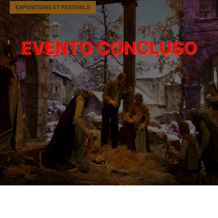
EXPOSITIONS ET FESTIVALS