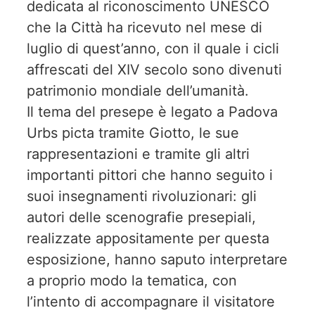
dedicata al riconoscimento UNESCO
che la Città ha ricevuto nel mese di
luglio di quest’anno, con il quale i cicli
affrescati del XIV secolo sono divenuti
patrimonio mondiale dell’umanità.
Il tema del presepe è legato a Padova
Urbs picta tramite Giotto, le sue
rappresentazioni e tramite gli altri
importanti pittori che hanno seguito i
suoi insegnamenti rivoluzionari: gli
autori delle scenografie presepiali,
realizzate appositamente per questa
esposizione, hanno saputo interpretare
a proprio modo la tematica, con
l’intento di accompagnare il visitatore