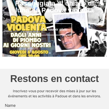
Passeggiata al chiaro di
luna: la Padova violenta
En savoir plus
Restons en contact
Inscrivez-vous pour recevoir des mises à jour sur les
événements et les activités à Padoue et dans les environs.
Name