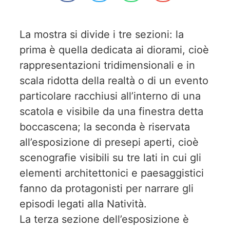
La mostra si divide i tre sezioni: la
prima è quella dedicata ai diorami, cioè
rappresentazioni tridimensionali e in
scala ridotta della realtà o di un evento
particolare racchiusi all’interno di una
scatola e visibile da una finestra detta
boccascena; la seconda è riservata
all’esposizione di presepi aperti, cioè
scenografie visibili su tre lati in cui gli
elementi architettonici e paesaggistici
fanno da protagonisti per narrare gli
episodi legati alla Natività.
La terza sezione dell’esposizione è