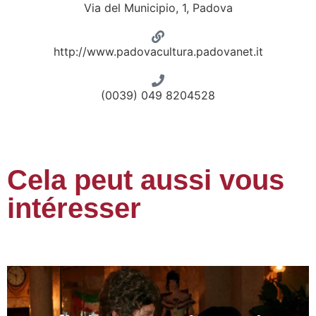
Via del Municipio, 1, Padova
http://www.padovacultura.padovanet.it
(0039) 049 8204528
Cela peut aussi vous
intéresser