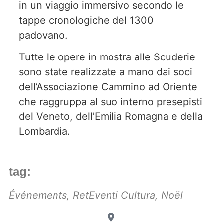
in un viaggio immersivo secondo le
tappe cronologiche del 1300
padovano.
Tutte le opere in mostra alle Scuderie
sono state realizzate a mano dai soci
dell’Associazione Cammino ad Oriente
che raggruppa al suo interno presepisti
del Veneto, dell’Emilia Romagna e della
Lombardia.
tag:
Événements
,
RetEventi Cultura
,
Noël