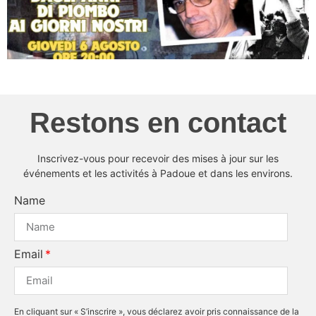
Restons en contact
Inscrivez-vous pour recevoir des mises à jour sur les
événements et les activités à Padoue et dans les environs.
Name
Email
En cliquant sur « S’inscrire », vous déclarez avoir pris connaissance de la