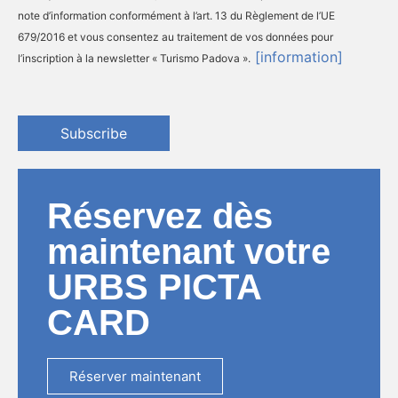
note d’information conformément à l’art. 13 du Règlement de l’UE
679/2016 et vous consentez au traitement de vos données pour
[information]
l’inscription à la newsletter « Turismo Padova ».
Subscribe
Réservez dès
maintenant votre
URBS PICTA
CARD
Réserver maintenant