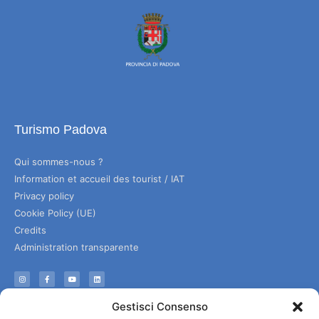
Turismo Padova
Qui sommes-nous ?
Information et accueil des tourist / IAT
Privacy policy
Cookie Policy (UE)
Credits
Administration transparente
Information
Gestisci Consenso