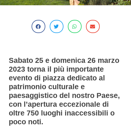
Sabato 25 e domenica 26 marzo
2023
torna il più importante
evento di piazza dedicato al
patrimonio culturale e
paesaggistico del nostro Paese,
con l’apertura eccezionale di
oltre 750 luoghi inaccessibili o
poco noti.