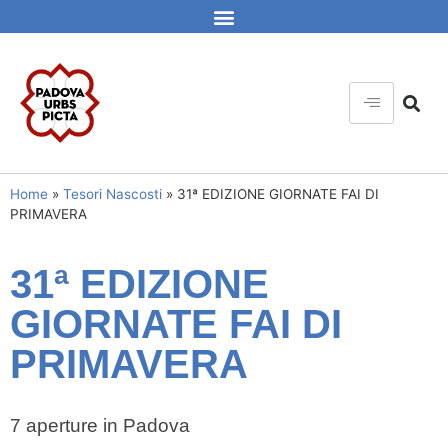
Home
»
Tesori Nascosti
»
31ª EDIZIONE GIORNATE FAI DI
PRIMAVERA
31ª EDIZIONE
GIORNATE FAI DI
PRIMAVERA
7 aperture in Padova