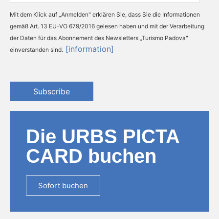
Mit dem Klick auf „Anmelden" erklären Sie, dass Sie die Informationen
gemäß Art. 13 EU-VO 679/2016 gelesen haben und mit der Verarbeitung
der Daten für das Abonnement des Newsletters „Turismo Padova"
[information]
einverstanden sind.
Subscribe
Die URBS PICTA
CARD buchen
Sofort buchen