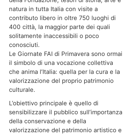
della Fondazione, tesori di storia, arte e
natura in tutta Italia con visite a
contributo libero in oltre 750 luoghi di
400 città, la maggior parte dei quali
solitamente inaccessibili o poco
conosciuti.
Le Giornate FAI di Primavera sono ormai
il simbolo di una vocazione collettiva
che anima l’Italia: quella per la cura e la
valorizzazione del proprio patrimonio
culturale.
L’obiettivo principale è quello di
sensibilizzare il pubblico sull’importanza
della conservazione e della
valorizzazione del patrimonio artistico e