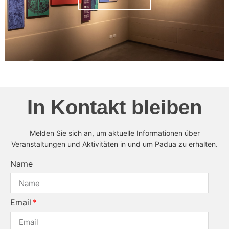
In Kontakt bleiben
Melden Sie sich an, um aktuelle Informationen über
Veranstaltungen und Aktivitäten in und um Padua zu erhalten.
Name
Email