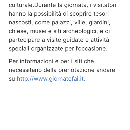
culturale.Durante la giornata, i visitatori
hanno la possibilità di scoprire tesori
nascosti, come palazzi, ville, giardini,
chiese, musei e siti archeologici, e di
partecipare a visite guidate e attività
speciali organizzate per l’occasione.
Per informazioni e per i siti che
necessitano della prenotazione andare
su
http://www.giornatefai.it.