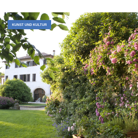
KUNST UND KULTUR