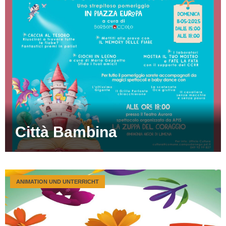
Città Bambina
ANIMATION UND UNTERRICHT