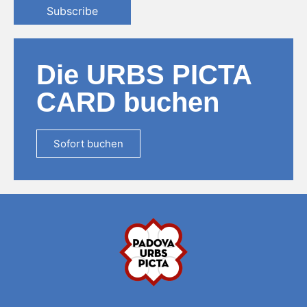
Subscribe
Die URBS PICTA
CARD buchen
Sofort buchen