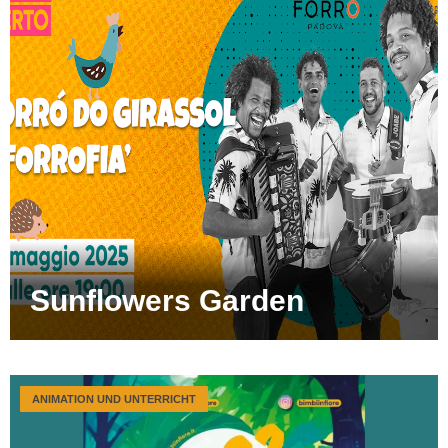
Sunflowers Garden
ANIMATION UND UNTERRICHT