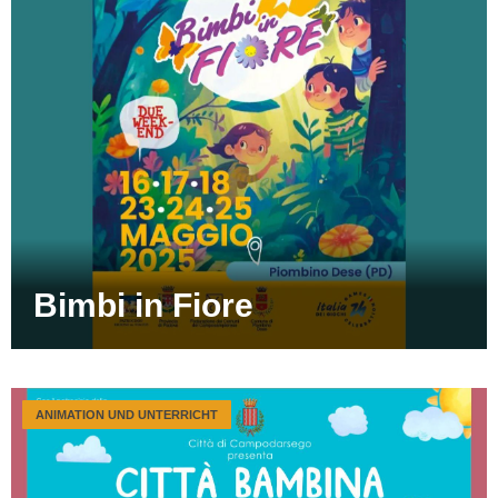
Bimbi in Fiore
ANIMATION UND UNTERRICHT