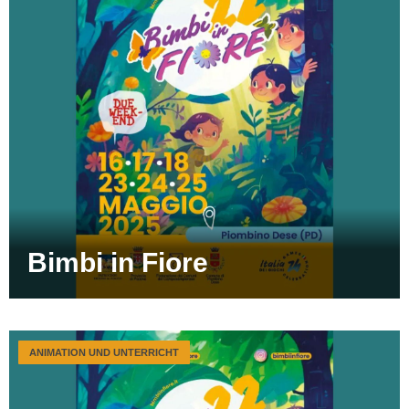
Bimbi in Fiore
ANIMATION UND UNTERRICHT