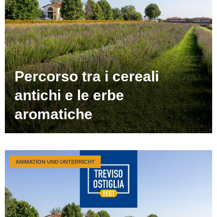
Percorso tra i cereali
antichi e le erbe
aromatiche
ANIMATION UND UNTERRICHT