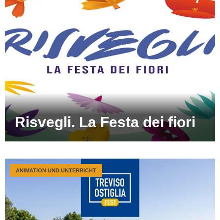
Risvegli. La Festa dei fiori
ANIMATION UND UNTERRICHT