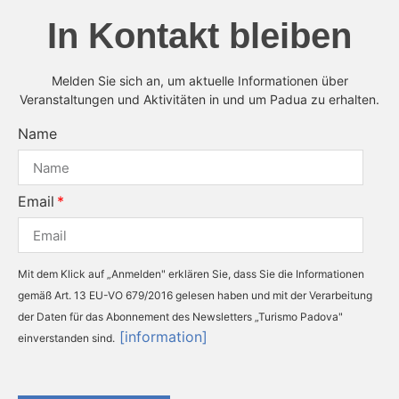
In Kontakt bleiben
Melden Sie sich an, um aktuelle Informationen über
Veranstaltungen und Aktivitäten in und um Padua zu erhalten.
Name
Email
Mit dem Klick auf „Anmelden" erklären Sie, dass Sie die Informationen
gemäß Art. 13 EU-VO 679/2016 gelesen haben und mit der Verarbeitung
der Daten für das Abonnement des Newsletters „Turismo Padova"
[information]
einverstanden sind.