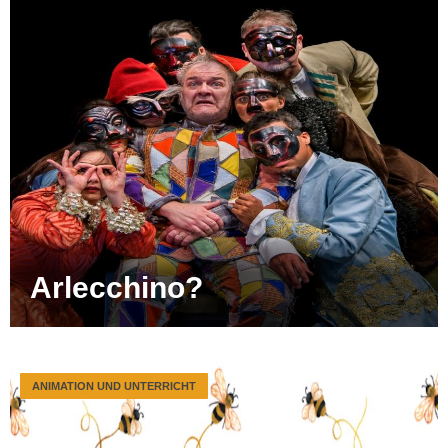
Arlecchino?
ANIMATION UND UNTERRICHT