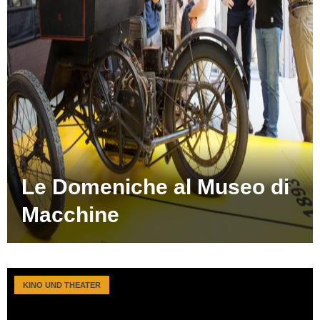
Le Domeniche al Museo di
Macchine
KINO UND THEATER