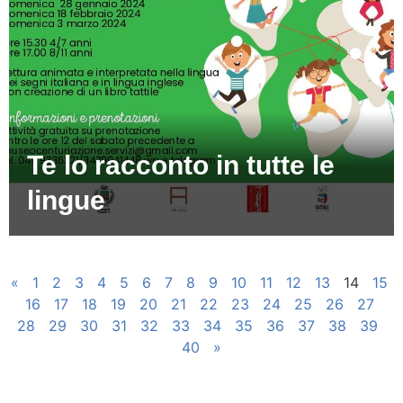
Te lo racconto in tutte le
lingue
«
1
2
3
4
5
6
7
8
9
10
11
12
13
14
15
16
17
18
19
20
21
22
23
24
25
26
27
28
29
30
31
32
33
34
35
36
37
38
39
40
»