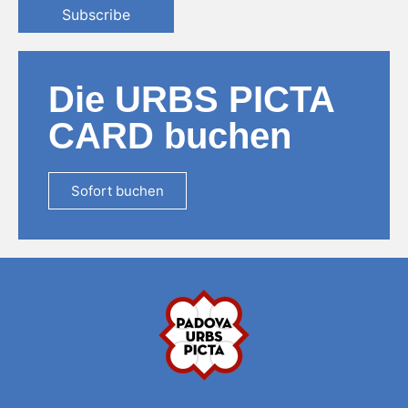
Subscribe
Die URBS PICTA
CARD buchen
Sofort buchen