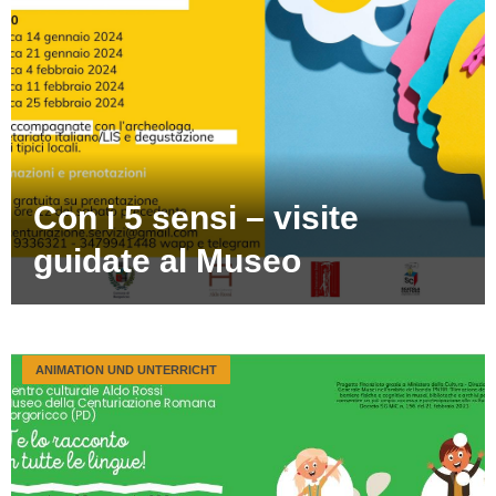
Con i 5 sensi – visite
guidate al Museo
ANIMATION UND UNTERRICHT