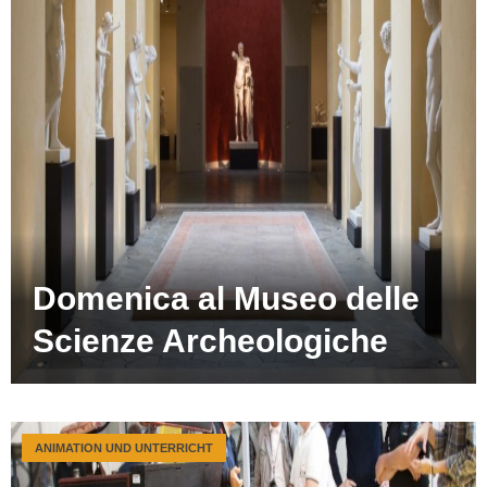
Domenica al Museo delle
Scienze Archeologiche
ANIMATION UND UNTERRICHT