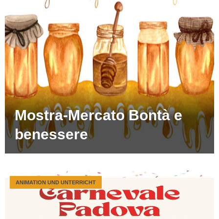
Mostra-Mercato Bontà e
benessere
ANIMATION UND UNTERRICHT