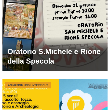
Oratorio S.Michele e Rione
della Specola
ANIMATION UND UNTERRICHT