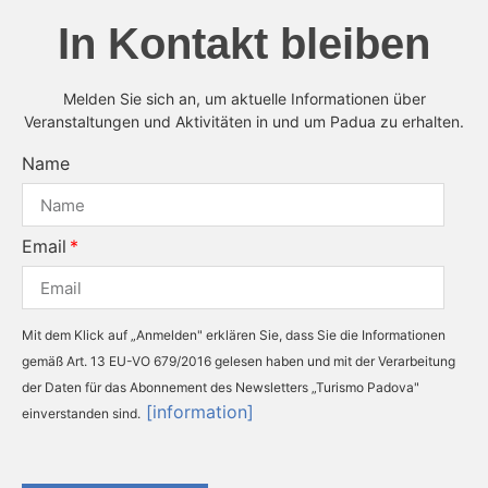
In Kontakt bleiben
Melden Sie sich an, um aktuelle Informationen über
Veranstaltungen und Aktivitäten in und um Padua zu erhalten.
Name
Email
Mit dem Klick auf „Anmelden" erklären Sie, dass Sie die Informationen
gemäß Art. 13 EU-VO 679/2016 gelesen haben und mit der Verarbeitung
der Daten für das Abonnement des Newsletters „Turismo Padova"
[information]
einverstanden sind.