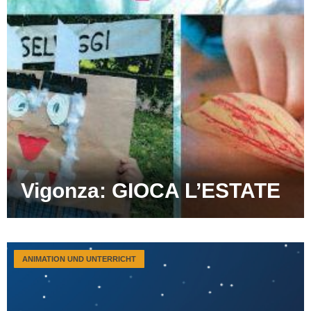
Vigonza: GIOCA L’ESTATE
ANIMATION UND UNTERRICHT