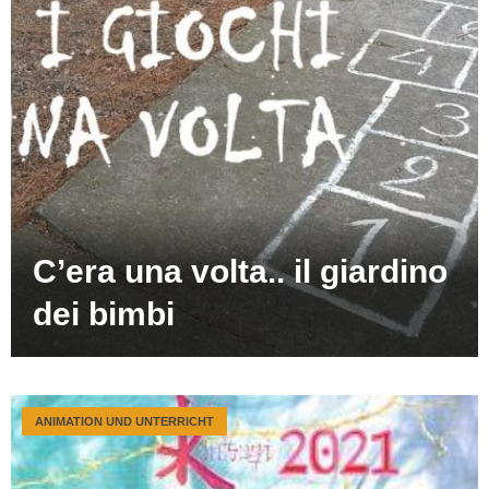
C’era una volta.. il giardino
dei bimbi
ANIMATION UND UNTERRICHT