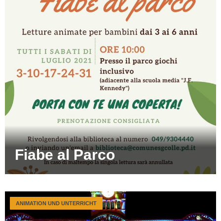
Fiabe al Parco
ANIMATION UND UNTERRICHT