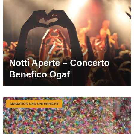
Notti Aperte – Concerto
Benefico Ogaf
ANIMATION UND UNTERRICHT