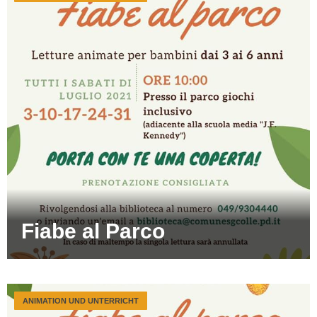
Fiabe al Parco
ANIMATION UND UNTERRICHT