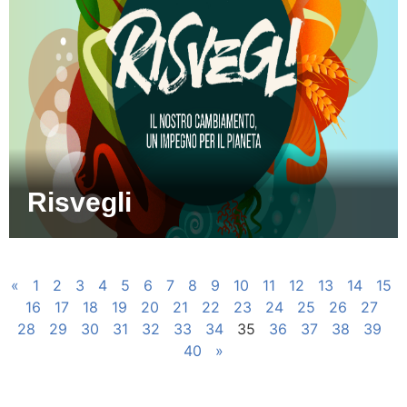
Risvegli
«
1
2
3
4
5
6
7
8
9
10
11
12
13
14
15
16
17
18
19
20
21
22
23
24
25
26
27
28
29
30
31
32
33
34
35
36
37
38
39
40
»