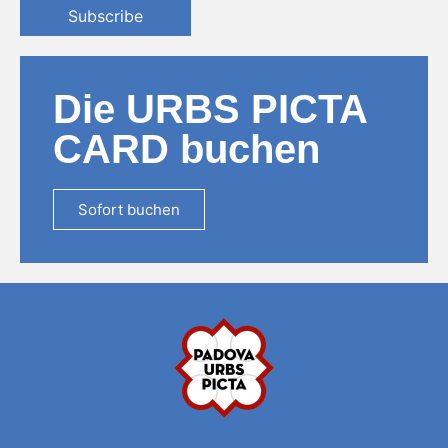
Subscribe
Die URBS PICTA
CARD buchen
Sofort buchen