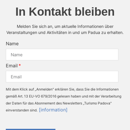
In Kontakt bleiben
Melden Sie sich an, um aktuelle Informationen über
Veranstaltungen und Aktivitäten in und um Padua zu erhalten.
Name
Email
Mit dem Klick auf „Anmelden" erklären Sie, dass Sie die Informationen
gemäß Art. 13 EU-VO 679/2016 gelesen haben und mit der Verarbeitung
der Daten für das Abonnement des Newsletters „Turismo Padova"
[information]
einverstanden sind.