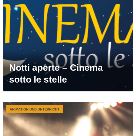
Notti aperte – Cinema
sotto le stelle
ANIMATION UND UNTERRICHT