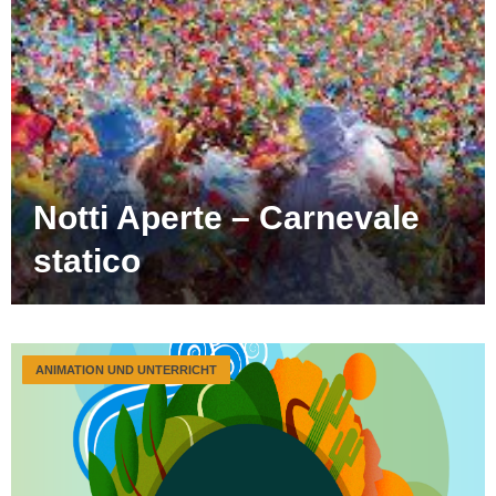
Notti Aperte – Carnevale
statico
ANIMATION UND UNTERRICHT