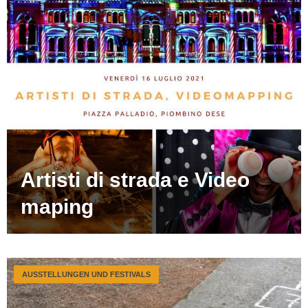
Artisti di strada e Video
maping
AUSSTELLUNGEN UND FESTIVALS