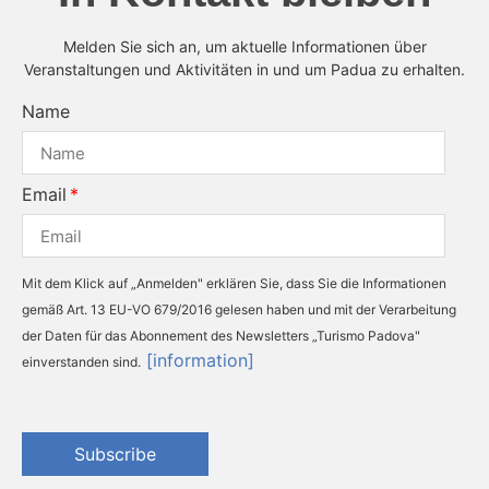
Melden Sie sich an, um aktuelle Informationen über
Veranstaltungen und Aktivitäten in und um Padua zu erhalten.
Name
Email
Mit dem Klick auf „Anmelden" erklären Sie, dass Sie die Informationen
gemäß Art. 13 EU-VO 679/2016 gelesen haben und mit der Verarbeitung
der Daten für das Abonnement des Newsletters „Turismo Padova"
[information]
einverstanden sind.
Subscribe