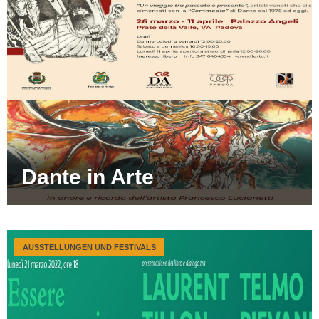
Dante in Arte
AUSSTELLUNGEN UND FESTIVALS