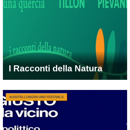
I Racconti della Natura
AUSSTELLUNGEN UND FESTIVALS