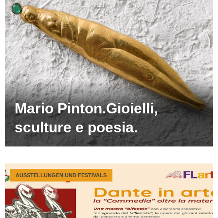
Mario Pinton.Gioielli,
sculture e poesia.
AUSSTELLUNGEN UND FESTIVALS