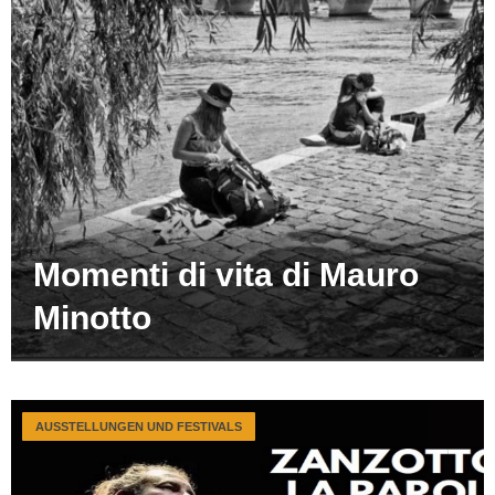
Momenti di vita di Mauro
Minotto
AUSSTELLUNGEN UND FESTIVALS