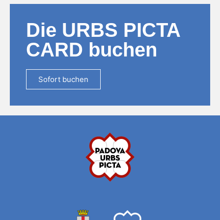
Die URBS PICTA
CARD buchen
Sofort buchen