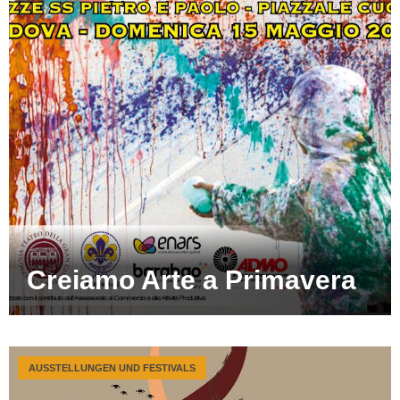
Creiamo Arte a Primavera
AUSSTELLUNGEN UND FESTIVALS