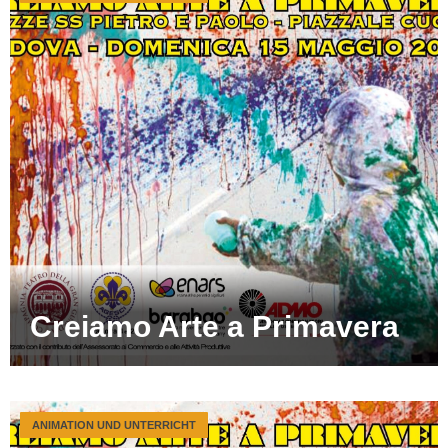
Creiamo Arte a Primavera
ANIMATION UND UNTERRICHT