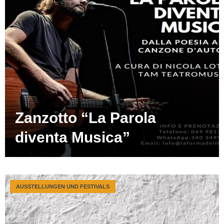
Zanzotto “La Parola
diventa Musica”
AUSSTELLUNGEN UND FESTIVALS