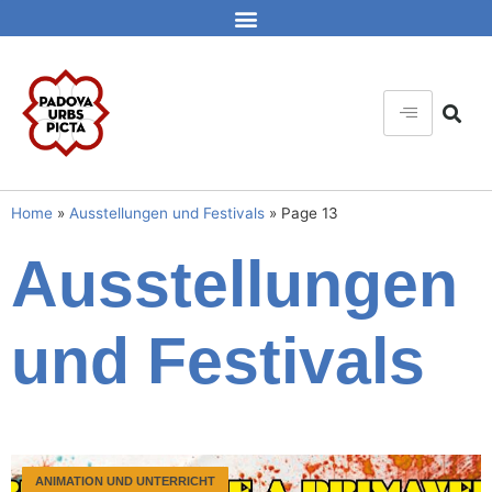
Home
»
Ausstellungen und Festivals
»
Page 13
Ausstellungen
und Festivals
ANIMATION UND UNTERRICHT