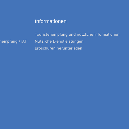
Informationen
Touristenempfang und nützliche Informationen
enempfang / IAT
Nützliche Dienstleistungen
Broschüren herunterladen