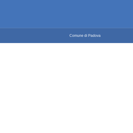
Comune di Padova