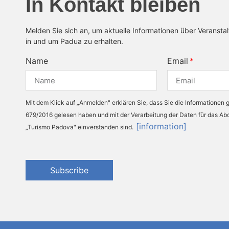
In Kontakt bleiben
Melden Sie sich an, um aktuelle Informationen über Veransta
in und um Padua zu erhalten.
Name
Email
Mit dem Klick auf „Anmelden" erklären Sie, dass Sie die Informationen
679/2016 gelesen haben und mit der Verarbeitung der Daten für das A
[information]
„Turismo Padova" einverstanden sind.
Subscribe