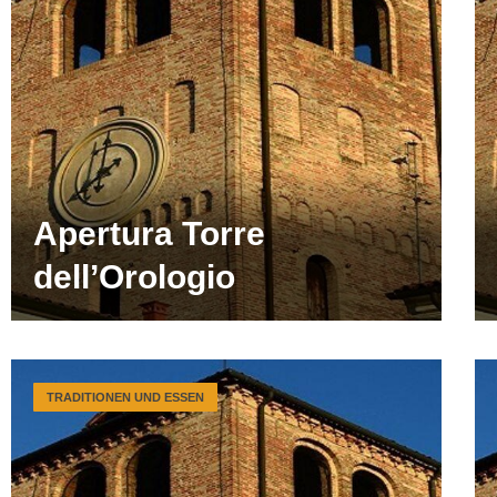
Apertura Torre
dell’Orologio
TRADITIONEN UND ESSEN