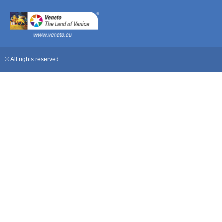
© All rights reserved