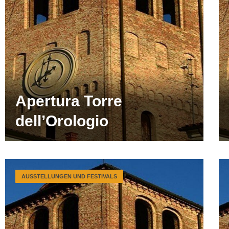
Apertura Torre
dell’Orologio
AUSSTELLUNGEN UND FESTIVALS