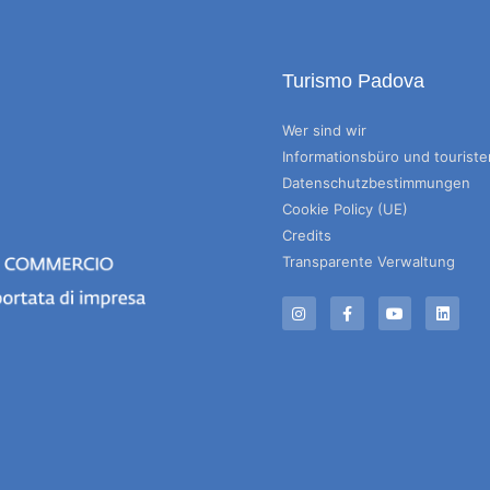
Turismo Padova
Wer sind wir
Informationsbüro und tourist
Datenschutzbestimmungen
Cookie Policy (UE)
Credits
Transparente Verwaltung