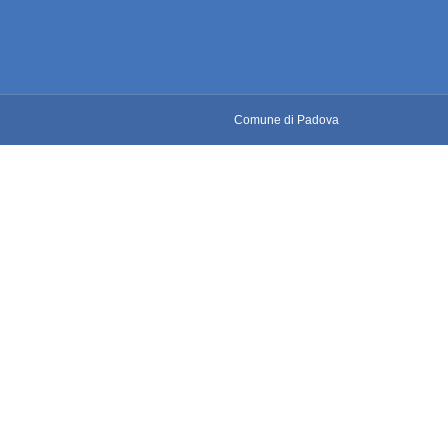
Comune di Padova