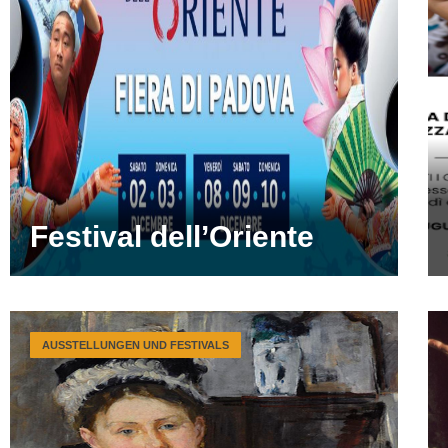
Festival dell’Oriente
AUSSTELLUNGEN UND FESTIVALS