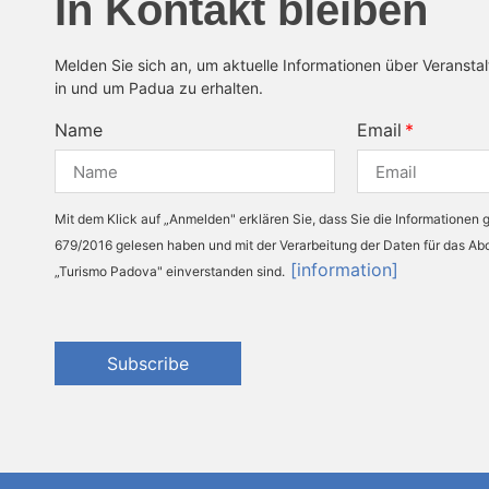
In Kontakt bleiben
Melden Sie sich an, um aktuelle Informationen über Veransta
in und um Padua zu erhalten.
Name
Email
Mit dem Klick auf „Anmelden" erklären Sie, dass Sie die Informationen
679/2016 gelesen haben und mit der Verarbeitung der Daten für das A
[information]
„Turismo Padova" einverstanden sind.
Subscribe