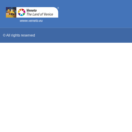
© All rights reserved