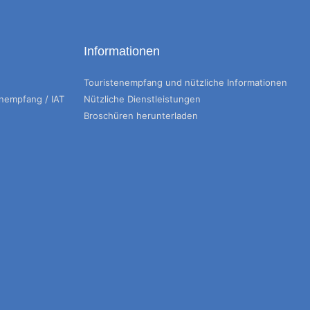
Informationen
Touristenempfang und nützliche Informationen
enempfang / IAT
Nützliche Dienstleistungen
Broschüren herunterladen