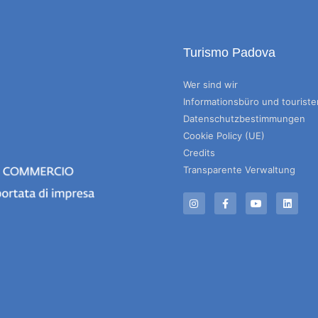
Turismo Padova
Wer sind wir
Informationsbüro und tourist
Datenschutzbestimmungen
Cookie Policy (UE)
Credits
Transparente Verwaltung