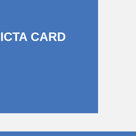
PICTA CARD