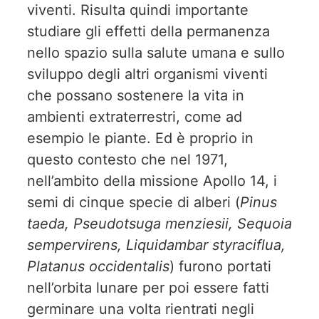
viventi. Risulta quindi importante
studiare gli effetti della permanenza
nello spazio sulla salute umana e sullo
sviluppo degli altri organismi viventi
che possano sostenere la vita in
ambienti extraterrestri, come ad
esempio le piante. Ed è proprio in
questo contesto che nel 1971,
nell’ambito della missione Apollo 14, i
semi di cinque specie di alberi (
Pinus
taeda, Pseudotsuga menziesii, Sequoia
sempervirens, Liquidambar styraciflua,
Platanus occidentalis
) furono portati
nell’orbita lunare per poi essere fatti
germinare una volta rientrati negli