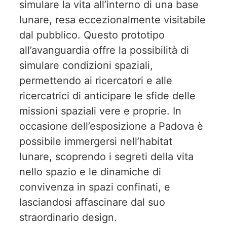
simulare la vita all’interno di una base
lunare, resa eccezionalmente visitabile
dal pubblico. Questo prototipo
all’avanguardia offre la possibilità di
simulare condizioni spaziali,
permettendo ai ricercatori e alle
ricercatrici di anticipare le sfide delle
missioni spaziali vere e proprie. In
occasione dell’esposizione a Padova è
possibile immergersi nell’habitat
lunare, scoprendo i segreti della vita
nello spazio e le dinamiche di
convivenza in spazi confinati, e
lasciandosi affascinare dal suo
straordinario design.