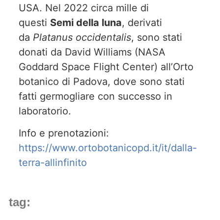
USA. Nel 2022 circa mille di
questi
Semi della luna
, derivati
da
Platanus occidentalis
, sono stati
donati da David Williams (NASA
Goddard Space Flight Center) all’Orto
botanico di Padova, dove sono stati
fatti germogliare con successo in
laboratorio.
Info e prenotazioni:
https://www.ortobotanicopd.it/it/dalla-
terra-allinfinito
tag: