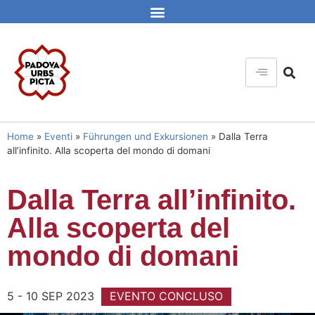
Home
»
Eventi
»
Führungen und Exkursionen
»
Dalla Terra
all’infinito. Alla scoperta del mondo di domani
Dalla Terra all’infinito.
Alla scoperta del
mondo di domani
5 - 10 SEP 2023
EVENTO CONCLUSO