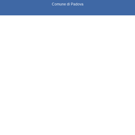
Comune di Padova