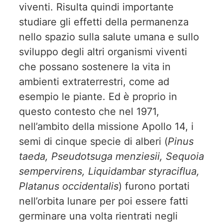
viventi. Risulta quindi importante
studiare gli effetti della permanenza
nello spazio sulla salute umana e sullo
sviluppo degli altri organismi viventi
che possano sostenere la vita in
ambienti extraterrestri, come ad
esempio le piante. Ed è proprio in
questo contesto che nel 1971,
nell’ambito della missione Apollo 14, i
semi di cinque specie di alberi (
Pinus
taeda, Pseudotsuga menziesii, Sequoia
sempervirens, Liquidambar styraciflua,
Platanus occidentalis
) furono portati
nell’orbita lunare per poi essere fatti
germinare una volta rientrati negli