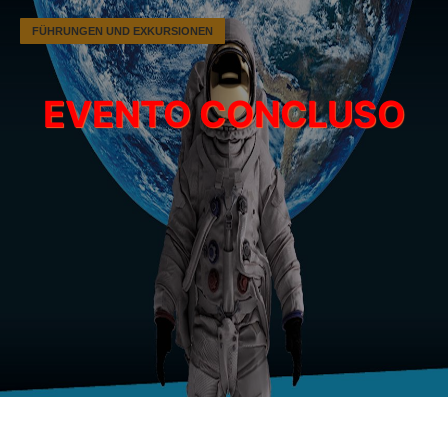
FÜHRUNGEN UND EXKURSIONEN