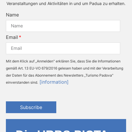
Veranstaltungen und Aktivitäten in und um Padua zu erhalten.
Name
Email
Mit dem Klick auf „Anmelden" erklären Sie, dass Sie die Informationen
gemäß Art. 13 EU-VO 679/2016 gelesen haben und mit der Verarbeitung
der Daten für das Abonnement des Newsletters „Turismo Padova"
[information]
einverstanden sind.
Subscribe