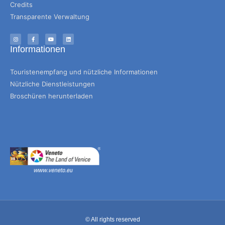
Credits
Transparente Verwaltung
Informationen
Touristenempfang und nützliche Informationen
Nützliche Dienstleistungen
Broschüren herunterladen
© All rights reserved