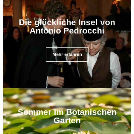
Die glückliche Insel von
Antonio Pedrocchi
Mehr erfahren
Sommer im Botanischen
Garten