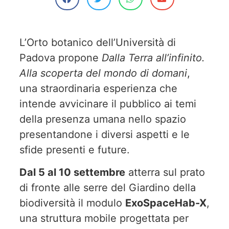
L’Orto botanico dell’Università di
Padova propone
Dalla Terra all’infinito.
Alla scoperta del mondo di domani
,
una straordinaria esperienza che
intende avvicinare il pubblico ai temi
della presenza umana nello spazio
presentandone i diversi aspetti e le
sfide presenti e future.
Dal 5 al 10 settembre
atterra sul prato
di fronte alle serre del Giardino della
biodiversità il modulo
ExoSpaceHab-X
,
una struttura mobile progettata per