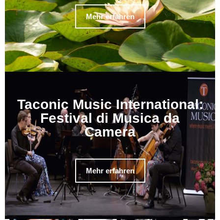
Mehr erfahren
Taconic Music International:
Festival di Musica da
Camera
Mehr erfahren