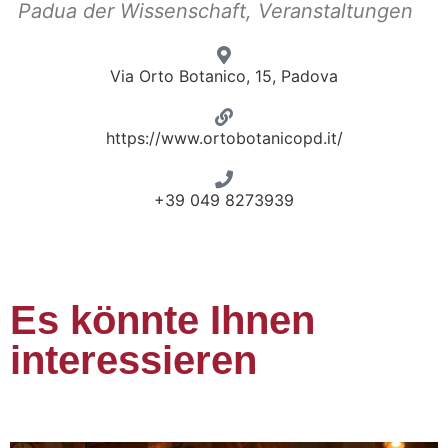
Padua der Wissenschaft
,
Veranstaltungen
Via Orto Botanico, 15, Padova
https://www.ortobotanicopd.it/
+39 049 8273939
Es könnte Ihnen
interessieren