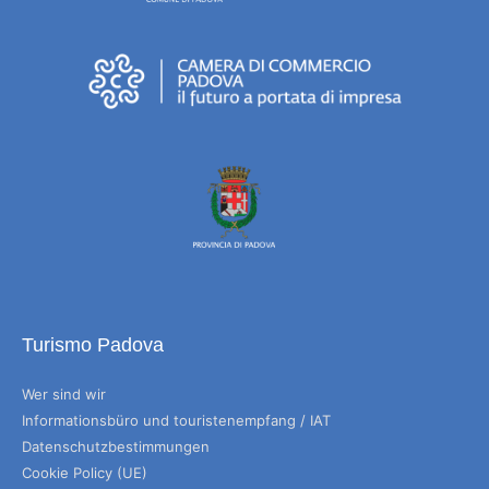
Turismo Padova
Wer sind wir
Informationsbüro und touristenempfang / IAT
Datenschutzbestimmungen
Cookie Policy (UE)