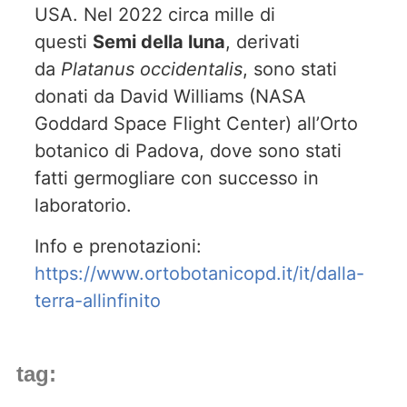
USA. Nel 2022 circa mille di
questi
Semi della luna
, derivati
da
Platanus occidentalis
, sono stati
donati da David Williams (NASA
Goddard Space Flight Center) all’Orto
botanico di Padova, dove sono stati
fatti germogliare con successo in
laboratorio.
Info e prenotazioni:
https://www.ortobotanicopd.it/it/dalla-
terra-allinfinito
tag: