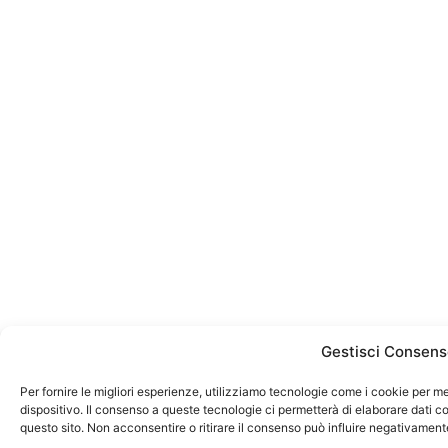
Gestisci Consen
Per fornire le migliori esperienze, utilizziamo tecnologie come i cookie per 
dispositivo. Il consenso a queste tecnologie ci permetterà di elaborare dati 
questo sito. Non acconsentire o ritirare il consenso può influire negativament