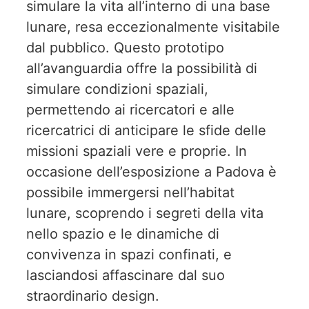
simulare la vita all’interno di una base
lunare, resa eccezionalmente visitabile
dal pubblico. Questo prototipo
all’avanguardia offre la possibilità di
simulare condizioni spaziali,
permettendo ai ricercatori e alle
ricercatrici di anticipare le sfide delle
missioni spaziali vere e proprie. In
occasione dell’esposizione a Padova è
possibile immergersi nell’habitat
lunare, scoprendo i segreti della vita
nello spazio e le dinamiche di
convivenza in spazi confinati, e
lasciandosi affascinare dal suo
straordinario design.