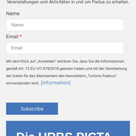
Veranstaltungen und Aktivitäten in und um Padua zu erhalten.
Name
Email
Mit dem Klick auf „Anmelden" erklären Sie, dass Sie die Informationen
gemäß Art. 13 EU-VO 679/2016 gelesen haben und mit der Verarbeitung
der Daten für das Abonnement des Newsletters „Turismo Padova"
[information]
einverstanden sind.
Subscribe