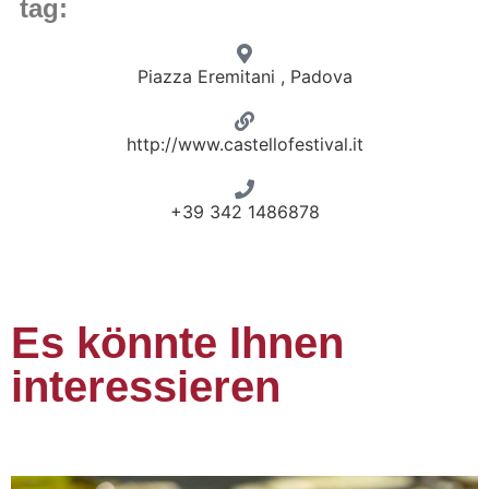
tag:
Piazza Eremitani , Padova
http://www.castellofestival.it
+39 342 1486878
Es könnte Ihnen
interessieren