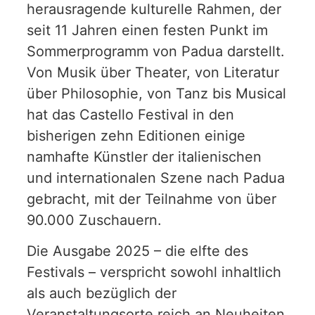
herausragende kulturelle Rahmen, der
seit 11 Jahren einen festen Punkt im
Sommerprogramm von Padua darstellt.
Von Musik über Theater, von Literatur
über Philosophie, von Tanz bis Musical
hat das Castello Festival in den
bisherigen zehn Editionen einige
namhafte Künstler der italienischen
und internationalen Szene nach Padua
gebracht, mit der Teilnahme von über
90.000 Zuschauern.
Die Ausgabe 2025 – die elfte des
Festivals – verspricht sowohl inhaltlich
als auch bezüglich der
Veranstaltungsorte reich an Neuheiten