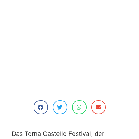
Das Torna Castello Festival, der