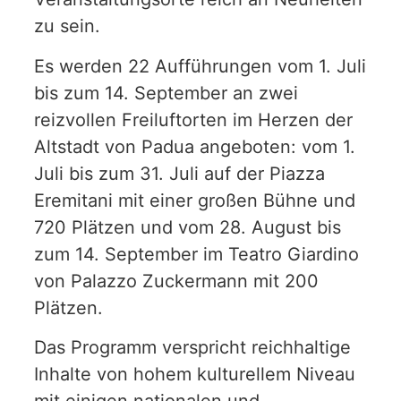
zu sein.
Es werden 22 Aufführungen vom 1. Juli
bis zum 14. September an zwei
reizvollen Freiluftorten im Herzen der
Altstadt von Padua angeboten: vom 1.
Juli bis zum 31. Juli auf der Piazza
Eremitani mit einer großen Bühne und
720 Plätzen und vom 28. August bis
zum 14. September im Teatro Giardino
von Palazzo Zuckermann mit 200
Plätzen.
Das Programm verspricht reichhaltige
Inhalte von hohem kulturellem Niveau