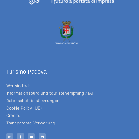
Turismo Padova
Wer sind wir
Informationsbüro und touristenempfang / IAT
Datenschutzbestimmungen
Cookie Policy (UE)
Credits
Transparente Verwaltung