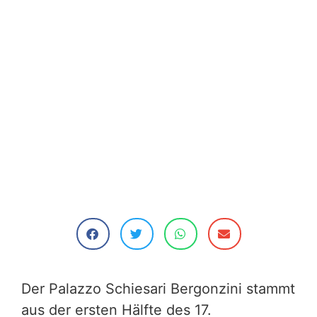
Der Palazzo Schiesari Bergonzini stammt
aus der ersten Hälfte des 17.