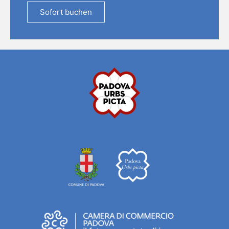
Sofort buchen