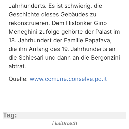
Jahrhunderts. Es ist schwierig, die
Geschichte dieses Gebäudes zu
rekonstruieren. Dem Historiker Gino
Meneghini zufolge gehörte der Palast im
18. Jahrhundert der Familie Papafava,
die ihn Anfang des 19. Jahrhunderts an
die Schiesari und dann an die Bergonzini
abtrat.
Quelle:
www.comune.conselve.pd.it
Tag:
Historisch