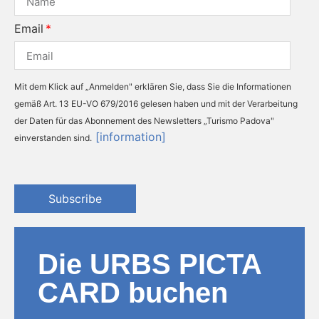
Email
Mit dem Klick auf „Anmelden" erklären Sie, dass Sie die Informationen
gemäß Art. 13 EU-VO 679/2016 gelesen haben und mit der Verarbeitung
der Daten für das Abonnement des Newsletters „Turismo Padova"
[information]
einverstanden sind.
Subscribe
Die URBS PICTA
CARD buchen