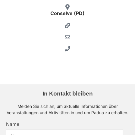
Conselve (PD)
In Kontakt bleiben
Melden Sie sich an, um aktuelle Informationen über
Veranstaltungen und Aktivitäten in und um Padua zu erhalten.
Name