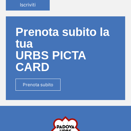
Iscriviti
Prenota subito la
tua
URBS PICTA
CARD
Prenota subito