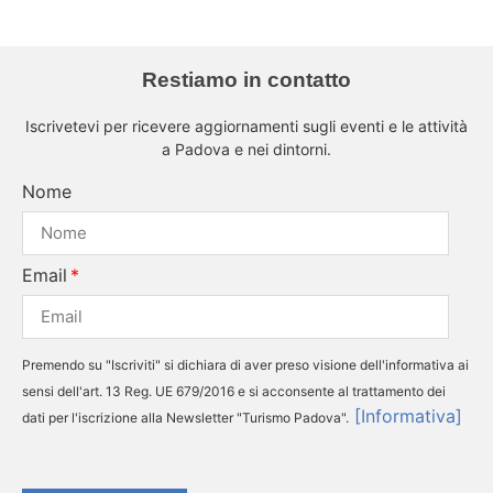
Restiamo in contatto
Iscrivetevi per ricevere aggiornamenti sugli eventi e le attività
a Padova e nei dintorni.
Nome
Email
Premendo su "Iscriviti" si dichiara di aver preso visione dell'informativa ai
sensi dell'art. 13 Reg. UE 679/2016 e si acconsente al trattamento dei
[Informativa]
dati per l'iscrizione alla Newsletter "Turismo Padova".