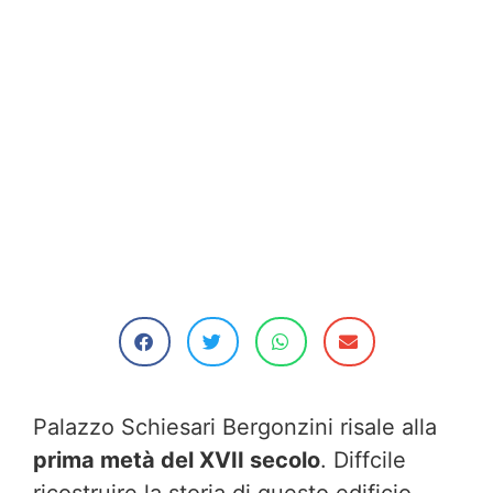
Palazzo Schiesari Bergonzini risale alla
prima metà del XVII secolo
. Diffcile