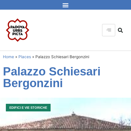
Home
»
Places
»
Palazzo Schiesari Bergonzini
Palazzo Schiesari
Bergonzini
EDIFICI E VIE STORICHE