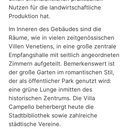
Nutzen für die landwirtschaftliche
Produktion hat.
Im Inneren des Gebäudes sind die
Räume, wie in vielen zeitgenössischen
Villen Venetiens, in eine große zentrale
Empfangshalle mit seitlich angeordneten
Zimmern aufgeteilt. Bemerkenswert ist
der große Garten im romantischen Stil,
der als öffentlicher Park genutzt wird:
eine grüne Lunge inmitten des
historischen Zentrums. Die Villa
Campello beherbergt heute die
Stadtbibliothek sowie zahlreiche
städtische Vereine.