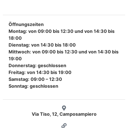
Öffnungszeiten
Montag: von 09:00 bis 12:30 und von 14:30 bis
18:00
Dienstag: von 14:30 bis 18:00
Mittwoch: von 09:00 bis 12:30 und von 14:30 bis
19:00
Donnerstag: geschlossen
Freitag: von 14:30 bis 19:00
Samstag: 09:00 – 12:30
Sonntag: geschlossen
Via Tiso, 12, Camposampiero