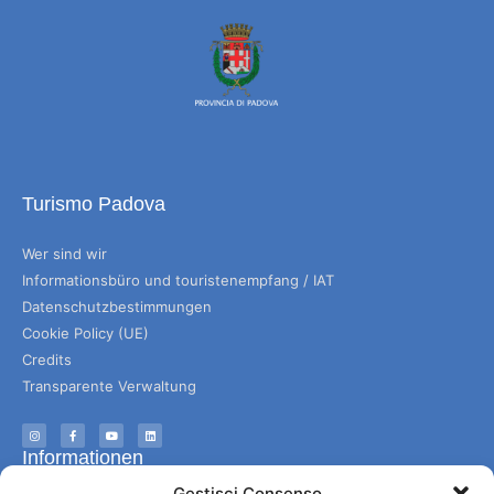
Turismo Padova
Wer sind wir
Informationsbüro und touristenempfang / IAT
Datenschutzbestimmungen
Cookie Policy (UE)
Credits
Transparente Verwaltung
Informationen
Gestisci Consenso