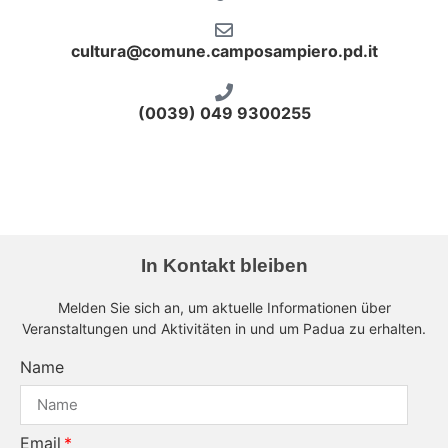
cultura@comune.camposampiero.pd.it
(0039) 049 9300255
In Kontakt bleiben
Melden Sie sich an, um aktuelle Informationen über
Veranstaltungen und Aktivitäten in und um Padua zu erhalten.
Name
Email