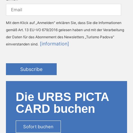
Mit dem Klick auf „Anmelden" erklären Sie, dass Sie die Informationen
gemäß Art. 13 EU-VO 679/2016 gelesen haben und mit der Verarbeitung
der Daten für das Abonnement des Newsletters „Turismo Padova"
[information]
einverstanden sind.
Subscribe
Die URBS PICTA
CARD buchen
Sofort buchen