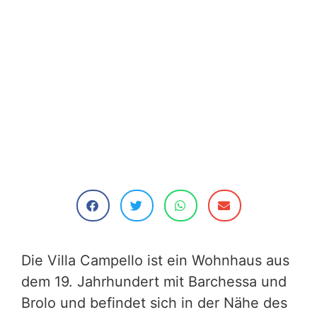
Die Villa Campello ist ein Wohnhaus aus
dem 19. Jahrhundert mit Barchessa und
Brolo und befindet sich in der Nähe des