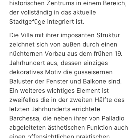
historischen Zentrums in einem Bereich,
der vollständig in das aktuelle
Stadtgefüge integriert ist.
Die Villa mit ihrer imposanten Struktur
zeichnet sich von außen durch einen
nüchternen Vorbau aus dem frühen 19.
Jahrhundert aus, dessen einziges
dekoratives Motiv die gusseisernen
Baluster der Fenster und Balkone sind.
Ein weiteres wichtiges Element ist
zweifellos die in der zweiten Hälfte des
letzten Jahrhunderts errichtete
Barchessa, die neben ihrer von Palladio
abgeleiteten ästhetischen Funktion auch
einen offensichtlichen praktischen