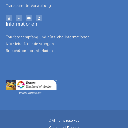
Transparente Verwaltung
Informationen
Touristenempfang und nützliche Informationen
Nützliche Dienstleistungen
Broschüren herunterladen
© All rights reserved
Comune di Padova