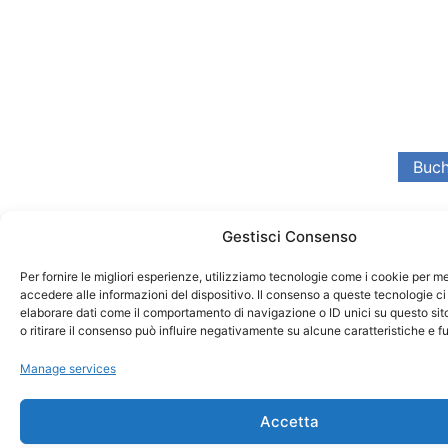
Gestisci Consenso
Per fornire le migliori esperienze, utilizziamo tecnologie come i cookie per 
accedere alle informazioni del dispositivo. Il consenso a queste tecnologie ci
elaborare dati come il comportamento di navigazione o ID unici su questo si
o ritirare il consenso può influire negativamente su alcune caratteristiche e f
Manage services
Accetta