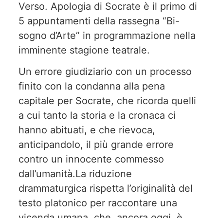
Verso. Apologia di Socrate è il primo di
5 appuntamenti della rassegna “Bi-
sogno d’Arte” in programmazione nella
imminente stagione teatrale.
Un errore giudiziario con un processo
finito con la condanna alla pena
capitale per Socrate, che ricorda quelli
a cui tanto la storia e la cronaca ci
hanno abituati, e che rievoca,
anticipandolo, il più grande errore
contro un innocente commesso
dall’umanità.La riduzione
drammaturgica rispetta l’originalità del
testo platonico per raccontare una
vicenda umana, che, ancora oggi, è