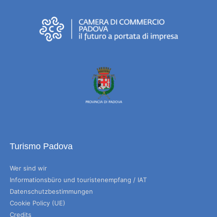
Turismo Padova
Wer sind wir
Informationsbüro und touristenempfang / IAT
Datenschutzbestimmungen
Cookie Policy (UE)
Credits