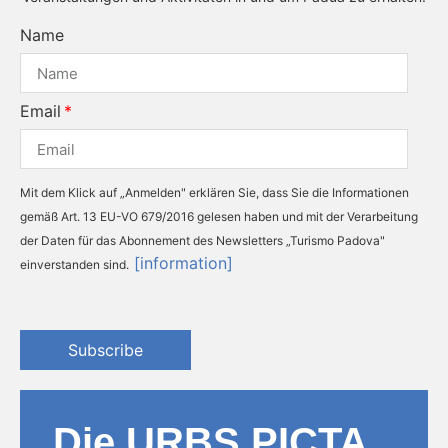
Name
Email
Mit dem Klick auf „Anmelden" erklären Sie, dass Sie die Informationen
gemäß Art. 13 EU-VO 679/2016 gelesen haben und mit der Verarbeitung
der Daten für das Abonnement des Newsletters „Turismo Padova"
[information]
einverstanden sind.
Subscribe
Die URBS PICTA