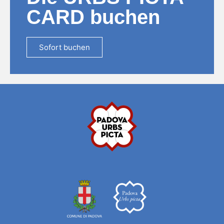
CARD buchen
Sofort buchen