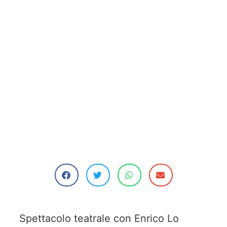
Spettacolo teatrale con Enrico Lo