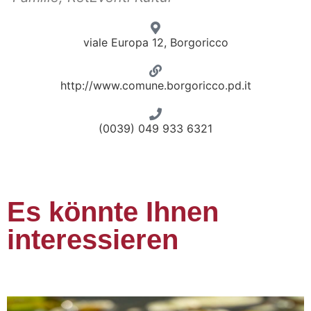
viale Europa 12, Borgoricco
http://www.comune.borgoricco.pd.it
(0039) 049 933 6321
Es könnte Ihnen
interessieren