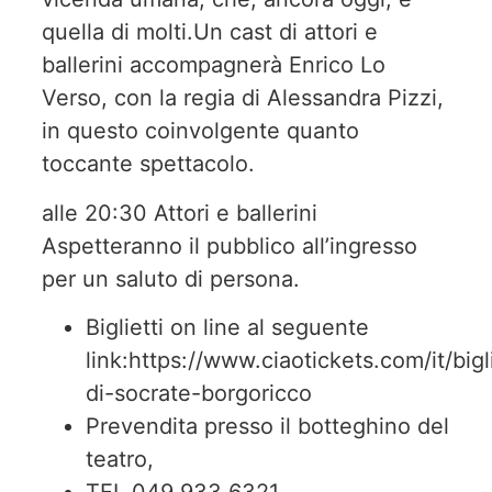
quella di molti.Un cast di attori e
ballerini accompagnerà Enrico Lo
Verso, con la regia di Alessandra Pizzi,
in questo coinvolgente quanto
toccante spettacolo.
alle 20:30 Attori e ballerini
Aspetteranno il pubblico all’ingresso
per un saluto di persona.
Biglietti on line al seguente
link:https://www.ciaotickets.com/it/bigl
di-socrate-borgoricco
Prevendita presso il botteghino del
teatro,