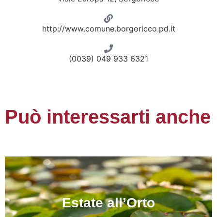
http://www.comune.borgoricco.pd.it
(0039) 049 933 6321
Può interessarti anche
Estate all’Orto