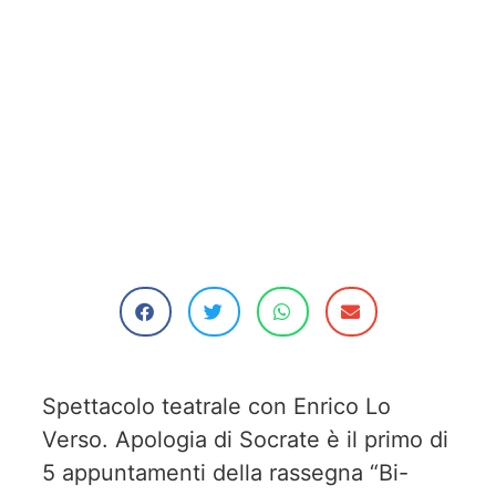
Spettacolo teatrale con Enrico Lo
Verso. Apologia di Socrate è il primo di
5 appuntamenti della rassegna “Bi-