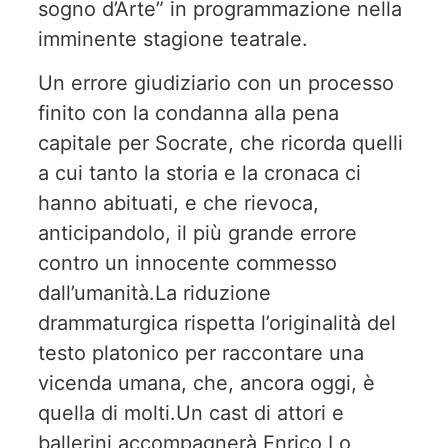
sogno d’Arte” in programmazione nella
imminente stagione teatrale.
Un errore giudiziario con un processo
finito con la condanna alla pena
capitale per Socrate, che ricorda quelli
a cui tanto la storia e la cronaca ci
hanno abituati, e che rievoca,
anticipandolo, il più grande errore
contro un innocente commesso
dall’umanità.La riduzione
drammaturgica rispetta l’originalità del
testo platonico per raccontare una
vicenda umana, che, ancora oggi, è
quella di molti.Un cast di attori e
ballerini accompagnerà Enrico Lo