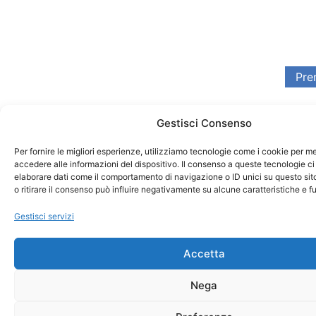
Gestisci Consenso
Per fornire le migliori esperienze, utilizziamo tecnologie come i cookie per 
accedere alle informazioni del dispositivo. Il consenso a queste tecnologie ci
elaborare dati come il comportamento di navigazione o ID unici su questo si
o ritirare il consenso può influire negativamente su alcune caratteristiche e f
Gestisci servizi
Accetta
Nega