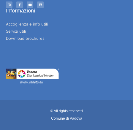
Informazioni
Accoglienza e info utili
Servizi utili
Download brochures
© All rights reserved
Comune di Padova