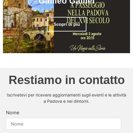
Galileo Galilei
Scopri di più
Restiamo in contatto
Iscrivetevi per ricevere aggiornamenti sugli eventi e le attività
a Padova e nei dintorni.
Nome