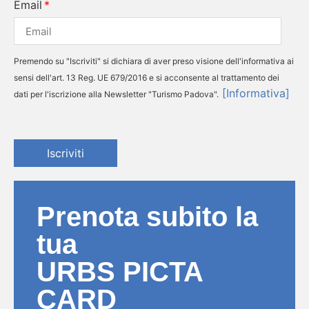
Email
Premendo su "Iscriviti" si dichiara di aver preso visione dell'informativa ai
sensi dell'art. 13 Reg. UE 679/2016 e si acconsente al trattamento dei
[Informativa]
dati per l'iscrizione alla Newsletter "Turismo Padova".
Iscriviti
Prenota subito la
tua
URBS PICTA
CARD