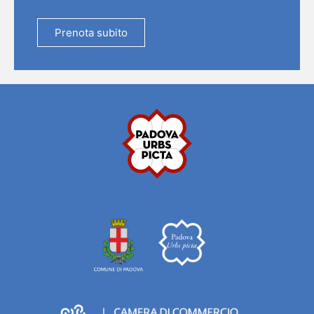
Prenota subito