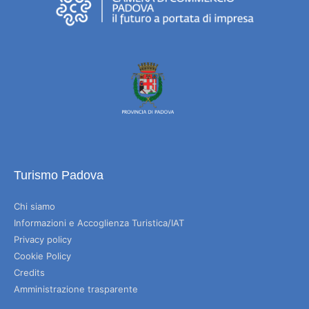
Turismo Padova
Chi siamo
Informazioni e Accoglienza Turistica/IAT
Privacy policy
Cookie Policy
Credits
Amministrazione trasparente