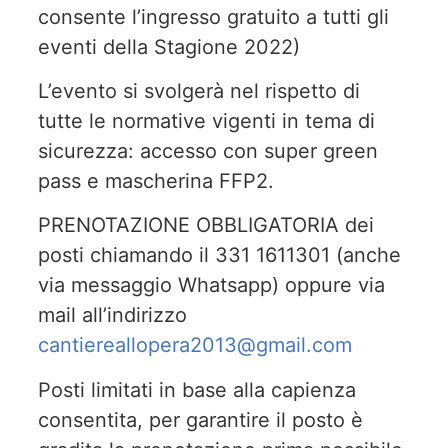
consente l’ingresso gratuito a tutti gli
eventi della Stagione 2022)
L’evento si svolgerà nel rispetto di
tutte le normative vigenti in tema di
sicurezza: accesso con super green
pass e mascherina FFP2.
PRENOTAZIONE OBBLIGATORIA dei
posti chiamando il 331 1611301 (anche
via messaggio Whatsapp) oppure via
mail all’indirizzo
cantiereallopera2013@gmail.com
Posti limitati in base alla capienza
consentita, per garantire il posto è