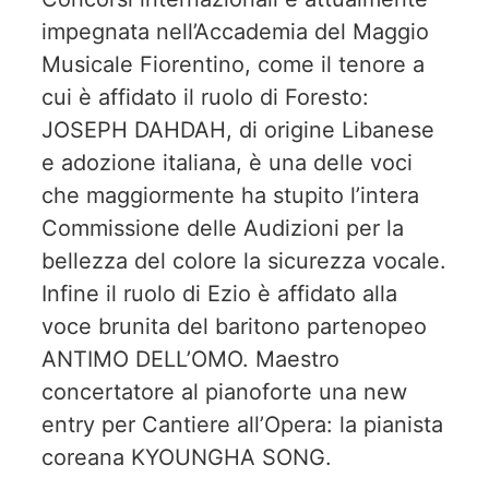
impegnata nell’Accademia del Maggio
Musicale Fiorentino, come il tenore a
cui è affidato il ruolo di Foresto:
JOSEPH DAHDAH, di origine Libanese
e adozione italiana, è una delle voci
che maggiormente ha stupito l’intera
Commissione delle Audizioni per la
bellezza del colore la sicurezza vocale.
Infine il ruolo di Ezio è affidato alla
voce brunita del baritono partenopeo
ANTIMO DELL’OMO. Maestro
concertatore al pianoforte una new
entry per Cantiere all’Opera: la pianista
coreana KYOUNGHA SONG.