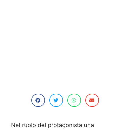
Nel ruolo del protagonista una