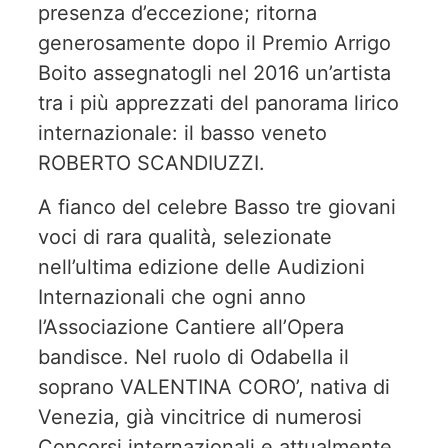
presenza d’eccezione; ritorna
generosamente dopo il Premio Arrigo
Boito assegnatogli nel 2016 un’artista
tra i più apprezzati del panorama lirico
internazionale: il basso veneto
ROBERTO SCANDIUZZI.
A fianco del celebre Basso tre giovani
voci di rara qualità, selezionate
nell’ultima edizione delle Audizioni
Internazionali che ogni anno
l’Associazione Cantiere all’Opera
bandisce. Nel ruolo di Odabella il
soprano VALENTINA CORO’, nativa di
Venezia, già vincitrice di numerosi
Concorsi internazionali e attualmente