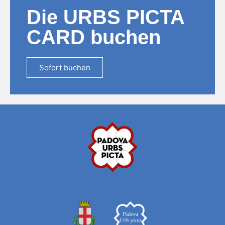
Die URBS PICTA
CARD buchen
Sofort buchen