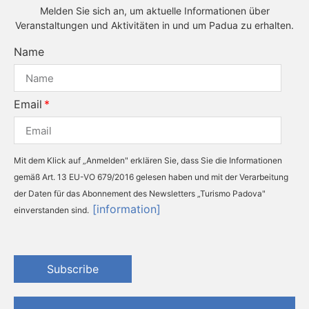
Melden Sie sich an, um aktuelle Informationen über
Veranstaltungen und Aktivitäten in und um Padua zu erhalten.
Name
Email
Mit dem Klick auf „Anmelden" erklären Sie, dass Sie die Informationen
gemäß Art. 13 EU-VO 679/2016 gelesen haben und mit der Verarbeitung
der Daten für das Abonnement des Newsletters „Turismo Padova"
[information]
einverstanden sind.
Subscribe