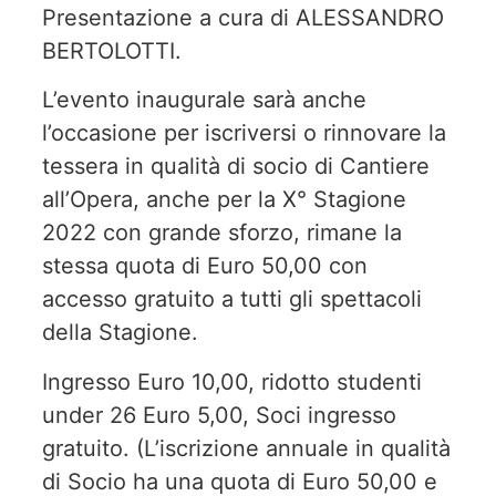
Presentazione a cura di ALESSANDRO
BERTOLOTTI.
L’evento inaugurale sarà anche
l’occasione per iscriversi o rinnovare la
tessera in qualità di socio di Cantiere
all’Opera, anche per la X° Stagione
2022 con grande sforzo, rimane la
stessa quota di Euro 50,00 con
accesso gratuito a tutti gli spettacoli
della Stagione.
Ingresso Euro 10,00, ridotto studenti
under 26 Euro 5,00, Soci ingresso
gratuito. (L’iscrizione annuale in qualità
di Socio ha una quota di Euro 50,00 e