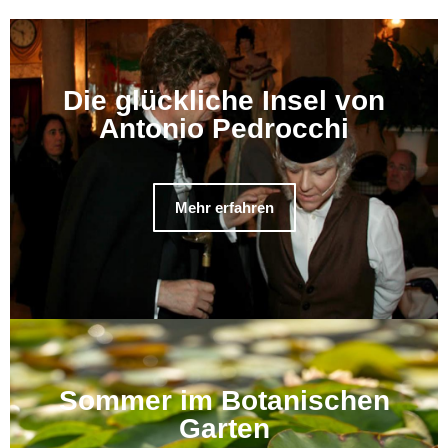
Die glückliche Insel von
Antonio Pedrocchi
Mehr erfahren
Sommer im Botanischen
Garten