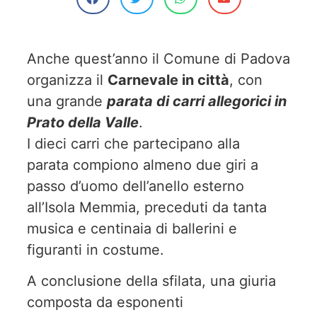
Anche quest’anno il Comune di Padova
organizza il
Carnevale in città
, con
una grande
parata di carri allegorici in
Prato della Valle
.
I dieci carri che partecipano alla
parata compiono almeno due giri a
passo d’uomo dell’anello esterno
all’Isola Memmia, preceduti da tanta
musica e centinaia di ballerini e
figuranti in costume.
A conclusione della sfilata, una giuria
composta da esponenti