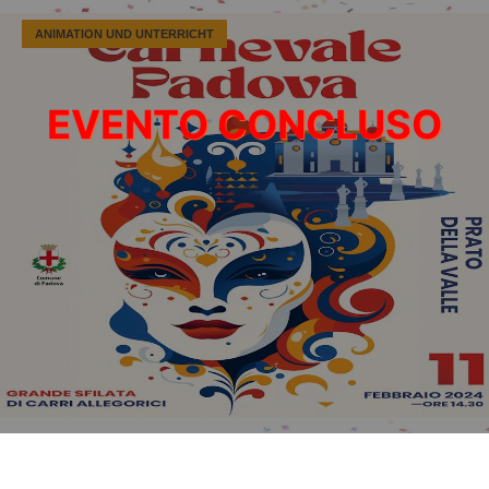
ANIMATION UND UNTERRICHT