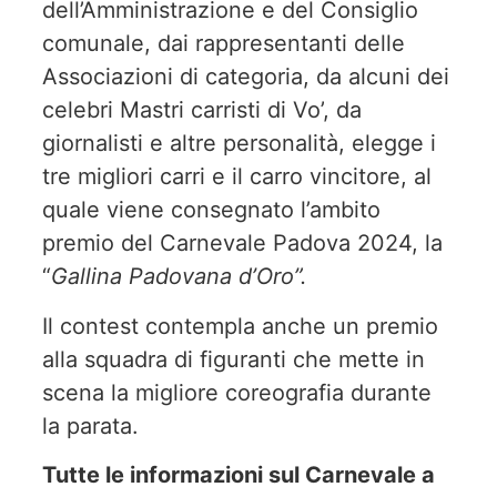
dell’Amministrazione e del Consiglio
comunale, dai rappresentanti delle
Associazioni di categoria, da alcuni dei
celebri Mastri carristi di Vo’, da
giornalisti e altre personalità, elegge i
tre migliori carri e il carro vincitore, al
quale viene consegnato l’ambito
premio del Carnevale Padova 2024, la
“
Gallina Padovana d’Oro”.
Il contest contempla anche un premio
alla squadra di figuranti che mette in
scena la migliore coreografia durante
la parata.
Tutte le informazioni sul Carnevale a