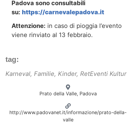
Padova sono consultabili
su:
https://carnevalepadova.it
Attenzione:
in caso di pioggia l’evento
viene rinviato al 13 febbraio.
tag:
Karneval
,
Familie
,
Kinder
,
RetEventi Kultur
Prato della Valle, Padova
http://www.padovanet.it/informazione/prato-della-
valle