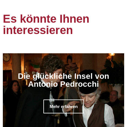
Es könnte Ihnen
interessieren
Die glückliche Insel von
Antonio Pedrocchi
Mehr erfahren