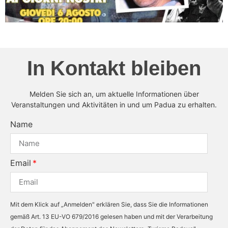
In Kontakt bleiben
Melden Sie sich an, um aktuelle Informationen über
Veranstaltungen und Aktivitäten in und um Padua zu erhalten.
Name
Email
Mit dem Klick auf „Anmelden" erklären Sie, dass Sie die Informationen
gemäß Art. 13 EU-VO 679/2016 gelesen haben und mit der Verarbeitung